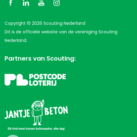
Copyright © 2026 Scouting Nederland
Dit is de officiële website van de vereniging Scouting
Nederland.
Partners van Scouting: