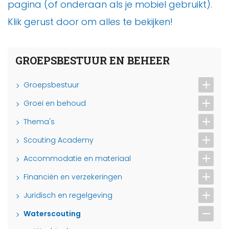
pagina (of onderaan als je mobiel gebruikt).
Klik gerust door om alles te bekijken!
GROEPSBESTUUR EN BEHEER
Groepsbestuur
Groei en behoud
Thema's
Scouting Academy
Accommodatie en materiaal
Financiën en verzekeringen
Juridisch en regelgeving
Waterscouting