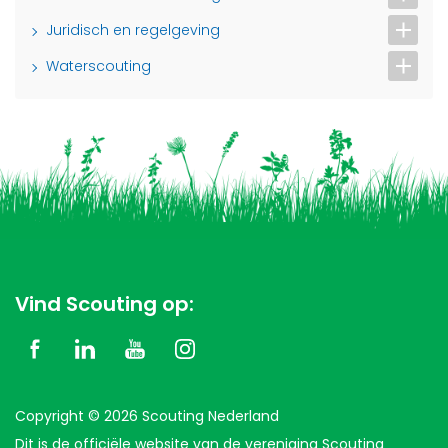
Juridisch en regelgeving
Waterscouting
Vind Scouting op:
Copyright © 2026 Scouting Nederland
Dit is de officiële website van de vereniging Scouting