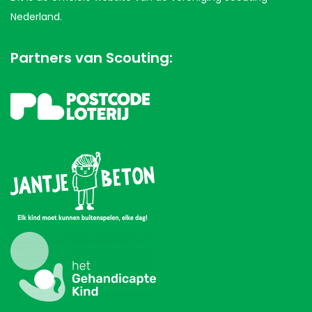
Nederland.
Partners van Scouting: