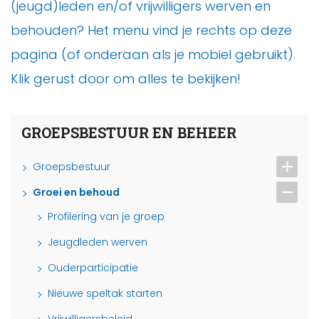
(jeugd)leden en/of vrijwilligers werven en
behouden? Het menu vind je rechts op deze
pagina (of onderaan als je mobiel gebruikt).
Klik gerust door om alles te bekijken!
GROEPSBESTUUR EN BEHEER
Groepsbestuur
Groei en behoud
Profilering van je groep
Jeugdleden werven
Ouderparticipatie
Nieuwe speltak starten
Vrijwilligersbeleid