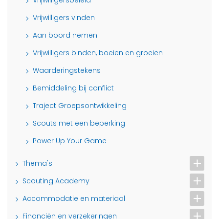
Vrijwilligers vinden
Aan boord nemen
Vrijwilligers binden, boeien en groeien
Waarderingstekens
Bemiddeling bij conflict
Traject Groepsontwikkeling
Scouts met een beperking
Power Up Your Game
Thema's
Scouting Academy
Accommodatie en materiaal
Financiën en verzekeringen