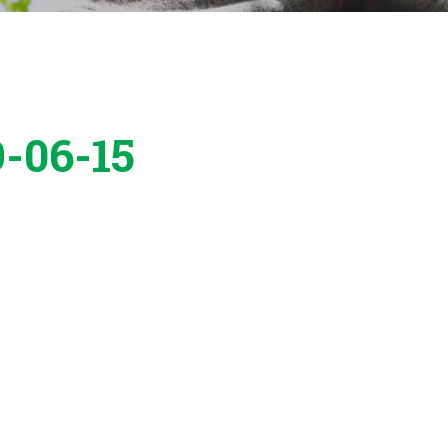
9-06-15