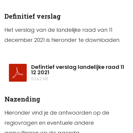
Definitief verslag
Het verslag van de landelijke raad van 11
december 2021 is hieronder te downloaden.
Defintief verslag landelijke raad 11
12 2021
524,2 KB
Nazending
Hieronder vind je de antwoorden op de
regiovragen en eventuele andere
aanvullingen op de agenda.