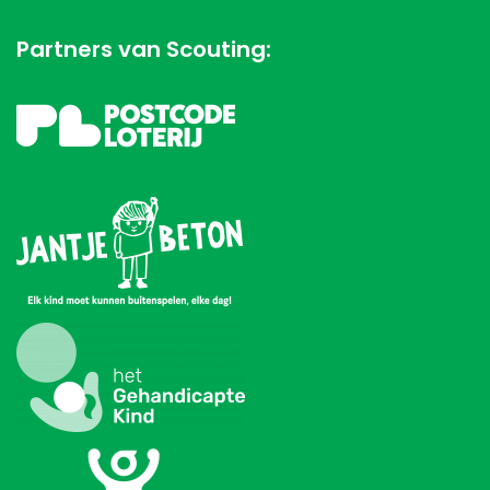
Partners van Scouting: