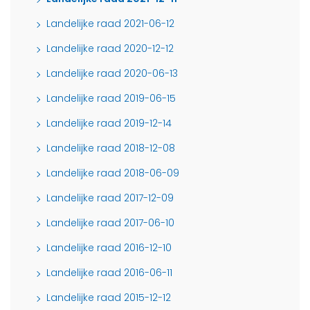
Landelijke raad 2021-06-12
Landelijke raad 2020-12-12
Landelijke raad 2020-06-13
Landelijke raad 2019-06-15
Landelijke raad 2019-12-14
Landelijke raad 2018-12-08
Landelijke raad 2018-06-09
Landelijke raad 2017-12-09
Landelijke raad 2017-06-10
Landelijke raad 2016-12-10
Landelijke raad 2016-06-11
Landelijke raad 2015-12-12