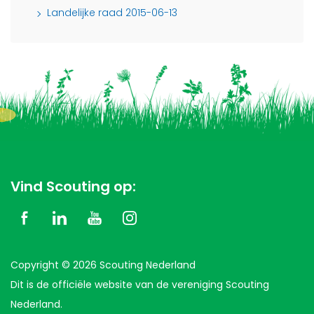
Landelijke raad 2015-06-13
Vind Scouting op:
Copyright © 2026 Scouting Nederland
Dit is de officiële website van de vereniging Scouting
Nederland.