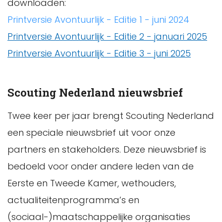
downloaden:
Printversie Avontuurlijk - Editie 1 - juni 2024
Printversie Avontuurlijk - Editie 2 - januari 2025
Printversie Avontuurlijk - Editie 3 - juni 2025
Scouting Nederland nieuwsbrief
Twee keer per jaar brengt Scouting Nederland
een speciale nieuwsbrief uit voor onze
partners en stakeholders. Deze nieuwsbrief is
bedoeld voor onder andere leden van de
Eerste en Tweede Kamer, wethouders,
actualiteitenprogramma’s en
(sociaal-)maatschappelijke organisaties