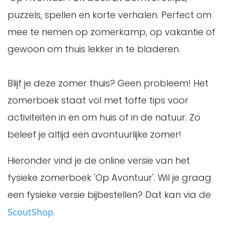
puzzels, spellen en korte verhalen. Perfect om
mee te nemen op zomerkamp, op vakantie of
gewoon om thuis lekker in te bladeren.
Blijf je deze zomer thuis? Geen probleem! Het
zomerboek staat vol met toffe tips voor
activiteiten in en om huis of in de natuur. Zo
beleef je altijd een avontuurlijke zomer!
Hieronder vind je de online versie van het
fysieke zomerboek 'Op Avontuur'. Wil je graag
een fysieke versie bijbestellen? Dat kan via de
ScoutShop
.