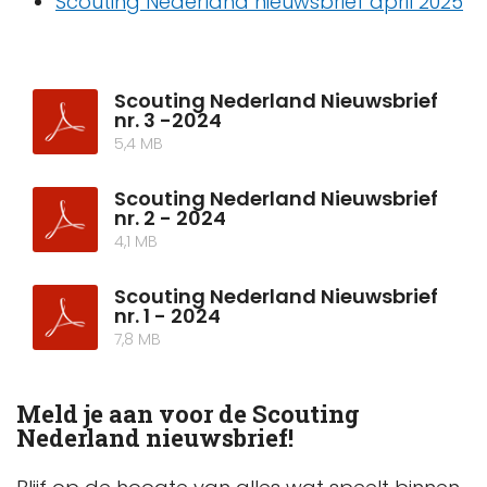
Scouting Nederland nieuwsbrief april 2025
Scouting Nederland Nieuwsbrief
nr. 3 -2024
5,4 MB
Scouting Nederland Nieuwsbrief
nr. 2 - 2024
4,1 MB
Scouting Nederland Nieuwsbrief
nr. 1 - 2024
7,8 MB
Meld je aan voor de Scouting
Nederland nieuwsbrief!