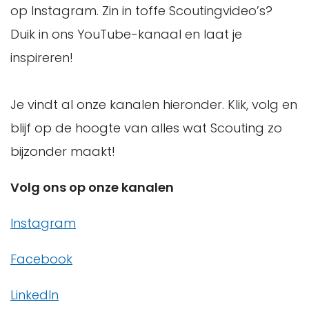
op Instagram. Zin in toffe Scoutingvideo’s?
Duik in ons YouTube-kanaal en laat je
inspireren!
Je vindt al onze kanalen hieronder. Klik, volg en
blijf op de hoogte van alles wat Scouting zo
bijzonder maakt!
Volg ons op onze kanalen
Instagram
Facebook
LinkedIn