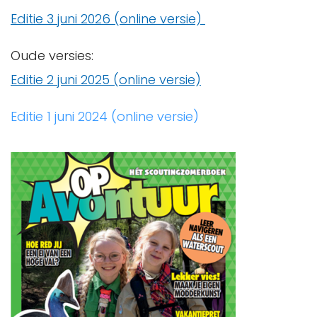
Editie 3 juni 2026 (online versie)
Oude versies:
Editie 2 juni 2025 (online versie)
Editie 1 juni 2024 (online versie)