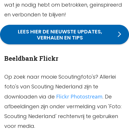
wat je nodig hebt om betrokken, geïnspireerd
en verbonden te blijven!
LEES HIER DE NIEUWSTE UPDATES,
VERHALEN EN TIPS
Beeldbank Flickr
Op zoek naar mooie Scoutingfoto's? Allerlei
foto's van Scouting Nederland zijn te
downloaden via de
Flickr Photostream
. De
afbeeldingen zijn onder vermelding van 'Foto:
Scouting Nederland' rechtenvrij te gebruiken
voor media.