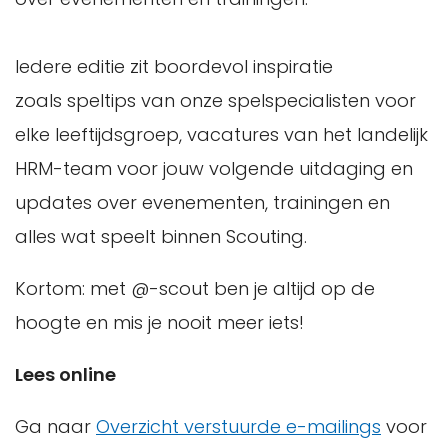
Iedere editie zit boordevol inspiratie
zoals speltips van onze spelspecialisten voor
elke leeftijdsgroep, vacatures van het landelijk
HRM-team voor jouw volgende uitdaging en
updates over evenementen, trainingen en
alles wat speelt binnen Scouting.
Kortom: met @-scout ben je altijd op de
hoogte en mis je nooit meer iets!
Lees online
Ga naar
Overzicht verstuurde e-mailings
voor