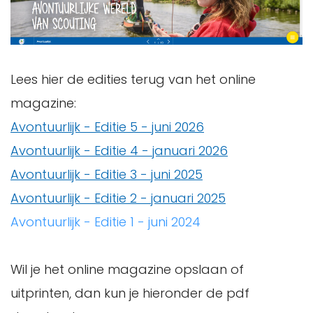
Lees hier de edities terug van het online
magazine:
Avontuurlijk - Editie 5 - juni 2026
Avontuurlijk - Editie 4 - januari 2026
Avontuurlijk - Editie 3 - juni 2025
Avontuurlijk - Editie 2 - januari 2025
Avontuurlijk - Editie 1 - juni 2024
Wil je het online magazine opslaan of
uitprinten, dan kun je hieronder de pdf