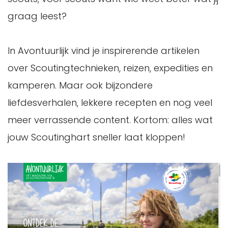
graag leest?
In Avontuurlijk vind je inspirerende artikelen
over Scoutingtechnieken, reizen, expedities en
kamperen. Maar ook bijzondere
liefdesverhalen, lekkere recepten en nog veel
meer verrassende content. Kortom: alles wat
jouw Scoutinghart sneller laat kloppen!