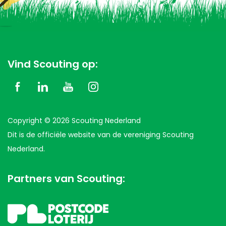
Vind Scouting op:
Copyright © 2026 Scouting Nederland
Dit is de officiële website van de vereniging Scouting
Nederland.
Partners van Scouting: