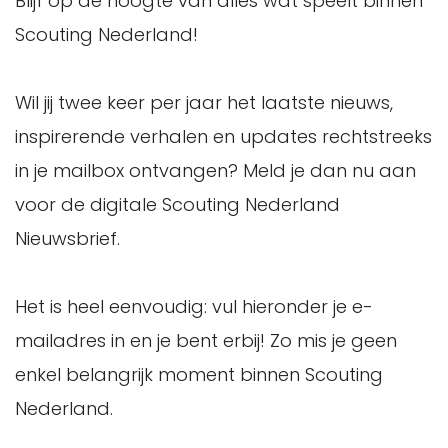
Blijf op de hoogte van alles wat speelt binnen
Scouting Nederland!
Wil jij twee keer per jaar het laatste nieuws,
inspirerende verhalen en updates rechtstreeks
in je mailbox ontvangen? Meld je dan nu aan
voor de digitale Scouting Nederland
Nieuwsbrief.
Het is heel eenvoudig: vul hieronder je e-
mailadres in en je bent erbij! Zo mis je geen
enkel belangrijk moment binnen Scouting
Nederland.