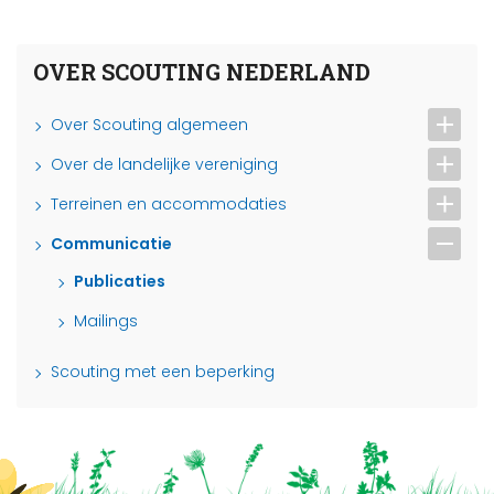
OVER SCOUTING NEDERLAND
Over Scouting algemeen
Over de landelijke vereniging
Terreinen en accommodaties
Communicatie
Publicaties
Mailings
Scouting met een beperking