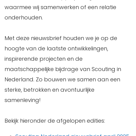
waarmee wij samenwerken of een relatie
onderhouden.
Met deze nieuwsbrief houden we je op de
hoogte van de laatste ontwikkelingen,
inspirerende projecten en de
maatschappelijke bijdrage van Scouting in
Nederland. Zo bouwen we samen aan een
sterke, betrokken en avontuurlijke
samenleving!
Bekijk hieronder de afgelopen edities: