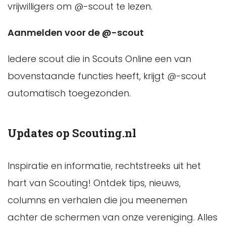
vrijwilligers om @-scout te lezen.
Aanmelden voor de @-scout
Iedere scout die in Scouts Online een van
bovenstaande functies heeft, krijgt @-scout
automatisch toegezonden.
Updates op Scouting.nl
Inspiratie en informatie, rechtstreeks uit het
hart van Scouting! Ontdek tips, nieuws,
columns en verhalen die jou meenemen
achter de schermen van onze vereniging. Alles