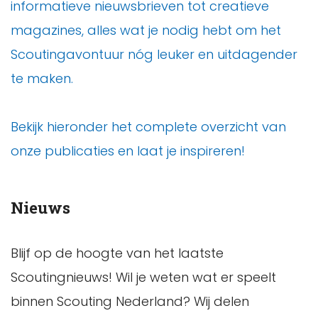
informatieve nieuwsbrieven tot creatieve
magazines, alles wat je nodig hebt om het
Scoutingavontuur nóg leuker en uitdagender
te maken.
Bekijk hieronder het complete overzicht van
onze publicaties en laat je inspireren!
Nieuws
Blijf op de hoogte van het laatste
Scoutingnieuws! Wil je weten wat er speelt
binnen Scouting Nederland? Wij delen