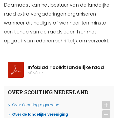
Daarnaast kan het bestuur van de landelijke
raad extra vergaderingen organiseren
wanneer dit nodig is of wanneer ten minste
één tiende van de raadsleden hier met
opgaaf van redenen schriftelijk om verzoekt.
Infoblad Toolkit landelijke raad
505,8 KB
OVER SCOUTING NEDERLAND
Over Scouting algemeen
Over de landelijke vereniging