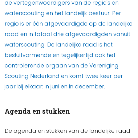
de vertegenwoordigers van de regio's en
waterscouting en het landelijk bestuur. Per
regio is er één afgevaardigde op de landelijke
raad en in totaal drie afgevaardigden vanuit
waterscouting. De landelijke raad is het
besluitvormende en tegelijkertijd ook het
controlerende orgaan van de Vereniging
Scouting Nederland en komt twee keer per
jaar bij elkaar: in juni en in december.
Agenda en stukken
De agenda en stukken van de landelijke raad