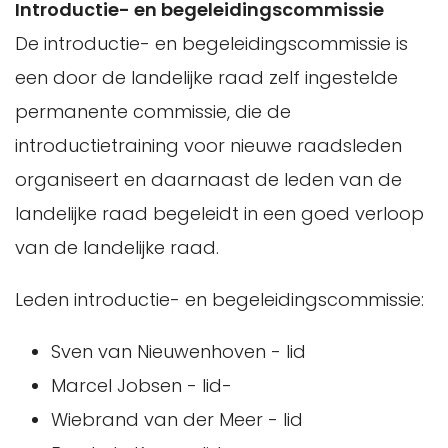
Introductie- en begeleidingscommissie
De introductie- en begeleidingscommissie is
een door de landelijke raad zelf ingestelde
permanente commissie, die de
introductietraining voor nieuwe raadsleden
organiseert en daarnaast de leden van de
landelijke raad begeleidt in een goed verloop
van de landelijke raad.
Leden introductie- en begeleidingscommissie:
Sven van Nieuwenhoven - lid
Marcel Jobsen - lid-
Wiebrand van der Meer - lid