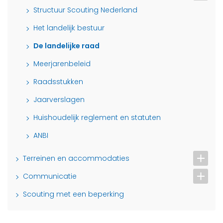
Structuur Scouting Nederland
Het landelijk bestuur
De landelijke raad
Meerjarenbeleid
Raadsstukken
Jaarverslagen
Huishoudelijk reglement en statuten
ANBI
Terreinen en accommodaties
Communicatie
Scouting met een beperking