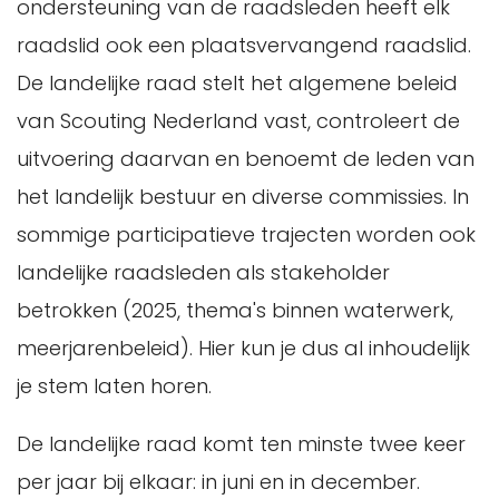
ondersteuning van de raadsleden heeft elk
raadslid ook een plaatsvervangend raadslid.
De landelijke raad stelt het algemene beleid
van Scouting Nederland vast, controleert de
uitvoering daarvan en benoemt de leden van
het landelijk bestuur en diverse commissies. In
sommige participatieve trajecten worden ook
landelijke raadsleden als stakeholder
betrokken (2025, thema's binnen waterwerk,
meerjarenbeleid). Hier kun je dus al inhoudelijk
je stem laten horen.
De landelijke raad komt ten minste twee keer
per jaar bij elkaar: in juni en in december.