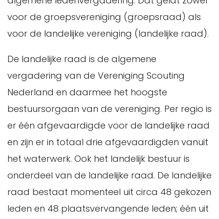
algemene ledenvergadering. Dat geldt zowel
voor de groepsvereniging (groepsraad) als
voor de landelijke vereniging (landelijke raad).
De landelijke raad is de algemene
vergadering van de Vereniging Scouting
Nederland en daarmee het hoogste
bestuursorgaan van de vereniging. Per regio is
er één afgevaardigde voor de landelijke raad
en zijn er in totaal drie afgevaardigden vanuit
het waterwerk. Ook het landelijk bestuur is
onderdeel van de landelijke raad. De landelijke
raad bestaat momenteel uit circa 48 gekozen
leden en 48 plaatsvervangende leden; één uit