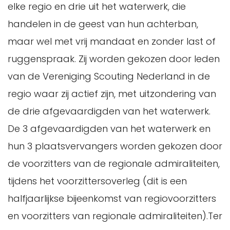
elke regio en drie uit het waterwerk, die
handelen in de geest van hun achterban,
maar wel met vrij mandaat en zonder last of
ruggenspraak. Zij worden gekozen door leden
van de Vereniging Scouting Nederland in de
regio waar zij actief zijn, met uitzondering van
de drie afgevaardigden van het waterwerk.
De 3 afgevaardigden van het waterwerk en
hun 3 plaatsvervangers worden gekozen door
de voorzitters van de regionale admiraliteiten,
tijdens het voorzittersoverleg (dit is een
halfjaarlijkse bijeenkomst van regiovoorzitters
en voorzitters van regionale admiraliteiten).Ter