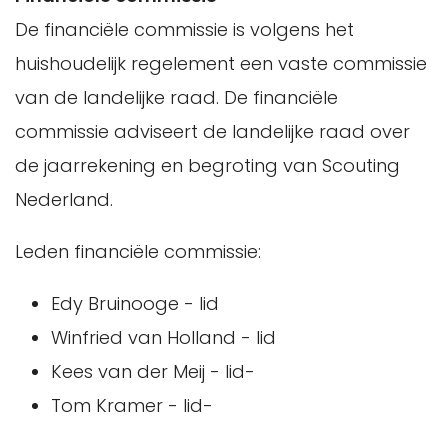
De financiële commissie is volgens het
huishoudelijk regelement een vaste commissie
van de landelijke raad. De financiële
commissie adviseert de landelijke raad over
de jaarrekening en begroting van Scouting
Nederland.
Leden financiële commissie:
Edy Bruinooge - lid
Winfried van Holland - lid
Kees van der Meij - lid-
Tom Kramer - lid-