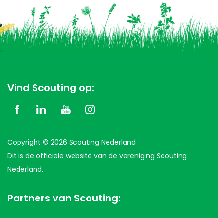
Vind Scouting op:
Copyright © 2026 Scouting Nederland
Dit is de officiële website van de vereniging Scouting
Nederland.
Partners van Scouting: