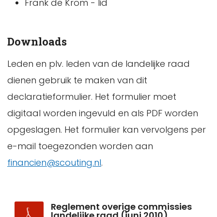
Frank de Krom - lid
Downloads
Leden en plv. leden van de landelijke raad
dienen gebruik te maken van dit
declaratieformulier. Het formulier moet
digitaal worden ingevuld en als PDF worden
opgeslagen. Het formulier kan vervolgens per
e-mail toegezonden worden aan
financien@scouting.nl
.
Reglement overige commissies
landelijke raad (juni 2010)