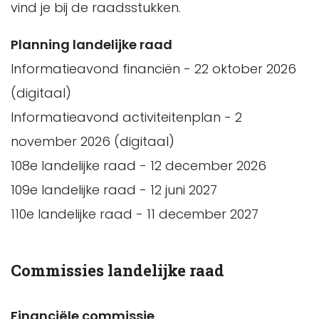
vind je bij de raadsstukken.
Planning landelijke raad
Informatieavond financiën - 22 oktober 2026
(digitaal)
Informatieavond activiteitenplan - 2
november 2026 (digitaal)
108e landelijke raad - 12 december 2026
109e landelijke raad - 12 juni 2027
110e landelijke raad - 11 december 2027
Commissies landelijke raad
Financiële commissie