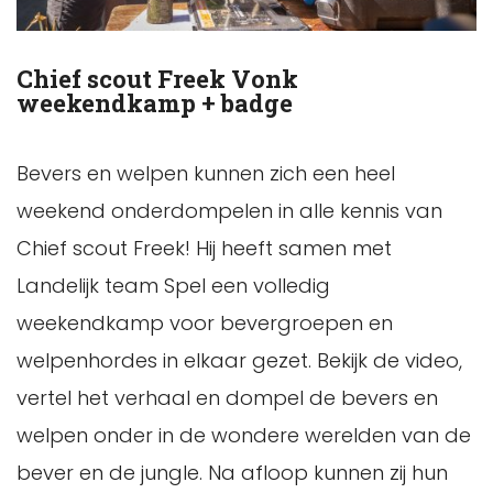
Chief scout Freek Vonk
weekendkamp + badge
Bevers en welpen kunnen zich een heel
weekend onderdompelen in alle kennis van
Chief scout Freek! Hij heeft samen met
Landelijk team Spel een volledig
weekendkamp voor bevergroepen en
welpenhordes in elkaar gezet. Bekijk de video,
vertel het verhaal en dompel de bevers en
welpen onder in de wondere werelden van de
bever en de jungle. Na afloop kunnen zij hun