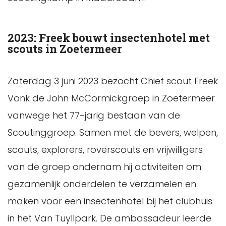
2023: Freek bouwt insectenhotel met
scouts in Zoetermeer
Zaterdag 3 juni 2023 bezocht Chief scout Freek
Vonk de John McCormickgroep in Zoetermeer
vanwege het 77-jarig bestaan van de
Scoutinggroep. Samen met de bevers, welpen,
scouts, explorers, roverscouts en vrijwilligers
van de groep ondernam hij activiteiten om
gezamenlijk onderdelen te verzamelen en
maken voor een insectenhotel bij het clubhuis
in het Van Tuyllpark. De ambassadeur leerde