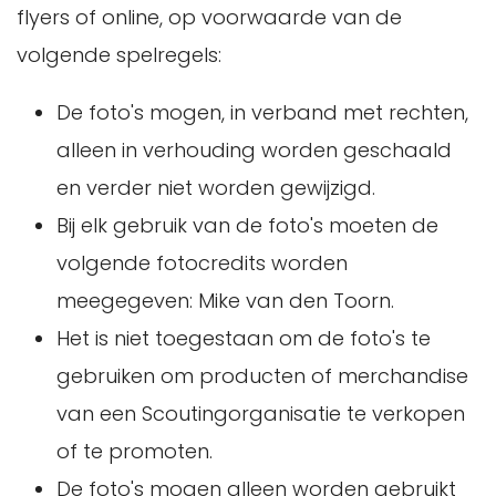
flyers of online, op voorwaarde van de
volgende spelregels:
De foto's mogen, in verband met rechten,
alleen in verhouding worden geschaald
en verder niet worden gewijzigd.
Bij elk gebruik van de foto's moeten de
volgende fotocredits worden
meegegeven: Mike van den Toorn.
Het is niet toegestaan om de foto's te
gebruiken om producten of merchandise
van een Scoutingorganisatie te verkopen
of te promoten.
De foto's mogen alleen worden gebruikt