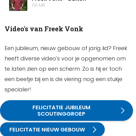
11,6 MB
Video's van Freek Vonk
Een jubileum, nieuw gebouw of jarig lid? Freek
heeft diverse video's voor je opgenomen om
te laten zien op een scherm. Zo is hij er toch
een beetje bij en is de viering nog een stukje
specialer!
FELICITATIE JUBILEUM
SCOUTINGGROEP
FELICITATIE NIEUW GEBOUW