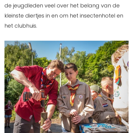
de jeugdleden veel over het belang van de
kleinste diertjes in en om het insectenhotel en
het clubhuis.