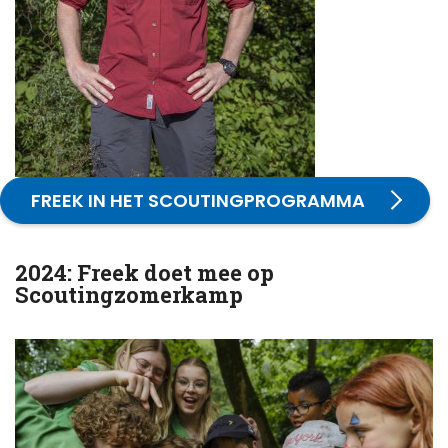
FREEK IN HET SCOUTINGPROGRAMMA
2024: Freek doet mee op
Scoutingzomerkamp