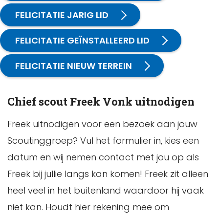
FELICITATIE JARIG LID
FELICITATIE GEÏNSTALLEERD LID
FELICITATIE NIEUW TERREIN
Chief scout Freek Vonk uitnodigen
Freek uitnodigen voor een bezoek aan jouw
Scoutinggroep? Vul het formulier in, kies een
datum en wij nemen contact met jou op als
Freek bij jullie langs kan komen! Freek zit alleen
heel veel in het buitenland waardoor hij vaak
niet kan. Houdt hier rekening mee om