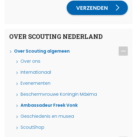
VERZENDEN
OVER SCOUTING NEDERLAND
Over Scouting algemeen
Over ons
Internationaal
Evenementen
Beschermvrouwe Koningin Máxima
Ambassadeur Freek Vonk
Geschiedenis en musea
ScoutShop