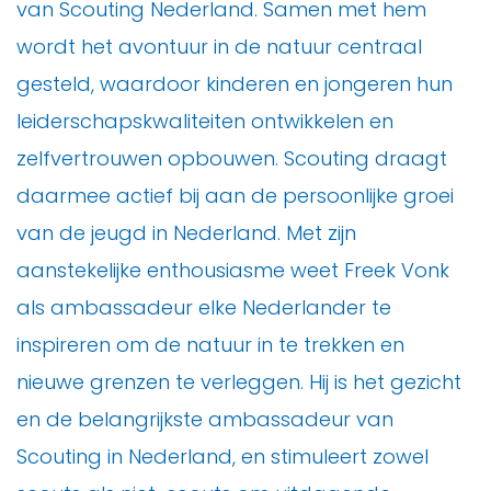
van Scouting Nederland. Samen met hem
wordt het avontuur in de natuur centraal
gesteld, waardoor kinderen en jongeren hun
leiderschapskwaliteiten ontwikkelen en
zelfvertrouwen opbouwen. Scouting draagt
daarmee actief bij aan de persoonlijke groei
van de jeugd in Nederland. Met zijn
aanstekelijke enthousiasme weet Freek Vonk
als ambassadeur elke Nederlander te
inspireren om de natuur in te trekken en
nieuwe grenzen te verleggen. Hij is het gezicht
en de belangrijkste ambassadeur van
Scouting in Nederland, en stimuleert zowel