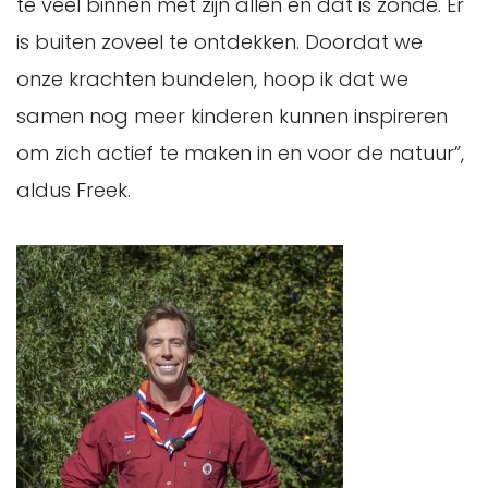
te veel binnen met zijn allen en dat is zonde. Er
is buiten zoveel te ontdekken. Doordat we
onze krachten bundelen, hoop ik dat we
samen nog meer kinderen kunnen inspireren
om zich actief te maken in en voor de natuur”,
aldus Freek.