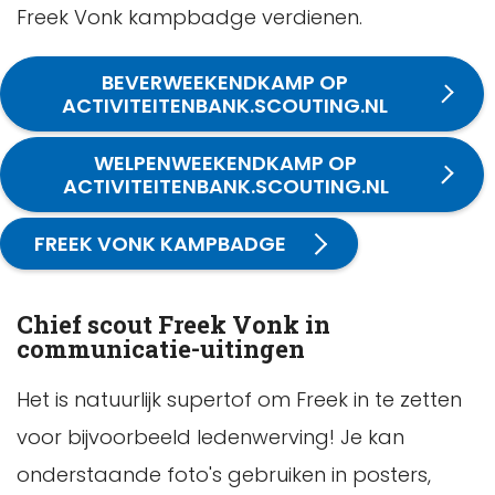
Freek Vonk kampbadge verdienen.
BEVERWEEKENDKAMP OP
ACTIVITEITENBANK.SCOUTING.NL
WELPENWEEKENDKAMP OP
ACTIVITEITENBANK.SCOUTING.NL
FREEK VONK KAMPBADGE
Chief scout Freek Vonk in
communicatie-uitingen
Het is natuurlijk supertof om Freek in te zetten
voor bijvoorbeeld ledenwerving! Je kan
onderstaande foto's gebruiken in posters,