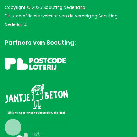
Copyright © 2026 Scouting Nederland
Dit is de officiële website van de vereniging Scouting
Nederland.
Partners van Scouting: