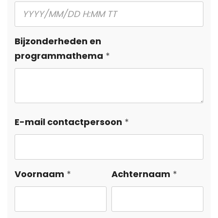
Bijzonderheden en
programmathema
E-mail contactpersoon
Voornaam
Achternaam