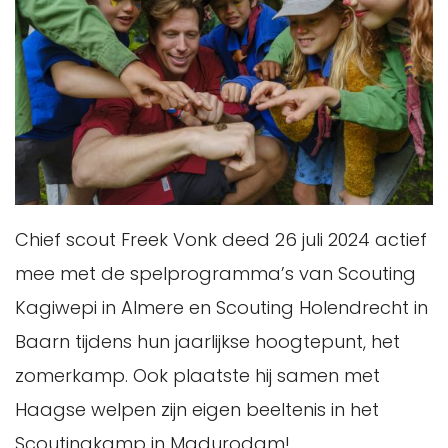
Chief scout Freek Vonk deed 26 juli 2024 actief
mee met de spelprogramma’s van Scouting
Kagiwepi in Almere en Scouting Holendrecht in
Baarn tijdens hun jaarlijkse hoogtepunt, het
zomerkamp. Ook plaatste hij samen met
Haagse welpen zijn eigen beeltenis in het
Scoutingkamp in Madurodam!