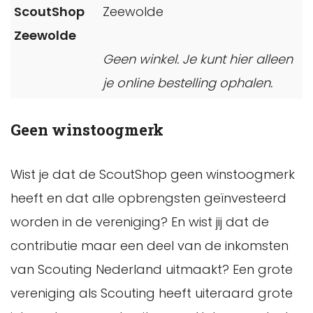
ScoutShop
Zeewolde
Zeewolde
Geen winkel. Je kunt hier alleen
je online bestelling ophalen.
Geen winstoogmerk
Wist je dat de ScoutShop geen winstoogmerk
heeft en dat alle opbrengsten geïnvesteerd
worden in de vereniging? En wist jij dat de
contributie maar een deel van de inkomsten
van Scouting Nederland uitmaakt? Een grote
vereniging als Scouting heeft uiteraard grote