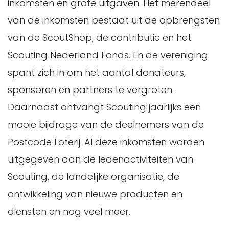
inkomsten en grote uitgaven. Het merendeel
van de inkomsten bestaat uit de opbrengsten
van de ScoutShop, de contributie en het
Scouting Nederland Fonds. En de vereniging
spant zich in om het aantal donateurs,
sponsoren en partners te vergroten.
Daarnaast ontvangt Scouting jaarlijks een
mooie bijdrage van de deelnemers van de
Postcode Loterij. Al deze inkomsten worden
uitgegeven aan de ledenactiviteiten van
Scouting, de landelijke organisatie, de
ontwikkeling van nieuwe producten en
diensten en nog veel meer.