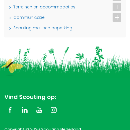
Terreinen en accommodaties
Communicatie
Scouting met een beperking
Vind Scouting op:
Copyright © 2026 Scouting Nederland