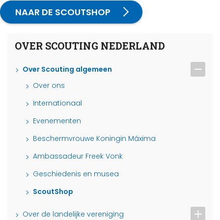
NAAR DE SCOUTSHOP
OVER SCOUTING NEDERLAND
Over Scouting algemeen
Over ons
Internationaal
Evenementen
Beschermvrouwe Koningin Máxima
Ambassadeur Freek Vonk
Geschiedenis en musea
ScoutShop
Over de landelijke vereniging