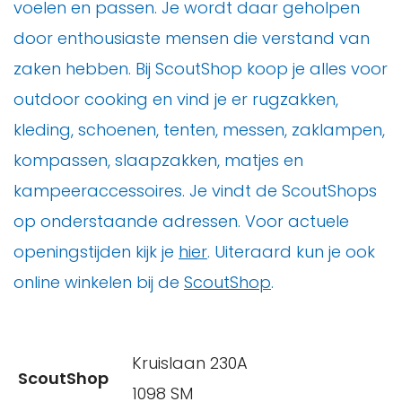
voelen en passen. Je wordt daar geholpen
door enthousiaste mensen die verstand van
zaken hebben. Bij ScoutShop koop je alles voor
outdoor cooking en vind je er rugzakken,
kleding, schoenen, tenten, messen, zaklampen,
kompassen, slaapzakken, matjes en
kampeeraccessoires. Je vindt de ScoutShops
op onderstaande adressen. Voor actuele
openingstijden kijk je
hier
. Uiteraard kun je ook
online winkelen bij de
ScoutShop
.
Kruislaan 230A
ScoutShop
1098 SM