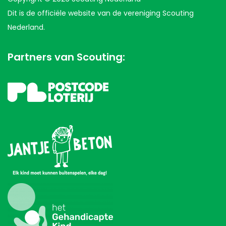
Dit is de officiële website van de vereniging Scouting
Nederland.
Partners van Scouting: