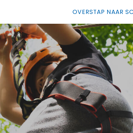
OVERSTAP NAAR SO