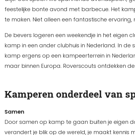
feestelijke bonte avond met barbecue. Het kam
te maken. Niet alleen een fantastische ervaring,
De bevers logeren een weekendje in het eigen 
kamp in een ander clubhuis in Nederland. In de 
kamp ergens op een kampeerterrein in Nederland.
maar binnen Europa. Roverscouts ontdekken de 
Kamperen onderdeel van s
Samen
Door samen op kamp te gaan buiten je eigen dorp,
verandert je blik op de wereld, je maakt kennis