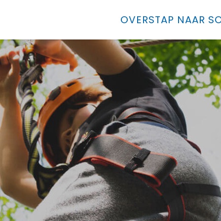
OVERSTAP NAAR SO