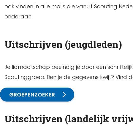
ook vinden in alle mails die vanuit Scouting Nede
onderaan.
Uitschrijven (jeugdleden)
Je lidmaatschap beëindig je door een schriftelij
Scoutinggroep. Ben je de gegevens kwijt? Vind
GROEPENZOEKER
Uitschrijven (landelijk vrijw