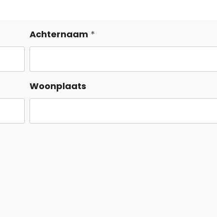
Achternaam
Woonplaats