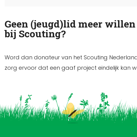
Geen (jeugd)lid meer willen
bij Scouting?
Word dan donateur van het Scouting Nederland 
zorg ervoor dat een gaaf project eindelijk kan 