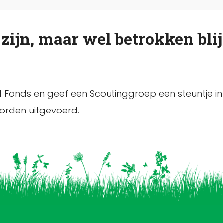
 zijn, maar wel betrokken bli
Fonds en geef een Scoutinggroep een steuntje in
worden uitgevoerd.