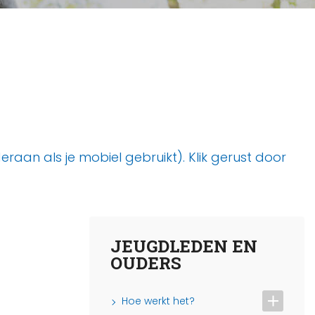
aan als je mobiel gebruikt). Klik gerust door
JEUGDLEDEN EN
OUDERS
Hoe werkt het?