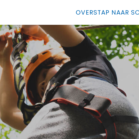
OVERSTAP NAAR SO