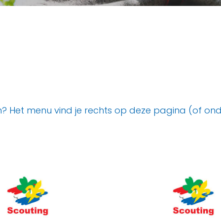
 Het menu vind je rechts op deze pagina (of onder