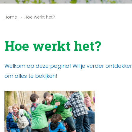
Hoe werkt het?
Home
Hoe werkt het?
Welkom op deze pagina! Wil je verder ontdekken?
om alles te bekijken!