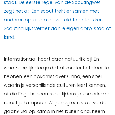
staat. De eerste regel van de Scoutingwet
zegt het al: 'Een scout trekt er samen met
anderen op uit om de wereld te ontdekken.'
Scouting kijkt verder dan je eigen dorp, stad of
land.
Internationaal hoort daar natuurlijk bij! En
waarschijnlijk doe je dat al zonder het door te
hebben: een opkomst over China, een spel
waarin je verschillende culturen leert kennen,
of die Engelse scouts die tijdens je zomerkamp
naast je kamperen.Wil je nog een stap verder
gaan? Ga op kamp in het buitenland, neem