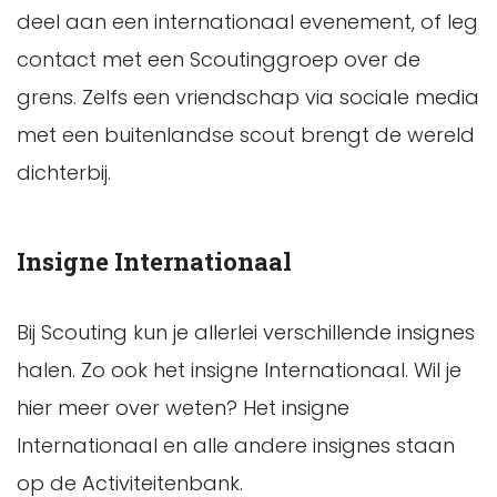
deel aan een internationaal evenement, of leg
contact met een Scoutinggroep over de
grens. Zelfs een vriendschap via sociale media
met een buitenlandse scout brengt de wereld
dichterbij.
Insigne Internationaal
Bij Scouting kun je allerlei verschillende insignes
halen. Zo ook het insigne Internationaal. Wil je
hier meer over weten? Het insigne
Internationaal en alle andere insignes staan
op de Activiteitenbank.