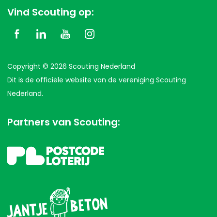
Vind Scouting op:
Copyright © 2026 Scouting Nederland
Dit is de officiële website van de vereniging Scouting
Nederland.
Partners van Scouting: