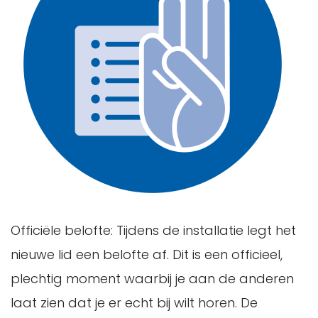
Officiële belofte: Tijdens de installatie legt het
nieuwe lid een belofte af. Dit is een officieel,
plechtig moment waarbij je aan de anderen
laat zien dat je er echt bij wilt horen. De