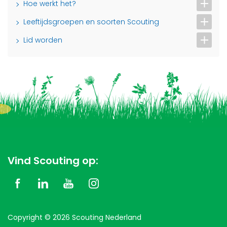
Hoe werkt het?
Leeftijdsgroepen en soorten Scouting
Lid worden
Vind Scouting op:
Copyright © 2026 Scouting Nederland