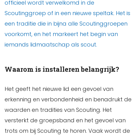
officieel wordt verwelkomd in de
Scoutinggroep of in een nieuwe speltak. Het is
een traditie die in bijna alle Scoutinggroepen
voorkomt, en het markeert het begin van
iemands lidmaatschap als scout.
Waarom is installeren belangrijk?
Het geeft het nieuwe lid een gevoel van
erkenning en verbondenheid en benadrukt de
waarden en tradities van Scouting. Het
versterkt de groepsband en het gevoel van
trots om bij Scouting te horen. Vaak wordt de