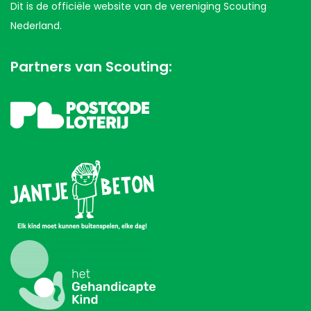
Dit is de officiële website van de vereniging Scouting
Nederland.
Partners van Scouting: