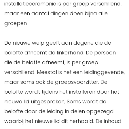
installatieceremonie is per groep verschillend,
maar een aantal dingen doen bijna alle
groepen.
De nieuwe welp geeft aan degene die de
belofte afneemt de linkerhand. De persoon
die de belofte afneemt, is per groep
verschillend. Meestal is het een leidinggevende,
maar soms ook de groepsvoorzitter. De
belofte wordt tijdens het installeren door het
nieuwe lid uitgesproken, Soms wordt de
belofte door de leiding in delen opgezegd
waarbij het nieuwe lid dit herhaald. De inhoud