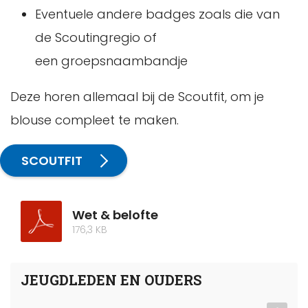
Eventuele andere badges zoals die van
de Scoutingregio of
een groepsnaambandje
Deze horen allemaal bij de Scoutfit, om je
blouse compleet te maken.
SCOUTFIT
Wet & belofte
176,3 KB
JEUGDLEDEN EN OUDERS