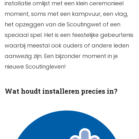
installatie omlijst met een klein ceremonieel
moment, soms met een kampvuur, een vlag,
het opzeggen van de Scoutingwet of een
speciaal spel. Het is een feestelijke gebeurtenis
waarbij meestal ook ouders of andere leden
aanwezig zijn. Een bijzonder moment in je
nieuwe Scoutingleven!
Wat houdt installeren precies in?