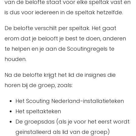
van de belofte staat voor elke speltak vast en
is dus voor iedereen in de speltak hetzelfde.
De belofte verschilt per speltak. Het gaat
erom dat je belooft je best te doen, anderen
te helpen en je aan de Scoutingregels te
houden.
Na de belofte krijgt het lid de insignes die
horen bij de groep, zoals:
Het Scouting Nederland-installatieteken
Het speltakteken
De groepsdas (als je voor het eerst wordt
geïnstalleerd als lid van de groep)