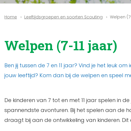
Leeftijdsgroepen en soorten Scouting
Welpen (7-
Home
Welpen (7-11 jaar)
Ben jij tussen de 7 en 11 jaar? Vind je het leuk
jouw leeftijd? Kom dan bij de welpen en speel m
De kinderen van 7 tot en met 11 jaar spelen in d
spannendste avonturen. Bij het spelen aan de 
draagt bij aan de ontwikkeling van kinderen. Dit 