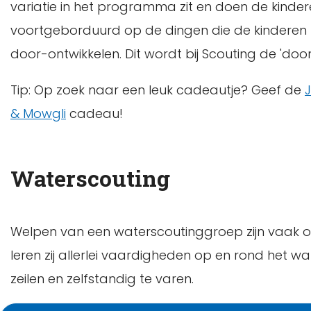
variatie in het programma zit en doen de kindere
voortgeborduurd op de dingen die de kinderen bi
door-ontwikkelen. Dit wordt bij Scouting de 'doo
Tip: Op zoek naar een leuk cadeautje? Geef de
& Mowgli
cadeau!
Waterscouting
Welpen van een waterscoutinggroep zijn vaak op 
leren zij allerlei vaardigheden op en rond het wa
zeilen en zelfstandig te varen.