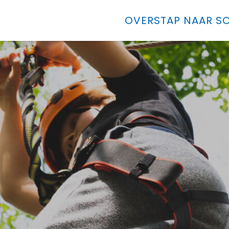
OVERSTAP NAAR SO