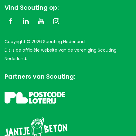
Vind Scouting op:
Copyright © 2026 Scouting Nederland
Dit is de officiële website van de vereniging Scouting
Nederland.
Partners van Scouting: