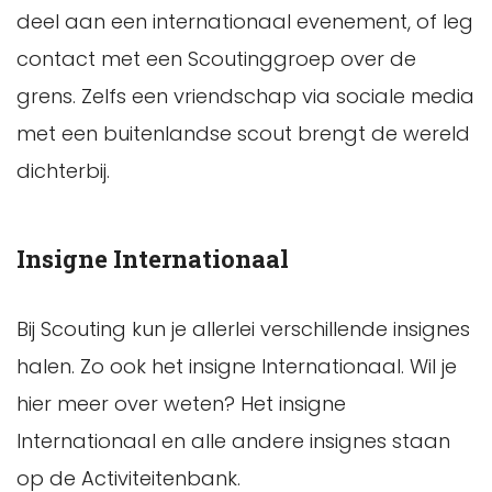
deel aan een internationaal evenement, of leg
contact met een Scoutinggroep over de
grens. Zelfs een vriendschap via sociale media
met een buitenlandse scout brengt de wereld
dichterbij.
Insigne Internationaal
Bij Scouting kun je allerlei verschillende insignes
halen. Zo ook het insigne Internationaal. Wil je
hier meer over weten? Het insigne
Internationaal en alle andere insignes staan
op de Activiteitenbank.