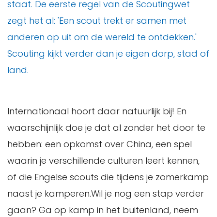
staat. De eerste regel van de Scoutingwet
zegt het al: 'Een scout trekt er samen met
anderen op uit om de wereld te ontdekken.'
Scouting kijkt verder dan je eigen dorp, stad of
land.
Internationaal hoort daar natuurlijk bij! En
waarschijnlijk doe je dat al zonder het door te
hebben: een opkomst over China, een spel
waarin je verschillende culturen leert kennen,
of die Engelse scouts die tijdens je zomerkamp
naast je kamperen.Wil je nog een stap verder
gaan? Ga op kamp in het buitenland, neem