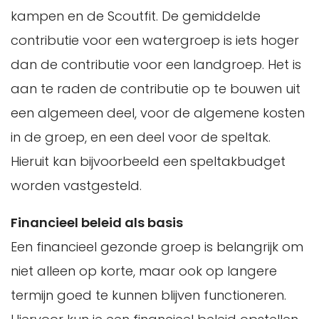
kampen en de Scoutfit. De gemiddelde
contributie voor een watergroep is iets hoger
dan de contributie voor een landgroep. Het is
aan te raden de contributie op te bouwen uit
een algemeen deel, voor de algemene kosten
in de groep, en een deel voor de speltak.
Hieruit kan bijvoorbeeld een speltakbudget
worden vastgesteld.
Financieel beleid als basis
Een financieel gezonde groep is belangrijk om
niet alleen op korte, maar ook op langere
termijn goed te kunnen blijven functioneren.