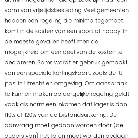
vorm van vrijetijdsbesteding Veel gemeenten
hebben een regeling die minima tegemoet
komt in de kosten van een sport of hobby. In
de meeste gevallen heeft men de
mogelijkheid om een deel van de kosten te
declareren. Soms wordt er gebruik gemaakt
van een speciale kortingskaart, zoals de ‘U-
pas’ in Utrecht en omgeving. Om aanspraak
te kunnen maken op dergelijke regeling geldt
vaak als norm een inkomen dat lager is dan
110% of 120% van de bijstandsuitkering. De
aanvraag moet gedaan worden door (de
ouders van) het lid en moet worden gedaan