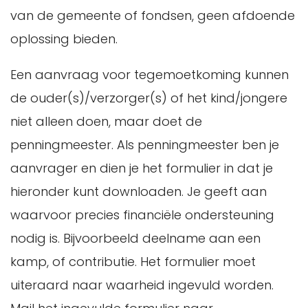
van de gemeente of fondsen, geen afdoende
oplossing bieden.
Een aanvraag voor tegemoetkoming kunnen
de ouder(s)/verzorger(s) of het kind/jongere
niet alleen doen, maar doet de
penningmeester. Als penningmeester ben je
aanvrager en dien je het formulier in dat je
hieronder kunt downloaden. Je geeft aan
waarvoor precies financiële ondersteuning
nodig is. Bijvoorbeeld deelname aan een
kamp, of contributie. Het formulier moet
uiteraard naar waarheid ingevuld worden.