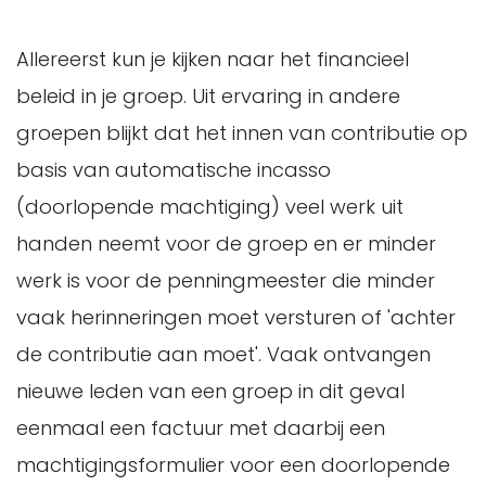
Allereerst kun je kijken naar het financieel
beleid in je groep. Uit ervaring in andere
groepen blijkt dat het innen van contributie op
basis van automatische incasso
(doorlopende machtiging) veel werk uit
handen neemt voor de groep en er minder
werk is voor de penningmeester die minder
vaak herinneringen moet versturen of 'achter
de contributie aan moet'. Vaak ontvangen
nieuwe leden van een groep in dit geval
eenmaal een factuur met daarbij een
machtigingsformulier voor een doorlopende