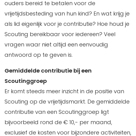
ouders bereid te betalen voor de
vrijetijdsbesteding van hun kind? En wat krijg je
als lid eigenlijk voor je contributie? Hoe houd je
Scouting bereikbaar voor iedereen? Veel
vragen waar niet altijd een eenvoudig
antwoord op te geven is.
Gemiddelde contributie bij een
Scoutinggroep
Er komt steeds meer inzicht in de positie van
Scouting op de vrijetijdsmarkt. De gemiddelde
contributie van een Scoutinggroep ligt
bijvoorbeeld rond de € 10,- per maand,
exclusief de kosten voor bijzondere activiteiten,