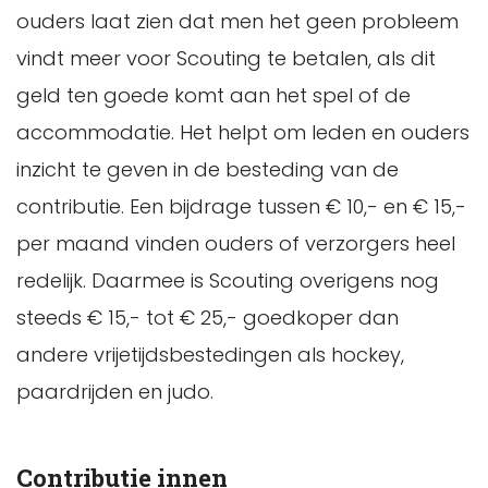
ouders laat zien dat men het geen probleem
vindt meer voor Scouting te betalen, als dit
geld ten goede komt aan het spel of de
accommodatie. Het helpt om leden en ouders
inzicht te geven in de besteding van de
contributie. Een bijdrage tussen € 10,- en € 15,-
per maand vinden ouders of verzorgers heel
redelijk. Daarmee is Scouting overigens nog
steeds € 15,- tot € 25,- goedkoper dan
andere vrijetijdsbestedingen als hockey,
paardrijden en judo.
Contributie innen