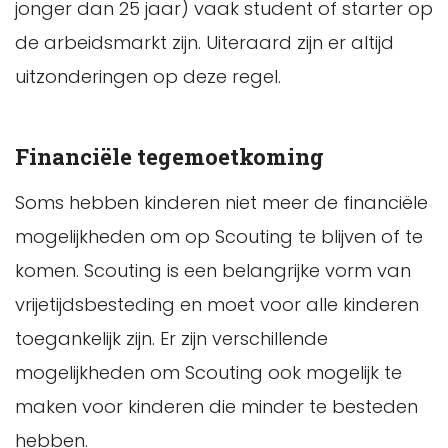
jonger dan 25 jaar) vaak student of starter op
de arbeidsmarkt zijn. Uiteraard zijn er altijd
uitzonderingen op deze regel.
Financiële tegemoetkoming
Soms hebben kinderen niet meer de financiële
mogelijkheden om op Scouting te blijven of te
komen. Scouting is een belangrijke vorm van
vrijetijdsbesteding en moet voor alle kinderen
toegankelijk zijn. Er zijn verschillende
mogelijkheden om Scouting ook mogelijk te
maken voor kinderen die minder te besteden
hebben.