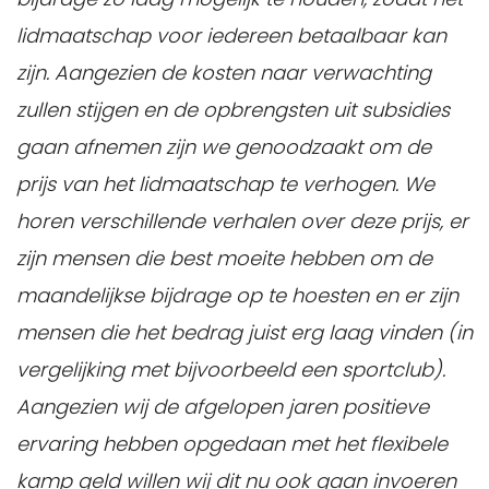
lidmaatschap voor iedereen betaalbaar kan
zijn. Aangezien de kosten naar verwachting
zullen stijgen en de opbrengsten uit subsidies
gaan afnemen zijn we genoodzaakt om de
prijs van het lidmaatschap te verhogen. We
horen verschillende verhalen over deze prijs, er
zijn mensen die best moeite hebben om de
maandelijkse bijdrage op te hoesten en er zijn
mensen die het bedrag juist erg laag vinden (in
vergelijking met bijvoorbeeld een sportclub).
Aangezien wij de afgelopen jaren positieve
ervaring hebben opgedaan met het flexibele
kamp geld willen wij dit nu ook gaan invoeren