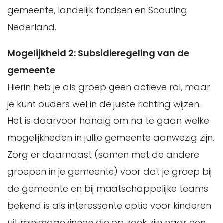
gemeente, landelijk fondsen en Scouting
Nederland.
Mogelijkheid 2: Subsidieregeling van de
gemeente
Hierin heb je als groep geen actieve rol, maar
je kunt ouders wel in de juiste richting wijzen.
Het is daarvoor handig om na te gaan welke
mogelijkheden in jullie gemeente aanwezig zijn.
Zorg er daarnaast (samen met de andere
groepen in je gemeente) voor dat je groep bij
de gemeente en bij maatschappelijke teams
bekend is als interessante optie voor kinderen
uit minimagezinnen die op zoek zijn naar een