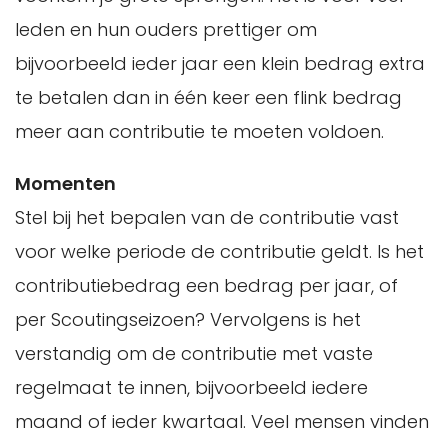
leden en hun ouders prettiger om
bijvoorbeeld ieder jaar een klein bedrag extra
te betalen dan in één keer een flink bedrag
meer aan contributie te moeten voldoen.
Momenten
Stel bij het bepalen van de contributie vast
voor welke periode de contributie geldt. Is het
contributiebedrag een bedrag per jaar, of
per Scoutingseizoen? Vervolgens is het
verstandig om de contributie met vaste
regelmaat te innen, bijvoorbeeld iedere
maand of ieder kwartaal. Veel mensen vinden