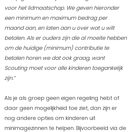
voor het lidmaatschap. We geven hieronder
een minimum en maximum bedrag per
maand aan, en laten aan u over wat u wilt
betalen. Als er ouders zijn die al moeite hebben
om de huidige (minimum) contributie te
betalen horen we dat ook graag, want
Scouting moet voor alle kinderen toegankelijk
zijn.”
Als je als groep geen eigen regeling hebt of
daar geen mogelijkheid toe ziet, dan zijn er
nog andere opties om kinderen uit
minimagezinnen te helpen. Bijvoorbeeld via de