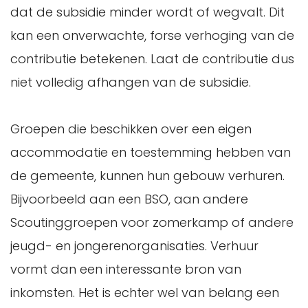
dat de subsidie minder wordt of wegvalt. Dit
kan een onverwachte, forse verhoging van de
contributie betekenen. Laat de contributie dus
niet volledig afhangen van de subsidie.
Groepen die beschikken over een eigen
accommodatie en toestemming hebben van
de gemeente, kunnen hun gebouw verhuren.
Bijvoorbeeld aan een BSO, aan andere
Scoutinggroepen voor zomerkamp of andere
jeugd- en jongerenorganisaties. Verhuur
vormt dan een interessante bron van
inkomsten. Het is echter wel van belang een