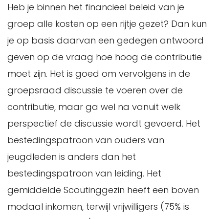
Heb je binnen het financieel beleid van je
groep alle kosten op een rijtje gezet? Dan kun
je op basis daarvan een gedegen antwoord
geven op de vraag hoe hoog de contributie
moet zijn. Het is goed om vervolgens in de
groepsraad discussie te voeren over de
contributie, maar ga wel na vanuit welk
perspectief de discussie wordt gevoerd. Het
bestedingspatroon van ouders van
jeugdleden is anders dan het
bestedingspatroon van leiding. Het
gemiddelde Scoutinggezin heeft een boven
modaal inkomen, terwijl vrijwilligers (75% is