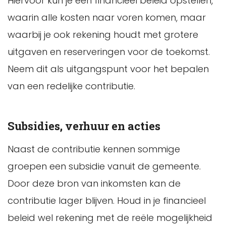
Hiervoor kun je een financieel beleid opstellen,
waarin alle kosten naar voren komen, maar
waarbij je ook rekening houdt met grotere
uitgaven en reserveringen voor de toekomst.
Neem dit als uitgangspunt voor het bepalen
van een redelijke contributie.
Subsidies, verhuur en acties
Naast de contributie kennen sommige
groepen een subsidie vanuit de gemeente.
Door deze bron van inkomsten kan de
contributie lager blijven. Houd in je financieel
beleid wel rekening met de reële mogelijkheid