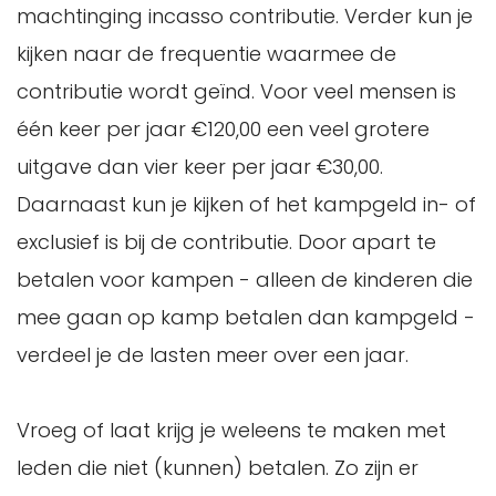
machtinging incasso contributie. Verder kun je
kijken naar de frequentie waarmee de
contributie wordt geïnd. Voor veel mensen is
één keer per jaar €120,00 een veel grotere
uitgave dan vier keer per jaar €30,00.
Daarnaast kun je kijken of het kampgeld in- of
exclusief is bij de contributie. Door apart te
betalen voor kampen - alleen de kinderen die
mee gaan op kamp betalen dan kampgeld -
verdeel je de lasten meer over een jaar.
Vroeg of laat krijg je weleens te maken met
leden die niet (kunnen) betalen. Zo zijn er