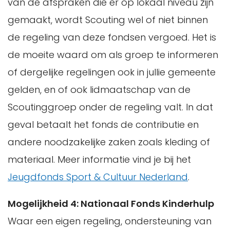
van de afspraken die er op lokaal niveau zijn
gemaakt, wordt Scouting wel of niet binnen
de regeling van deze fondsen vergoed. Het is
de moeite waard om als groep te informeren
of dergelijke regelingen ook in jullie gemeente
gelden, en of ook lidmaatschap van de
Scoutinggroep onder de regeling valt. In dat
geval betaalt het fonds de contributie en
andere noodzakelijke zaken zoals kleding of
materiaal. Meer informatie vind je bij het
Jeugdfonds Sport & Cultuur Nederland
.
Mogelijkheid 4: Nationaal Fonds Kinderhulp
Waar een eigen regeling, ondersteuning van