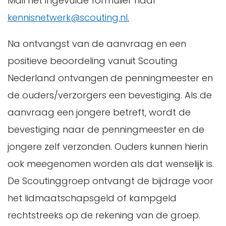
Mail het ingevulde formulier naar
kennisnetwerk@scouting.nl.
Na ontvangst van de aanvraag en een
positieve beoordeling vanuit Scouting
Nederland ontvangen de penningmeester en
de ouders/verzorgers een bevestiging. Als de
aanvraag een jongere betreft, wordt de
bevestiging naar de penningmeester en de
jongere zelf verzonden. Ouders kunnen hierin
ook meegenomen worden als dat wenselijk is.
De Scoutinggroep ontvangt de bijdrage voor
het lidmaatschapsgeld of kampgeld
rechtstreeks op de rekening van de groep.