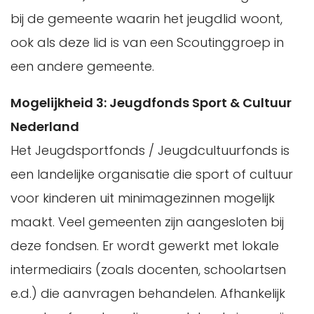
bij de gemeente waarin het jeugdlid woont,
ook als deze lid is van een Scoutinggroep in
een andere gemeente.
Mogelijkheid 3: Jeugdfonds Sport & Cultuur
Nederland
Het Jeugdsportfonds / Jeugdcultuurfonds is
een landelijke organisatie die sport of cultuur
voor kinderen uit minimagezinnen mogelijk
maakt. Veel gemeenten zijn aangesloten bij
deze fondsen. Er wordt gewerkt met lokale
intermediairs (zoals docenten, schoolartsen
e.d.) die aanvragen behandelen. Afhankelijk