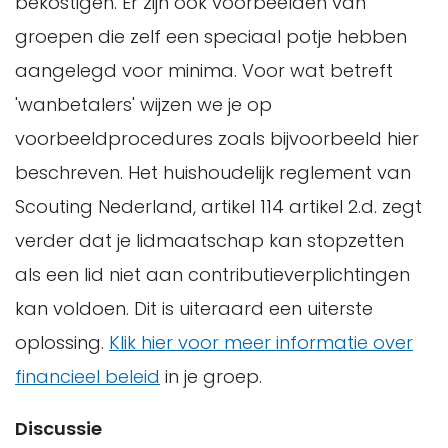
bekostigen. Er zijn ook voorbeelden van
groepen die zelf een speciaal potje hebben
aangelegd voor minima. Voor wat betreft
'wanbetalers' wijzen we je op
voorbeeldprocedures zoals bijvoorbeeld hier
beschreven. Het huishoudelijk reglement van
Scouting Nederland, artikel 114 artikel 2.d. zegt
verder dat je lidmaatschap kan stopzetten
als een lid niet aan contributieverplichtingen
kan voldoen. Dit is uiteraard een uiterste
oplossing.
Klik hier voor meer informatie over
financieel beleid
in je groep.
Discussie