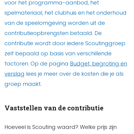
voor het programma-aanbod, het
spelmateriaal, het clubhuis en het onderhoud
van de speelomgeving worden uit de
contributieopbrengsten betaald. De
contributie wordt door iedere Scoutinggroep
zelf bepaald op basis van verschillende
factoren. Op de pagina
Budget, begroting en
verslag
lees je meer over de kosten die je als
groep maakt.
Vaststellen van de contributie
Hoeveel is Scouting waard? Welke prijs zijn