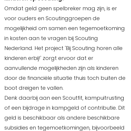
Omdat geld geen spelbreker mag zijn, is er
voor ouders en Scoutinggroepen de
mogelijkheid om samen een tegemoetkoming
in kosten aan te vragen bij Scouting
Nederland. Het project 'Bij Scouting horen alle
kinderen erbij!' zorgt ervoor dat er
aanvullende mogelijkheden zijn als kinderen
door de financiële situatie thuis toch buiten de
boot dreigen te vallen.
Denk daarbij aan een Scoutfit, kampuitrusting
of een bijdrage in kampgeld of contributie. Dit
geld is beschikbaar als andere beschikbare
subsidies en tegemoetkomingen, bijvoorbeeld