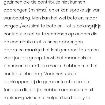
gezinnen die de contributie niet kunnen
opbrengen (minima) en er kan sprake zijn van
wanbetaling. Men kan het wel betalen, maar
vergeet/verzuimt te betalen. Het is belangrijk je
contributie niet af te stemmen op ouders die
de contributie niet kunnen opbrengen,
daarmee maak je het lastiger rond te komen
voor jou als groep, terwijl het maar enkele
personen betreft die moeite hebben met het
contributiebedrag. Voor hen kun je
aankloppen bij de gemeente of speciale
fondsen die potjes hebben om kinderen uit
minima-gezinnen te helpen hun hobby te