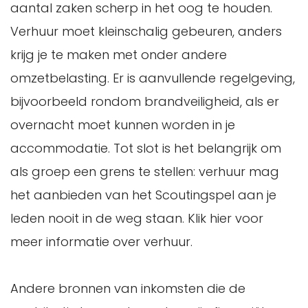
aantal zaken scherp in het oog te houden.
Verhuur moet kleinschalig gebeuren, anders
krijg je te maken met onder andere
omzetbelasting. Er is aanvullende regelgeving,
bijvoorbeeld rondom brandveiligheid, als er
overnacht moet kunnen worden in je
accommodatie. Tot slot is het belangrijk om
als groep een grens te stellen: verhuur mag
het aanbieden van het Scoutingspel aan je
leden nooit in de weg staan. Klik hier voor
meer informatie over verhuur.
Andere bronnen van inkomsten die de