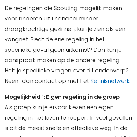
De regelingen die Scouting mogelijk maken
voor kinderen uit financieel minder
draagkrachtige gezinnen, kun je zien als een
vangnet. Biedt de ene regeling in het
specifieke geval geen uitkomst? Dan kun je
aanspraak maken op de andere regeling.
Heb je specifieke vragen over dit onderwerp?
Neem dan contact op met het
Kennisnetwerk
.
Mogelijkheid 1: Eigen regeling in de groep
Als groep kun je ervoor kiezen een eigen
regeling in het leven te roepen. In veel gevallen
is dit de meest snelle en effectieve weg. In de