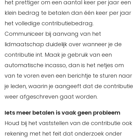
het prettiger om een aantal keer per jaar een
klein bedrag te betalen dan één keer per jaar
het volledige contributiebedrag.
Communiceer bij aanvang van het
lidmaatschap duidelijk over wanneer je de
contributie int. Maak je gebruik van een
automatische incasso, dan is het netjes om
van te voren even een berichtje te sturen naar
je leden, waarin je aangeeft dat de contributie
weer afgeschreven gaat worden.
Iets meer betalen is vaak geen probleem
Houd bij het vaststellen van de contributie ook
rekening met het feit dat onderzoek onder