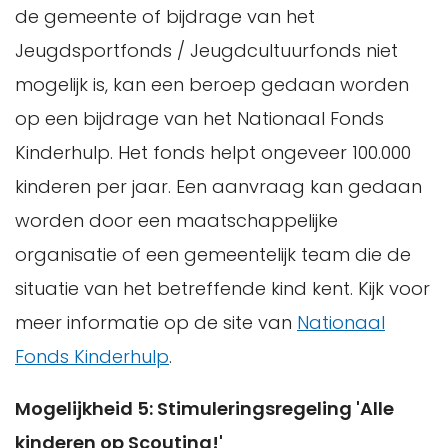
de gemeente of bijdrage van het
Jeugdsportfonds / Jeugdcultuurfonds niet
mogelijk is, kan een beroep gedaan worden
op een bijdrage van het Nationaal Fonds
Kinderhulp. Het fonds helpt ongeveer 100.000
kinderen per jaar. Een aanvraag kan gedaan
worden door een maatschappelijke
organisatie of een gemeentelijk team die de
situatie van het betreffende kind kent. Kijk voor
meer informatie op de site van
Nationaal
Fonds Kinderhulp
.
Mogelijkheid 5: Stimuleringsregeling 'Alle
kinderen op Scouting!'