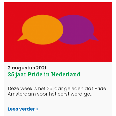
2 augustus 2021
25 jaar Pride in Nederland
Deze week is het 25 jaar geleden dat Pride
Amsterdam voor het eerst werd ge...
Lees verder