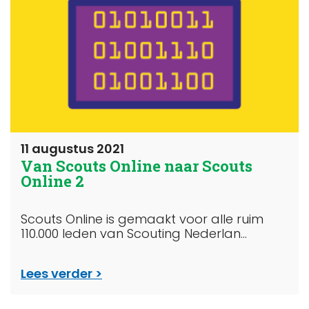
11 augustus 2021
Van Scouts Online naar Scouts
Online 2
Scouts Online is gemaakt voor alle ruim
110.000 leden van Scouting Nederlan...
Lees verder