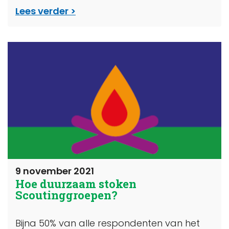
Lees verder
9 november 2021
Hoe duurzaam stoken
Scoutinggroepen?
Bijna 50% van alle respondenten van het