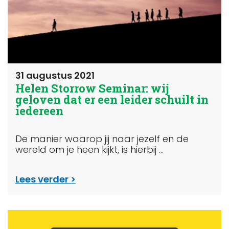
31 augustus 2021
Helen Storrow Seminar: wij
geloven dat er een leider schuilt in
iedereen
De manier waarop jij naar jezelf en de
wereld om je heen kijkt, is hierbij ...
Lees verder