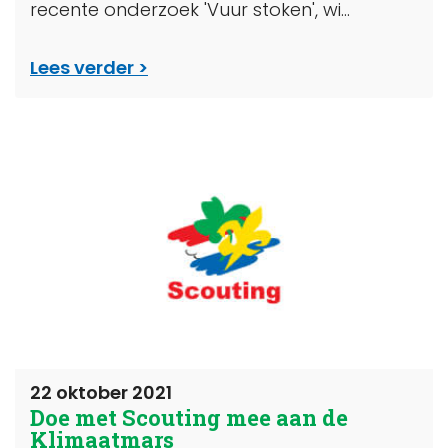
recente onderzoek 'Vuur stoken', wi...
Lees verder
22 oktober 2021
Doe met Scouting mee aan de
Klimaatmars