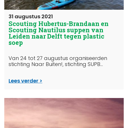
31 augustus 2021
Scouting Hubertus-Brandaan en
Scouting Nautilus suppen van
Leiden naar Delft tegen plastic
soep
Van 24 tot 27 augustus organiseerden
stichting Naar Buiten!, stichting SUPB...
Lees verder