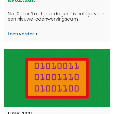
Na 10 jaar ‘Laat je uitdagen!’ is het tijd voor
een nieuwe ledenwervingscam...
Lees verder
11 mei 2021