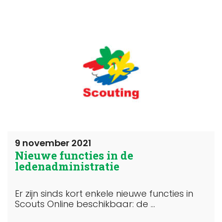
9 november 2021
Nieuwe functies in de
ledenadministratie
Er zijn sinds kort enkele nieuwe functies in
Scouts Online beschikbaar: de ...