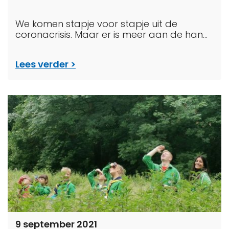
We komen stapje voor stapje uit de
coronacrisis. Maar er is meer aan de han...
Lees verder
9 september 2021