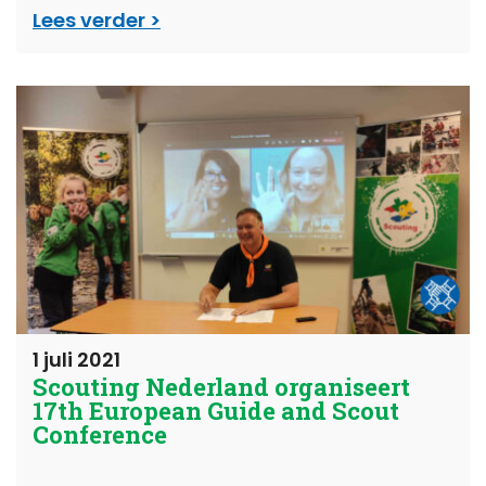
Lees verder
1 juli 2021
Scouting Nederland organiseert
17th European Guide and Scout
Conference