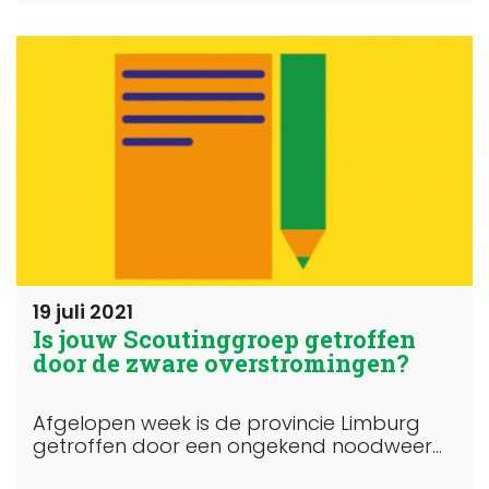
19 juli 2021
Is jouw Scoutinggroep getroffen
door de zware overstromingen?
Afgelopen week is de provincie Limburg
getroffen door een ongekend noodweer...