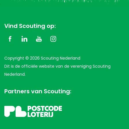
Vind Scouting op:
Copyright © 2026 Scouting Nederland
Dit is de officiële website van de vereniging Scouting
Nederland.
Partners van Scouting: