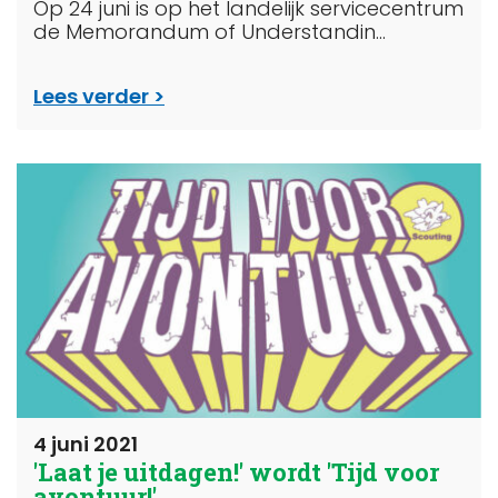
Op 24 juni is op het landelijk servicecentrum
de Memorandum of Understandin...
Lees verder
4 juni 2021
'Laat je uitdagen!' wordt 'Tijd voor
avontuur!'