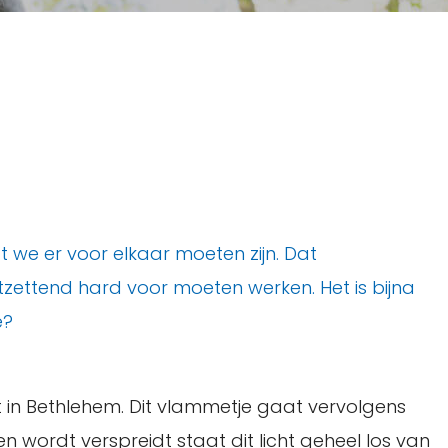
t we er voor elkaar moeten zijn. Dat
ettend hard voor moeten werken. Het is bijna
e?
t in Bethlehem. Dit vlammetje gaat vervolgens
wordt verspreidt staat dit licht geheel los van