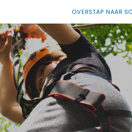
OVERSTAP NAAR SO