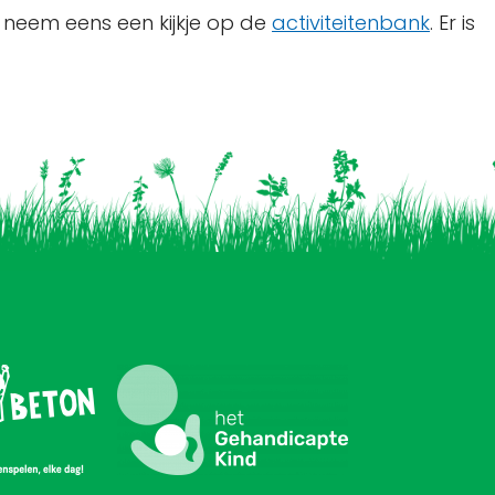
neem eens een kijkje op de
activiteitenbank
. Er is