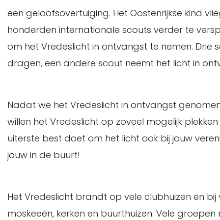
een geloofsovertuiging. Het Oostenrijkse kind vli
honderden internationale scouts verder te versp
om het Vredeslicht in ontvangst te nemen. Drie 
dragen, een andere scout neemt het licht in 
Nadat we het Vredeslicht in ontvangst genomen
willen het Vredeslicht op zoveel mogelijk plekke
uiterste best doet om het licht ook bij jouw veren
jouw in de buurt!
Het Vredeslicht brandt op vele clubhuizen en bij 
moskeeën, kerken en buurthuizen. Vele groepen