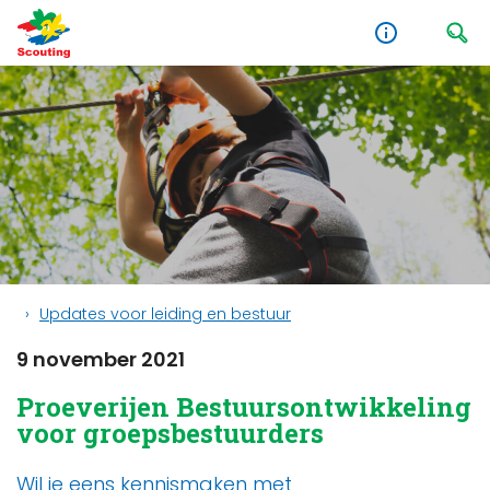
Updates voor leiding en bestuur
9 november 2021
Proeverijen Bestuursontwikkeling
voor groepsbestuurders
Wil je eens kennismaken met