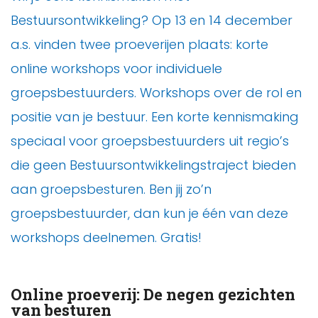
Bestuursontwikkeling? Op 13 en 14 december
a.s. vinden twee proeverijen plaats: korte
online workshops voor individuele
groepsbestuurders. Workshops over de rol en
positie van je bestuur. Een korte kennismaking
speciaal voor groepsbestuurders uit regio’s
die geen Bestuursontwikkelingstraject bieden
aan groepsbesturen. Ben jij zo’n
groepsbestuurder, dan kun je één van deze
workshops deelnemen. Gratis!
Online proeverij: De negen gezichten
van besturen