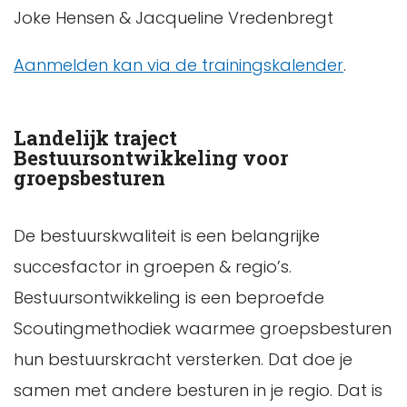
Joke Hensen & Jacqueline Vredenbregt
Aanmelden kan via de trainingskalender
.
Landelijk traject
Bestuursontwikkeling voor
groepsbesturen
De bestuurskwaliteit is een belangrijke
succesfactor in groepen & regio’s.
Bestuursontwikkeling is een beproefde
Scoutingmethodiek waarmee groepsbesturen
hun bestuurskracht versterken. Dat doe je
samen met andere besturen in je regio. Dat is