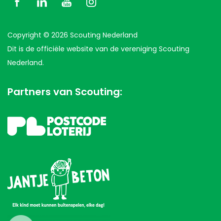
Copyright © 2026 Scouting Nederland
Dit is de officiële website van de vereniging Scouting
Nederland.
Partners van Scouting: