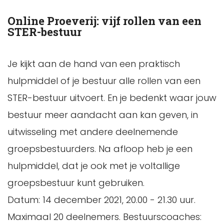
Online Proeverij: vijf rollen van een
STER-bestuur
Je kijkt aan de hand van een praktisch
hulpmiddel of je bestuur alle rollen van een
STER-bestuur uitvoert. En je bedenkt waar jouw
bestuur meer aandacht aan kan geven, in
uitwisseling met andere deelnemende
groepsbestuurders. Na afloop heb je een
hulpmiddel, dat je ook met je voltallige
groepsbestuur kunt gebruiken.
Datum: 14 december 2021, 20.00 - 21.30 uur.
Maximaal 20 deelnemers. Bestuurscoaches: