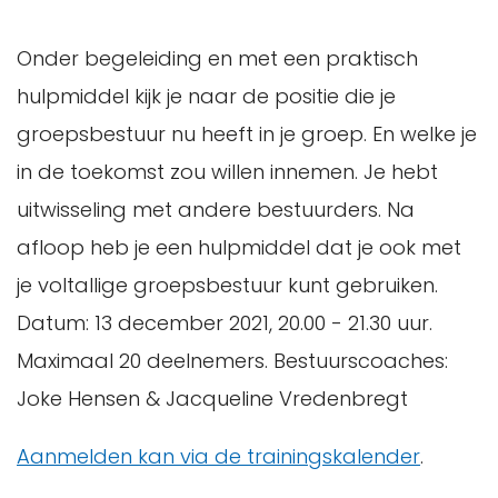
Onder begeleiding en met een praktisch
hulpmiddel kijk je naar de positie die je
groepsbestuur nu heeft in je groep. En welke je
in de toekomst zou willen innemen. Je hebt
uitwisseling met andere bestuurders. Na
afloop heb je een hulpmiddel dat je ook met
je voltallige groepsbestuur kunt gebruiken.
Datum: 13 december 2021, 20.00 - 21.30 uur.
Maximaal 20 deelnemers. Bestuurscoaches:
Joke Hensen & Jacqueline Vredenbregt
Aanmelden kan via de trainingskalender
.