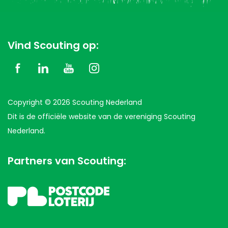
Vind Scouting op:
Copyright © 2026 Scouting Nederland
Dit is de officiële website van de vereniging Scouting
Nederland.
Partners van Scouting: