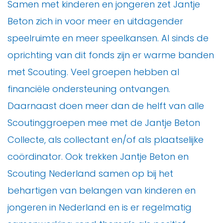
Samen met kinderen en jongeren zet Jantje
Beton zich in voor meer en uitdagender
speelruimte en meer speelkansen. Al sinds de
oprichting van dit fonds zijn er warme banden
met Scouting. Veel groepen hebben al
financiële ondersteuning ontvangen.
Daarnaast doen meer dan de helft van alle
Scoutinggroepen mee met de Jantje Beton
Collecte, als collectant en/of als plaatselijke
coördinator. Ook trekken Jantje Beton en
Scouting Nederland samen op bij het
behartigen van belangen van kinderen en
jongeren in Nederland en is er regelmatig