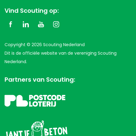
Vind Scouting op:
Copyright © 2026 Scouting Nederland
Dit is de officiële website van de vereniging Scouting
Nederland.
Partners van Scouting: