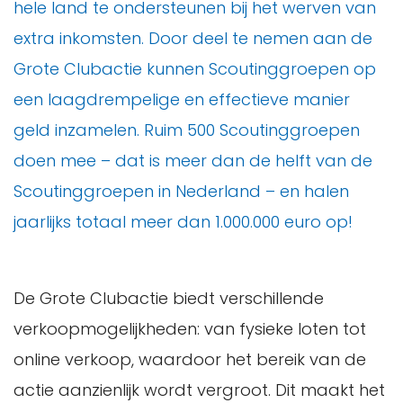
hele land te ondersteunen bij het werven van
extra inkomsten. Door deel te nemen aan de
Grote Clubactie kunnen Scoutinggroepen op
een laagdrempelige en effectieve manier
geld inzamelen. Ruim 500 Scoutinggroepen
doen mee – dat is meer dan de helft van de
Scoutinggroepen in Nederland – en halen
jaarlijks totaal meer dan 1.000.000 euro op!
De Grote Clubactie biedt verschillende
verkoopmogelijkheden: van fysieke loten tot
online verkoop, waardoor het bereik van de
actie aanzienlijk wordt vergroot. Dit maakt het