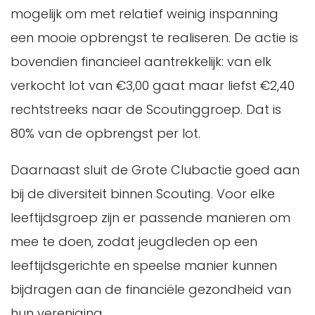
mogelijk om met relatief weinig inspanning
een mooie opbrengst te realiseren. De actie is
bovendien financieel aantrekkelijk: van elk
verkocht lot van €3,00 gaat maar liefst €2,40
rechtstreeks naar de Scoutinggroep. Dat is
80% van de opbrengst per lot.
Daarnaast sluit de Grote Clubactie goed aan
bij de diversiteit binnen Scouting. Voor elke
leeftijdsgroep zijn er passende manieren om
mee te doen, zodat jeugdleden op een
leeftijdsgerichte en speelse manier kunnen
bijdragen aan de financiële gezondheid van
hun vereniging.