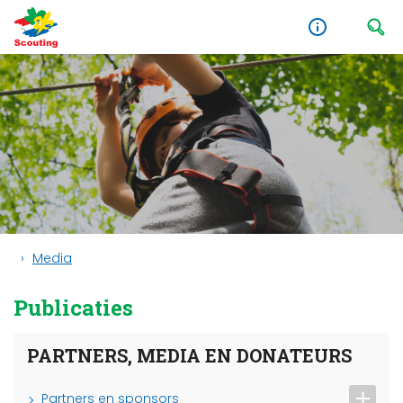
Media
Publicaties
PARTNERS, MEDIA EN DONATEURS
Partners en sponsors