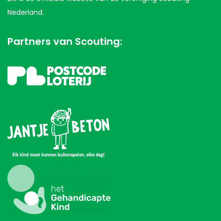
Nederland.
Partners van Scouting: