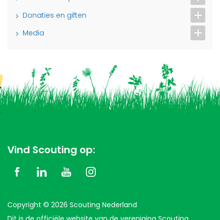
Donaties en giften
Media
Vind Scouting op:
Copyright © 2026 Scouting Nederland
Dit is de officiële website van de vereniging Scouting