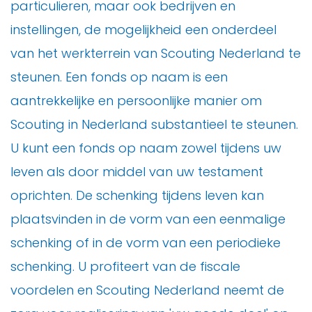
particulieren, maar ook bedrijven en
instellingen, de mogelijkheid een onderdeel
van het werkterrein van Scouting Nederland te
steunen. Een fonds op naam is een
aantrekkelijke en persoonlijke manier om
Scouting in Nederland substantieel te steunen.
U kunt een fonds op naam zowel tijdens uw
leven als door middel van uw testament
oprichten. De schenking tijdens leven kan
plaatsvinden in de vorm van een eenmalige
schenking of in de vorm van een periodieke
schenking. U profiteert van de fiscale
voordelen en Scouting Nederland neemt de