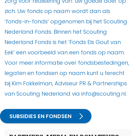
zorg voor realisering van 'uw goede doel' op
zich. Uw fonds op naam wordt dan als
‘fonds-in-fonds’ opgenomen bij het Scouting
Nederland Fonds. Binnen het Scouting
Nederland Fonds is het ‘Fonds Els Gout van
Eek’ een voorbeeld van een fonds op naam.
Voor meer informatie over fondsbestedingen,
legaten en fondsen op naam kunt u terecht
bij Kim Fokkelman, Adviseur PR & Partnerships
van Scouting Nederland via info@scouting.nl.
SUBSIDIES EN FONDSEN