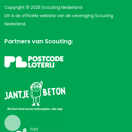
Copyright © 2026 Scouting Nederland
Dit is de officiële website van de vereniging Scouting
Nederland.
Partners van Scouting: