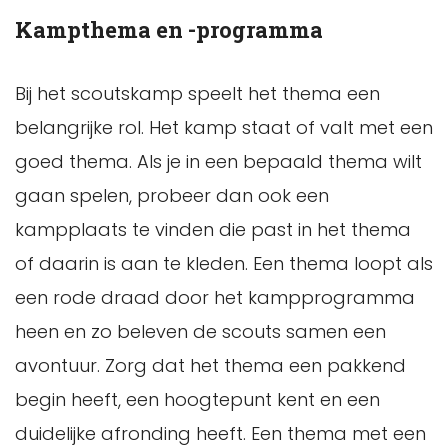
Kampthema en -programma
Bij het scoutskamp speelt het thema een
belangrijke rol. Het kamp staat of valt met een
goed thema. Als je in een bepaald thema wilt
gaan spelen, probeer dan ook een
kampplaats te vinden die past in het thema
of daarin is aan te kleden. Een thema loopt als
een rode draad door het kampprogramma
heen en zo beleven de scouts samen een
avontuur. Zorg dat het thema een pakkend
begin heeft, een hoogtepunt kent en een
duidelijke afronding heeft. Een thema met een