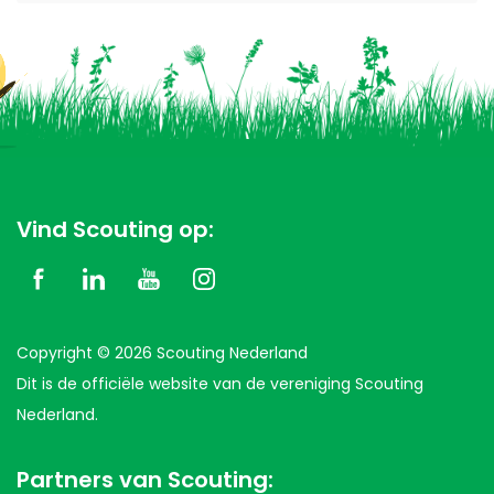
Vind Scouting op:
Copyright © 2026 Scouting Nederland
Dit is de officiële website van de vereniging Scouting
Nederland.
Partners van Scouting: