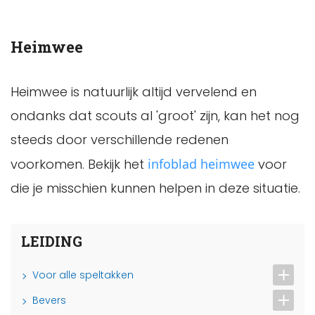
Heimwee
Heimwee is natuurlijk altijd vervelend en
ondanks dat scouts al 'groot' zijn, kan het nog
steeds door verschillende redenen
voorkomen. Bekijk het
infoblad heimwee
voor
die je misschien kunnen helpen in deze situatie.
LEIDING
Voor alle speltakken
Bevers