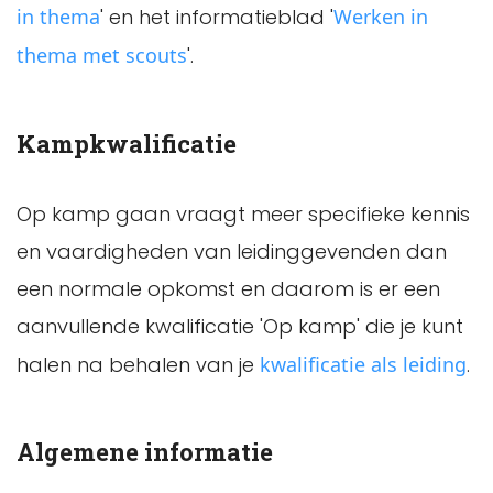
in thema
' en het informatieblad '
Werken in
thema met scouts
'.
Kampkwalificatie
Op kamp gaan vraagt meer specifieke kennis
en vaardigheden van leidinggevenden dan
een normale opkomst en daarom is er een
aanvullende kwalificatie 'Op kamp' die je kunt
halen na behalen van je
kwalificatie als leiding
.
Algemene informatie