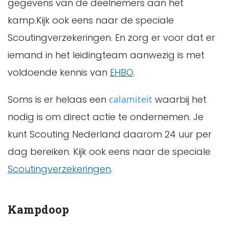
gegevens van de deelnemers aan het
kamp.Kijk ook eens naar de speciale
Scoutingverzekeringen. En zorg er voor dat er
iemand in het leidingteam aanwezig is met
voldoende kennis van
EHBO
.
Soms is er helaas een
calamiteit
waarbij het
nodig is om direct actie te ondernemen. Je
kunt Scouting Nederland daarom 24 uur per
dag bereiken. Kijk ook eens naar de speciale
Scoutingverzekeringen
.
Kampdoop