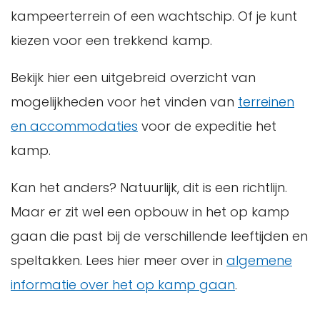
kampeerterrein of een wachtschip. Of je kunt
kiezen voor een trekkend kamp.
Bekijk hier een uitgebreid overzicht van
mogelijkheden voor het vinden van
terreinen
en accommodaties
voor de expeditie het
kamp.
Kan het anders? Natuurlijk, dit is een richtlijn.
Maar er zit wel een opbouw in het op kamp
gaan die past bij de verschillende leeftijden en
speltakken. Lees hier meer over in
algemene
informatie over het op kamp gaan
.