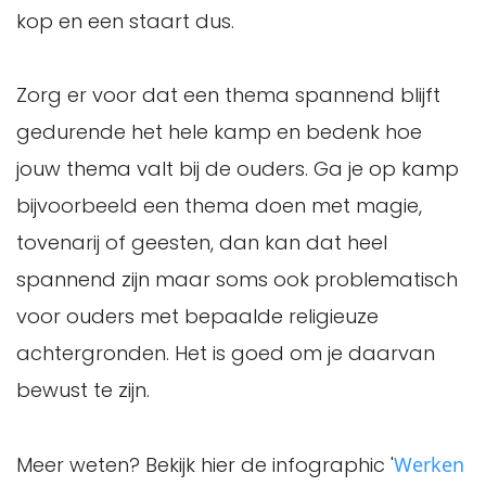
kop en een staart dus.
Zorg er voor dat een thema spannend blijft
gedurende het hele kamp en bedenk hoe
jouw thema valt bij de ouders. Ga je op kamp
bijvoorbeeld een thema doen met magie,
tovenarij of geesten, dan kan dat heel
spannend zijn maar soms ook problematisch
voor ouders met bepaalde religieuze
achtergronden. Het is goed om je daarvan
bewust te zijn.
Meer weten? Bekijk hier de infographic '
Werken