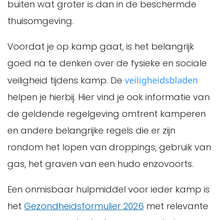
buiten wat groter is dan in de beschermde
thuisomgeving.
Voordat je op kamp gaat, is het belangrijk
goed na te denken over de fysieke en sociale
veiligheid tijdens kamp. De
veiligheidsbladen
helpen je hierbij. Hier vind je ook informatie van
de geldende regelgeving omtrent kamperen
en andere belangrijke regels die er zijn
rondom het lopen van droppings, gebruik van
gas, het graven van een hudo enzovoorts.
Een onmisbaar hulpmiddel voor ieder kamp is
het
Gezondheidsformulier 2026
met relevante