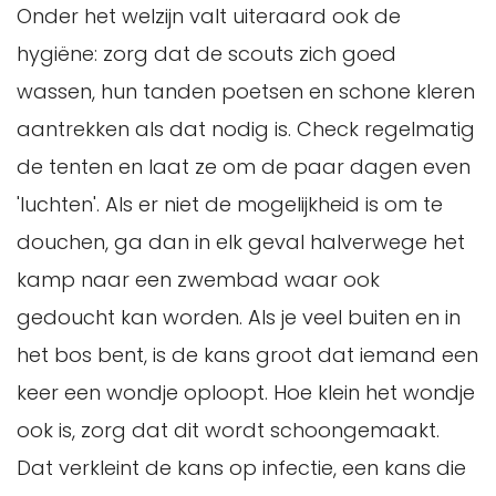
Onder het welzijn valt uiteraard ook de
hygiëne: zorg dat de scouts zich goed
wassen, hun tanden poetsen en schone kleren
aantrekken als dat nodig is. Check regelmatig
de tenten en laat ze om de paar dagen even
'luchten'. Als er niet de mogelijkheid is om te
douchen, ga dan in elk geval halverwege het
kamp naar een zwembad waar ook
gedoucht kan worden. Als je veel buiten en in
het bos bent, is de kans groot dat iemand een
keer een wondje oploopt. Hoe klein het wondje
ook is, zorg dat dit wordt schoongemaakt.
Dat verkleint de kans op infectie, een kans die