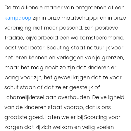
De traditionele manier van ontgroenen of een
kampdoop
zijn in onze maatschappij en in onze
vereniging niet meer passend. Een positieve
traditie, bijvoorbeeld een welkomstceremonie,
past veel beter. Scouting staat natuurlijk voor
het leren kennen en verleggen van je grenzen,
maar het mag nooit zo zijn dat kinderen er
bang voor zijn, het gevoel krijgen dat ze voor
schut staan of dat ze er geestelijk of
lichamelijkletsel aan overhouden. De veiligheid
van de kinderen staat voorop, dat is ons
grootste goed. Laten we er bij Scouting voor
zorgen dat zij zich welkom en veilig voelen.