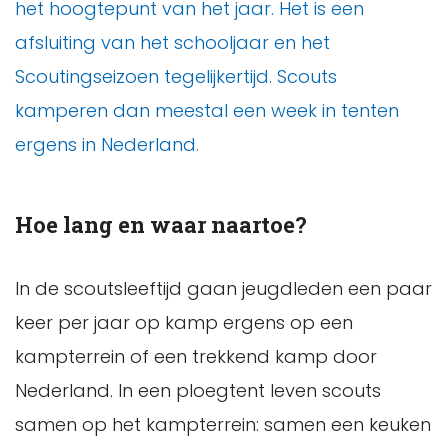
het hoogtepunt van het jaar. Het is een
afsluiting van het schooljaar en het
Scoutingseizoen tegelijkertijd. Scouts
kamperen dan meestal een week in tenten
ergens in Nederland.
Hoe lang en waar naartoe?
In de scoutsleeftijd gaan jeugdleden een paar
keer per jaar op kamp ergens op een
kampterrein of een trekkend kamp door
Nederland. In een ploegtent leven scouts
samen op het kampterrein: samen een keuken