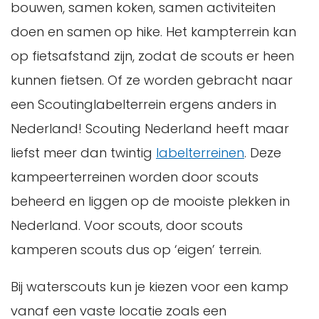
bouwen, samen koken, samen activiteiten
doen en samen op hike. Het kampterrein kan
op fietsafstand zijn, zodat de scouts er heen
kunnen fietsen. Of ze worden gebracht naar
een Scoutinglabelterrein ergens anders in
Nederland! Scouting Nederland heeft maar
liefst meer dan twintig
labelterreinen
. Deze
kampeerterreinen worden door scouts
beheerd en liggen op de mooiste plekken in
Nederland. Voor scouts, door scouts
kamperen scouts dus op ‘eigen’ terrein.
Bij waterscouts kun je kiezen voor een kamp
vanaf een vaste locatie zoals een