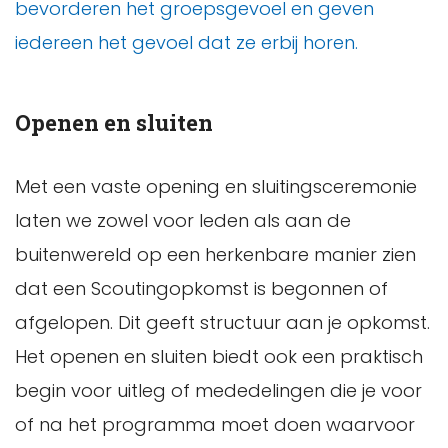
bevorderen het groepsgevoel en geven
iedereen het gevoel dat ze erbij horen.
Openen en sluiten
Met een vaste opening en sluitingsceremonie
laten we zowel voor leden als aan de
buitenwereld op een herkenbare manier zien
dat een Scoutingopkomst is begonnen of
afgelopen. Dit geeft structuur aan je opkomst.
Het openen en sluiten biedt ook een praktisch
begin voor uitleg of mededelingen die je voor
of na het programma moet doen waarvoor