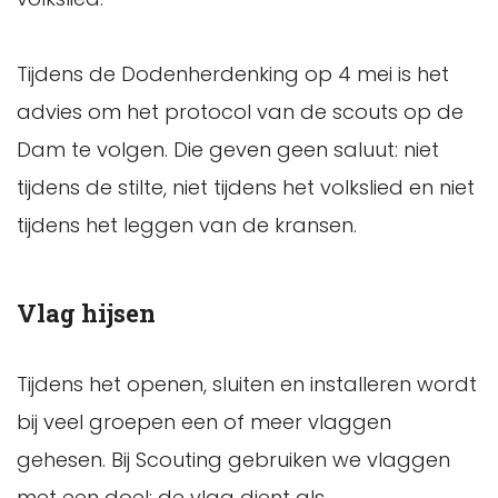
Tijdens de Dodenherdenking op 4 mei is het
advies om het protocol van de scouts op de
Dam te volgen. Die geven geen saluut: niet
tijdens de stilte, niet tijdens het volkslied en niet
tijdens het leggen van de kransen.
Vlag hijsen
Tijdens het openen, sluiten en installeren wordt
bij veel groepen een of meer vlaggen
gehesen. Bij Scouting gebruiken we vlaggen
met een doel: de vlag dient als