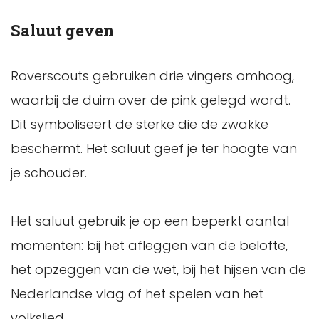
Saluut geven
Roverscouts gebruiken drie vingers omhoog,
waarbij de duim over de pink gelegd wordt.
Dit symboliseert de sterke die de zwakke
beschermt. Het saluut geef je ter hoogte van
je schouder.
Het saluut gebruik je op een beperkt aantal
momenten: bij het afleggen van de belofte,
het opzeggen van de wet, bij het hijsen van de
Nederlandse vlag of het spelen van het
volkslied.