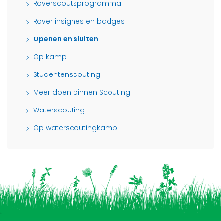
Roverscoutsprogramma
Rover insignes en badges
Openen en sluiten
Op kamp
Studentenscouting
Meer doen binnen Scouting
Waterscouting
Op waterscoutingkamp