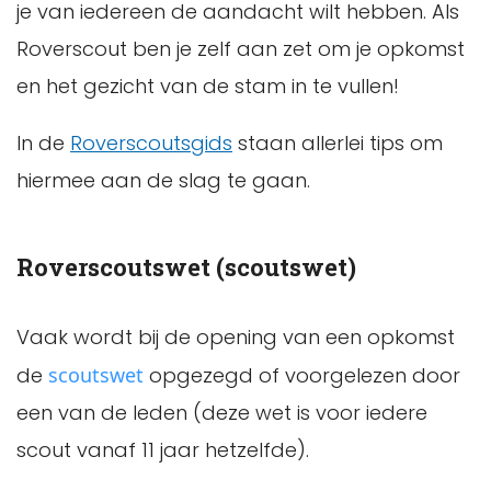
je van iedereen de aandacht wilt hebben. Als
Roverscout ben je zelf aan zet om je opkomst
en het gezicht van de stam in te vullen!
In de
Roverscoutsgids
staan allerlei tips om
hiermee aan de slag te gaan.
Roverscoutswet (scoutswet)
Vaak wordt bij de opening van een opkomst
de
scoutswet
opgezegd of voorgelezen door
een van de leden (deze wet is voor iedere
scout vanaf 11 jaar hetzelfde).