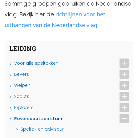
Sommige groepen gebruiken de Nederlandse
vlag. Bekijk hier de
richtlijnen voor het
uithangen van de Nederlandse vlag
.
LEIDING
Voor alle speltakken
Bevers
Welpen
Scouts
Explorers
Roverscouts en stam
Speltak en adviseur