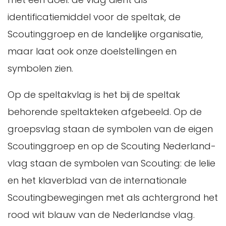
identificatiemiddel voor de speltak, de
Scoutinggroep en de landelijke organisatie,
maar laat ook onze doelstellingen en
symbolen zien.
Op de speltakvlag is het bij de speltak
behorende speltakteken afgebeeld. Op de
groepsvlag staan de symbolen van de eigen
Scoutinggroep en op de Scouting Nederland-
vlag staan de symbolen van Scouting: de lelie
en het klaverblad van de internationale
Scoutingbewegingen met als achtergrond het
rood wit blauw van de Nederlandse vlag.