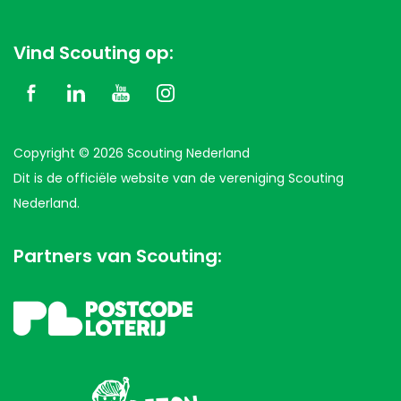
Vind Scouting op:
Copyright © 2026 Scouting Nederland
Dit is de officiële website van de vereniging Scouting
Nederland.
Partners van Scouting: