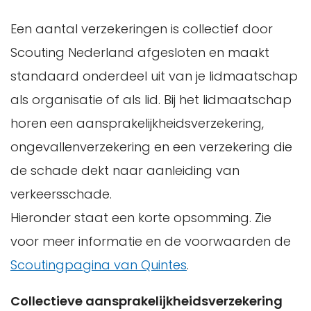
Een aantal verzekeringen is collectief door
Scouting Nederland afgesloten en maakt
standaard onderdeel uit van je lidmaatschap
als organisatie of als lid. Bij het lidmaatschap
horen een aansprakelijkheidsverzekering,
ongevallenverzekering en een verzekering die
de schade dekt naar aanleiding van
verkeersschade.
Hieronder staat een korte opsomming. Zie
voor meer informatie en de voorwaarden de
Scoutingpagina van Quintes
.
Collectieve aansprakelijkheidsverzekering