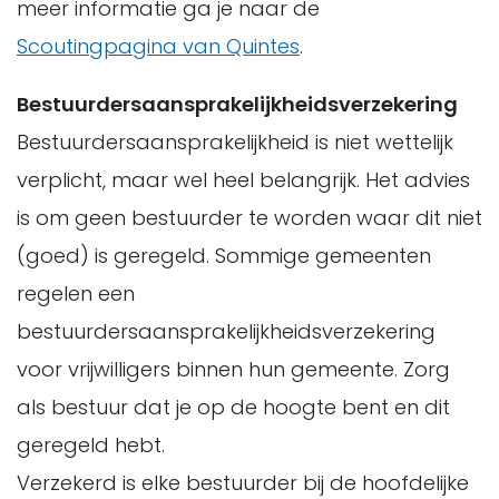
meer informatie ga je naar de
Scoutingpagina van Quintes
.
Bestuurdersaansprakelijkheidsverzekering
Bestuurdersaansprakelijkheid is niet wettelijk
verplicht, maar wel heel belangrijk. Het advies
is om geen bestuurder te worden waar dit niet
(goed) is geregeld. Sommige gemeenten
regelen een
bestuurdersaansprakelijkheidsverzekering
voor vrijwilligers binnen hun gemeente. Zorg
als bestuur dat je op de hoogte bent en dit
geregeld hebt.
Verzekerd is elke bestuurder bij de hoofdelijke