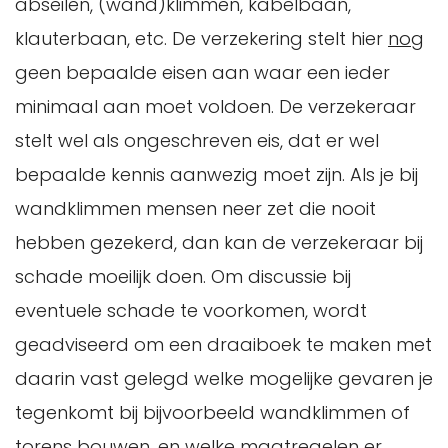
abseilen, (wand)klimmen, kabelbaan,
klauterbaan, etc. De verzekering stelt hier
nog
geen bepaalde eisen aan waar een ieder
minimaal aan moet voldoen. De verzekeraar
stelt wel als ongeschreven eis, dat er wel
bepaalde kennis aanwezig moet zijn. Als je bij
wandklimmen mensen neer zet die nooit
hebben gezekerd, dan kan de verzekeraar bij
schade moeilijk doen. Om discussie bij
eventuele schade te voorkomen, wordt
geadviseerd om een draaiboek te maken met
daarin vast gelegd welke mogelijke gevaren je
tegenkomt bij bijvoorbeeld wandklimmen of
torens bouwen, en welke maatregelen er