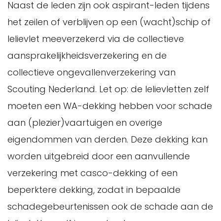
Naast de leden zijn ook aspirant-leden tijdens
het zeilen of verblijven op een (wacht)schip of
lelievlet meeverzekerd via de collectieve
aansprakelijkheidsverzekering en de
collectieve ongevallenverzekering van
Scouting Nederland. Let op: de lelievletten zelf
moeten een WA-dekking hebben voor schade
aan (plezier)vaartuigen en overige
eigendommen van derden. Deze dekking kan
worden uitgebreid door een aanvullende
verzekering met casco-dekking of een
beperktere dekking, zodat in bepaalde
schadegebeurtenissen ook de schade aan de