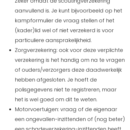
Zeker omdat de scoutingverzekering
aanvullend is. Je kunt bijvoorbeeld op het
kampformulier de vraag stellen of het
(kader)lid wel of niet verzekerd is voor
particuliere aansprakelijkheid.
Zorgverzekering: ook voor deze verplichte
verzekering is het handig om na te vragen
of ouders/verzorgers deze daadwerkelijk
hebben afgesloten. Je hoeft de
polisgegevens niet te registreren, maar
het is wel goed om dit te weten.
Motorvoertuigen: vraag of de eigenaar
een ongevallen-inzittenden of (nog beter)
een schadeverzekering-inzittenden heeft