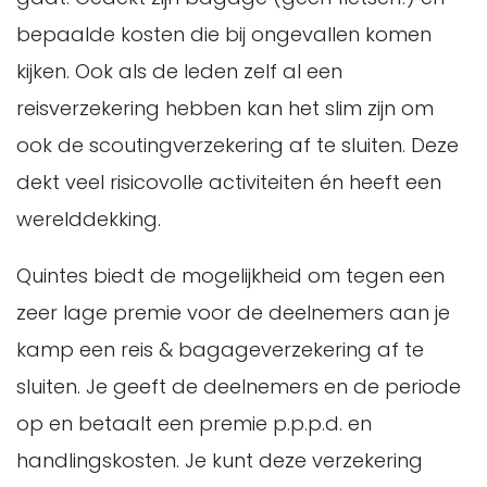
bepaalde kosten die bij ongevallen komen
kijken. Ook als de leden zelf al een
reisverzekering hebben kan het slim zijn om
ook de scoutingverzekering af te sluiten. Deze
dekt veel risicovolle activiteiten én heeft een
werelddekking.
Quintes biedt de mogelijkheid om tegen een
zeer lage premie voor de deelnemers aan je
kamp een reis & bagageverzekering af te
sluiten. Je geeft de deelnemers en de periode
op en betaalt een premie p.p.p.d. en
handlingskosten. Je kunt deze verzekering