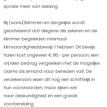
sprake meer van dekking.
Bij (wand)klimmen en dergelijke wordt
geadviseerd dat diegene die zekeren en de
klimmer begeleiden minimaal
klimvaardigheidsbewijs 1 hebben. Dit bewijs
halen kost ongeveer € 80,- per persoon, een
vrij klein bedrag vergeleken met de mogelijke
claims als iemand naar beneden valt. De
verzekeraars eisen dit nog niet schriftelijk in
hun voorwaarden, maar kijken wel
naar deskundigheid en een goede
voorbereiding.