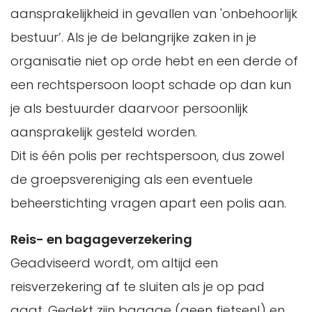
aansprakelijkheid in gevallen van 'onbehoorlijk
bestuur’. Als je de belangrijke zaken in je
organisatie niet op orde hebt en een derde of
een rechtspersoon loopt schade op dan kun
je als bestuurder daarvoor persoonlijk
aansprakelijk gesteld worden.
Dit is één polis per rechtspersoon, dus zowel
de groepsvereniging als een eventuele
beheerstichting vragen apart een polis aan.
Reis- en bagageverzekering
Geadviseerd wordt, om altijd een
reisverzekering af te sluiten als je op pad
gaat. Gedekt zijn bagage (geen fietsen!) en