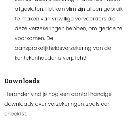
afgesloten. Het kan slim zijn alleen gebruik
te maken van vrijwillige vervoerders die
deze verzekeringen hebben, om gedoe te
voorkomen. De
aansprakelijkheidsverzekering van de
kentekenhouder is verplicht!
Downloads
Hieronder vind je nog een aantal handige
downloads over verzekeringen, zoals een
checklist.