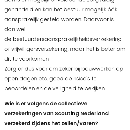
gehandeld en kan het bestuur mogelijk óók
aansprakelijk gesteld worden. Daarvoor is
dan wel
de bestuurdersaansprakelijkheidsverzekering
of vrijwilligersverzekering, maar het is beter om
dit te voorkomen.
Zorg er dus voor om zeker bij bouwwerken op
open dagen etc. goed de risico's te
beoordelen en de veiligheid te bekijken.
Wie is er volgens de collectieve
verzekeringen van Scouting Nederland
verzekerd tijdens het zeilen/varen?