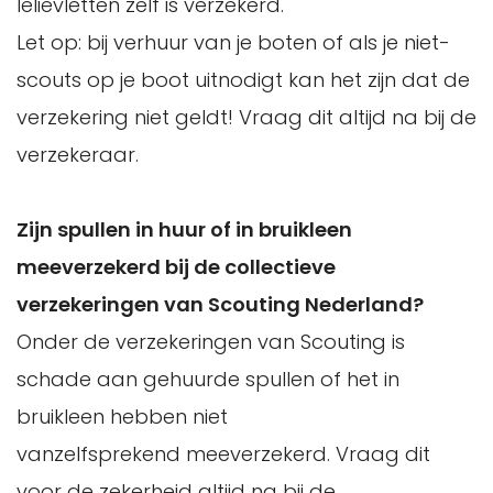
lelievletten zelf is verzekerd.
Let op: bij verhuur van je boten of als je niet-
scouts op je boot uitnodigt kan het zijn dat de
verzekering niet geldt! Vraag dit altijd na bij de
verzekeraar.
Zijn spullen in huur of in bruikleen
meeverzekerd bij de collectieve
verzekeringen van Scouting Nederland?
Onder de verzekeringen van Scouting is
schade aan gehuurde spullen of het in
bruikleen hebben niet
vanzelfsprekend meeverzekerd. Vraag dit
voor de zekerheid altijd na bij de