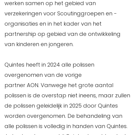
werken samen op het gebied van
verzekeringen voor Scoutinggroepen en -
organisaties en in het kader van het
partnership op gebied van de ontwikkeling
van kinderen en jongeren.
Quintes heeft in 2024 alle polissen
overgenomen van de vorige
partner AON. Vanwege het grote aantal
polissen is de overstap niet ineens, maar zullen
de polissen geleidelijk in 2025 door Quintes
worden overgenomen. De behandeling van
alle polissen is volledig in handen van Quintes.