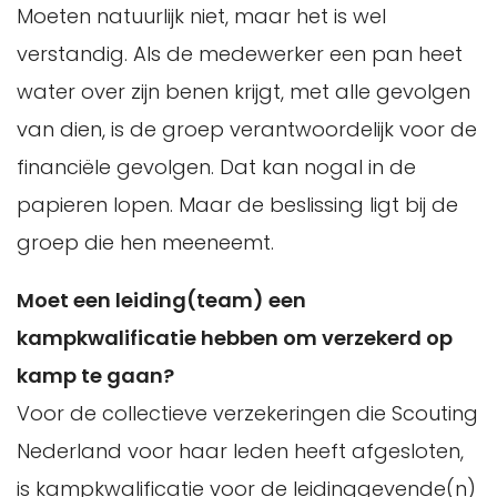
Moeten natuurlijk niet, maar het is wel
verstandig. Als de medewerker een pan heet
water over zijn benen krijgt, met alle gevolgen
van dien, is de groep verantwoordelijk voor de
financiële gevolgen. Dat kan nogal in de
papieren lopen. Maar de beslissing ligt bij de
groep die hen meeneemt.
Moet een leiding(team) een
kampkwalificatie hebben om verzekerd op
kamp te gaan?
Voor de collectieve verzekeringen die Scouting
Nederland voor haar leden heeft afgesloten,
is kampkwalificatie voor de leidinggevende(n)