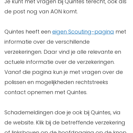
Je kunt met vragen bij Quintes terecht, ook als
de post nog van AON komt.
Quintes heeft een
eigen Scouting-pagina
met
informatie over de verschillende
verzekeringen. Daar vind je alle relevante en
actuele informatie over de verzekeringen.
Vanaf die pagina kun je met vragen over de
polissen en mogelijkheden rechtstreeks
contact opnemen met Quintes.
Schademeldingen doe je ook bij Quintes, via
de website. Klik bij de betreffende verzekering
of linksboven op de hoofdpagina op de knop