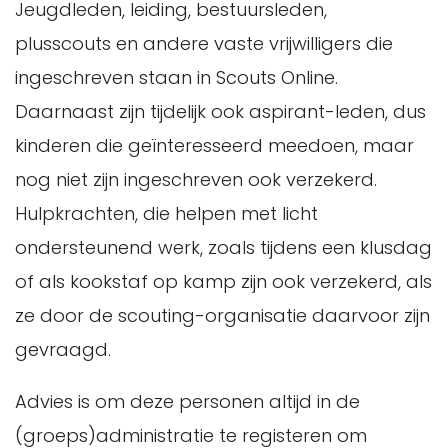
Jeugdleden, leiding, bestuursleden,
plusscouts en andere vaste vrijwilligers die
ingeschreven staan in Scouts Online.
Daarnaast zijn tijdelijk ook aspirant-leden, dus
kinderen die geïnteresseerd meedoen, maar
nog niet zijn ingeschreven ook verzekerd.
Hulpkrachten, die helpen met licht
ondersteunend werk, zoals tijdens een klusdag
of als kookstaf op kamp zijn ook verzekerd, als
ze door de scouting-organisatie daarvoor zijn
gevraagd.
Advies is om deze personen altijd in de
(groeps)administratie te registeren om