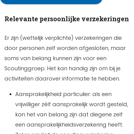
Relevante persoonlijke verzekeringen
Er zijn (wettelijk verplichte) verzekeringen die
door personen zelf worden afgesloten, maar
soms van belang kunnen zijn voor een
Scoutinggroep. Het kan handig zijn om bij je
activiteiten daarover informatie te hebben.
Aansprakelijkheid particulier: als een
vrijwilliger zélf aansprakelijk wordt gesteld,
kan het van belang zijn dat diegene zelf
een aansprakelijkheidsverzekering heeft.