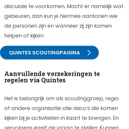
discussie te voorkomen. Mocht er namelijk wat
gebeuren, dan kun je hiermee aantonen wie
de personen zijn en wanneer zij zijn komen
helpen of kijken.
QUINTES SCOUTINGPAGINA
Aanvullende verzekeringen te
regelen via Quintes
Het is belangrijk om als scoutinggroep, regio
of andere organisatie alle risico’s die komen
kijken bij je activiteiten in kaart te brengen. En
vervolgens jezelf de vraag te stellen: Kunnen