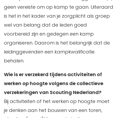
geen vereiste om op kamp te gaan. Uiteraard
is het in het kader van je zorgplicht als groep
wel van belang dat de leden goed
voorbereid zijn en gedegen een kamp
organiseren. Daarom is het belangrijk dat de
leidinggevenden een kampkwalificatie
behalen.
Wie is er verzekerd tijdens activiteiten of
werken op hoogte volgens de collectieve
verzekeringen van Scouting Nederland?
Bij activiteiten of het werken op hoogte moet
je denken aan het bouwen van een toren,