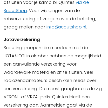
afsluiten voor je kamp bij Quintes
via de
ScoutShop
. Voor wijzigingen van de
reisverzekering of vragen over de betaling,
graag mailen naar
info@scoutshop.nl
.
Jotaverzekering
Scoutinggroepen die meedoen met de
JOTA/JOTI in oktober hebben de mogelijkheid
een aanvullende verzekering voor
waardevolle materialen af te sluiten. Veel
radiozendamateurs beschikken reeds over
een verzekering. De meest gangbare is de z.g.
VERON- of VRZA-polis. Quintes biedt een
verzekering aan. Aanmelden gaat via de