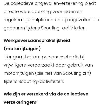
De collectieve ongevallenverzekering biedt
directe werelddekking voor leden en
regelmatige hulpkrachten bij ongevallen die
gebeuren tijdens Scouting-activiteiten.
Werkgeversaansprakelijkheid
(motorrijtuigen)
Hier gaat het om personenschade bij
vrijwilligers, veroorzaakt door gebruik van
motorrijtuigen (die niet van Scouting zijn)
tijdens Scouting-activiteiten.
Wie zijn er verzekerd via de collectieve
verzekeringen?