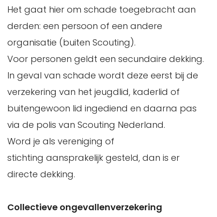
Het gaat hier om schade toegebracht aan
derden: een persoon of een andere
organisatie (buiten Scouting).
Voor personen geldt een secundaire dekking.
In geval van schade wordt deze eerst bij de
verzekering van het jeugdlid, kaderlid of
buitengewoon lid ingediend en daarna pas
via de polis van Scouting Nederland.
Word je als vereniging of
stichting aansprakelijk gesteld, dan is er
directe dekking.
Collectieve ongevallenverzekering