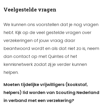
Veelgestelde vragen
We kunnen ons voorstellen dat je nog vragen
hebt. Kijk op de veel gestelde vragen over
verzekeringen of jouw vraag daar
beantwoord wordt en als dat niet zo is, neem
dan contact op met Quintes of het
kennisnetwerk zodat zij je verder kunnen
helpen.
Moeten tijdelijke vrijwilligers (kookstaf,
helpers) lid worden van Scouting Nederland
in verband met een verzekering?