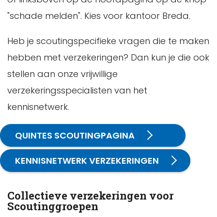
"schade melden". Kies voor kantoor Breda.
Heb je scoutingspecifieke vragen die te maken
hebben met verzekeringen? Dan kun je die ook
stellen aan onze vrijwillige
verzekeringsspecialisten van het
kennisnetwerk.
QUINTES SCOUTINGPAGINA
KENNISNETWERK VERZEKERINGEN
Collectieve verzekeringen voor
Scoutinggroepen