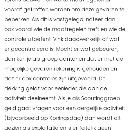
vooraf getroffen worden om deze gevaren te
beperken. Als dit is vastgelegd, noteer dan
ook vooral wie de maatregelen treft en wie de
controle uitoefent. Vink daadwerkelijk af wat
er gecontroleerd is. Mocht er wat gebeuren,
dan kun je als groep aantonen dat er met de
mogelijke gevaren rekening is gehouden en
dat er ook controles zijn uitgevoerd. De
dekking geldt voor eenieder die aan de
activiteit deelneemt. Als je als Scoutinggroep
geld gaat vragen voor een dergelijke activiteit
(bijvoorbeeld op Koningsdag) dan wordt dit
gezien als exploitatie en is er feitelijk geen