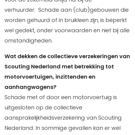
verhuurder. Schade aan (club)gebouwen die
worden gehuurd of in bruikleen zijn, is beperkt
wel gedekt, onder voorwaarden en niet bij alle
omstandigheden.
Wat dekken de collectieve verzekeringen van
Scouting Nederland met betrekking tot
motorvoertuigen, inzittenden en
aanhangwagens?
Schade met of door een motorvoertuig is
uitgesloten op de collectieve
aansprakelijkheidsverzekering van Scouting
Nederland. In sommige gevallen kan er wel