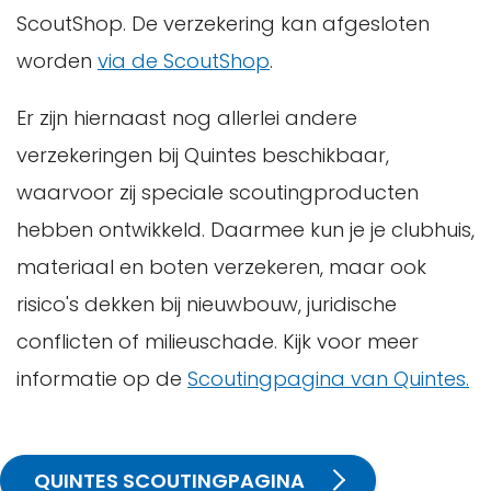
ScoutShop. De verzekering kan afgesloten
worden
via de ScoutShop
.
Er zijn hiernaast nog allerlei andere
verzekeringen bij Quintes beschikbaar,
waarvoor zij speciale scoutingproducten
hebben ontwikkeld. Daarmee kun je je clubhuis,
materiaal en boten verzekeren, maar ook
risico's dekken bij nieuwbouw, juridische
conflicten of milieuschade. Kijk voor meer
informatie op de
Scoutingpagina van Quintes.
QUINTES SCOUTINGPAGINA