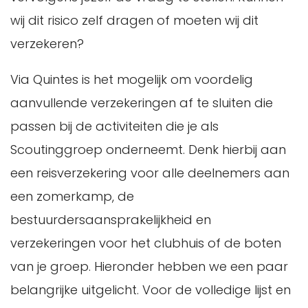
wij dit risico zelf dragen of moeten wij dit
verzekeren?
Via Quintes is het mogelijk om voordelig
aanvullende verzekeringen af te sluiten die
passen bij de activiteiten die je als
Scoutinggroep onderneemt. Denk hierbij aan
een reisverzekering voor alle deelnemers aan
een zomerkamp, de
bestuurdersaansprakelijkheid en
verzekeringen voor het clubhuis of de boten
van je groep. Hieronder hebben we een paar
belangrijke uitgelicht. Voor de volledige lijst en