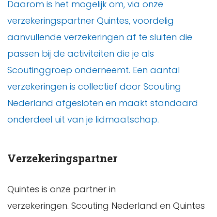
Daarom is het mogelijk om, via onze
verzekeringspartner Quintes, voordelig
aanvullende verzekeringen af te sluiten die
passen bij de activiteiten die je als
Scoutinggroep onderneemt. Een aantal
verzekeringen is collectief door Scouting
Nederland afgesloten en maakt standaard
onderdeel uit van je lidmaatschap.
Verzekeringspartner
Quintes is onze partner in
verzekeringen. Scouting Nederland en Quintes