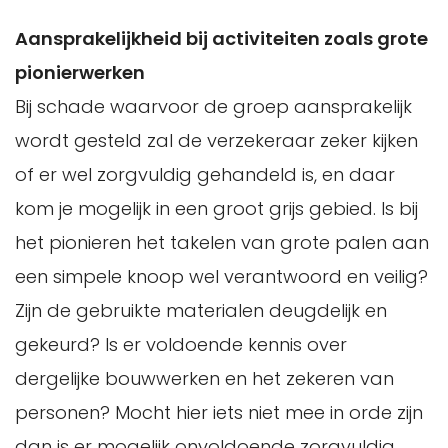
Aansprakelijkheid bij activiteiten zoals grote
pionierwerken
Bij schade waarvoor de groep aansprakelijk
wordt gesteld zal de verzekeraar zeker kijken
of er wel zorgvuldig gehandeld is, en daar
kom je mogelijk in een groot grijs gebied. Is bij
het pionieren het takelen van grote palen aan
een simpele knoop wel verantwoord en veilig?
Zijn de gebruikte materialen deugdelijk en
gekeurd? Is er voldoende kennis over
dergelijke bouwwerken en het zekeren van
personen? Mocht hier iets niet mee in orde zijn
dan is er mogelijk onvoldoende zorgvuldig