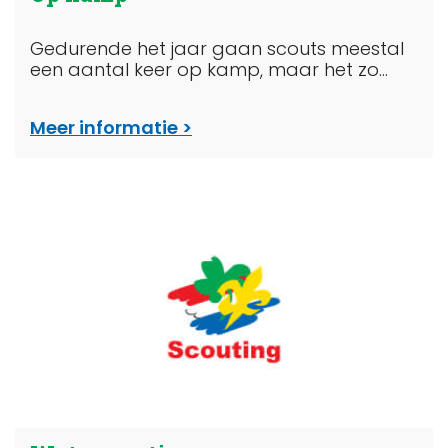
Gedurende het jaar gaan scouts meestal
een aantal keer op kamp, maar het zo...
Meer informatie