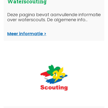
Waterscouting
Deze pagina bevat aanvullende informatie
over waterscouts. De algemene info...
Meer informatie