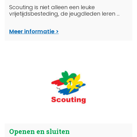
Scouting is niet alleen een leuke
vrijetijdsbesteding, de jeugdleden leren ...
Meer informatie
Openen en sluiten