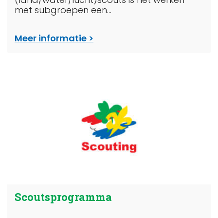
met subgroepen een...
Meer informatie
Scoutsprogramma