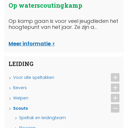
Op waterscoutingkamp
Op kamp gaan is voor veel jeugdleden het
hoogtepunt van het jaar. Ze zijn a...
Meer informatie
LEIDING
Voor alle speltakken
Bevers
Welpen
Scouts
Speltak en leidingteam