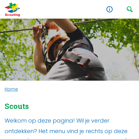
Home
Scouts
Welkom op deze pagina! Wil je verder
ontdekken? Het menu vind je rechts op deze