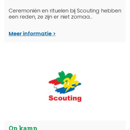
Ceremoniën en rituelen bij Scouting hebben
een reden, ze zijn er niet zomaa...
Meer informatie
Op kamp