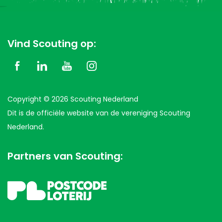
Vind Scouting op:
Copyright © 2026 Scouting Nederland
Dit is de officiële website van de vereniging Scouting
Nederland.
Partners van Scouting: