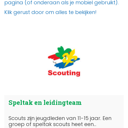
pagina (of onderaan als je mobiel gebruikt).
Klik gerust door om alles te bekijken!
Speltak en leidingteam
Scouts zijn jeugdleden van 11-15 jaar. Een
groep of speltak scouts heet een...