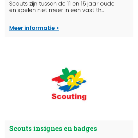
Scouts zijn tussen de 11 en 15 jaar oude
en spelen niet meer in een vast th...
Meer informatie
Scouts insignes en badges