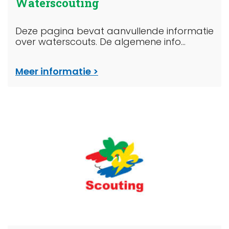
Waterscouting
Deze pagina bevat aanvullende informatie
over waterscouts. De algemene info...
Meer informatie