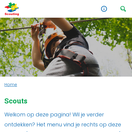
Home
Scouts
Welkom op deze pagina! Wil je verder
ontdekken? Het menu vind je rechts op deze