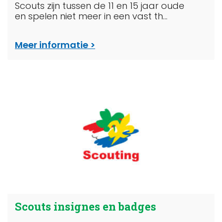
Scouts zijn tussen de 11 en 15 jaar oude
en spelen niet meer in een vast th...
Meer informatie
Scouts insignes en badges