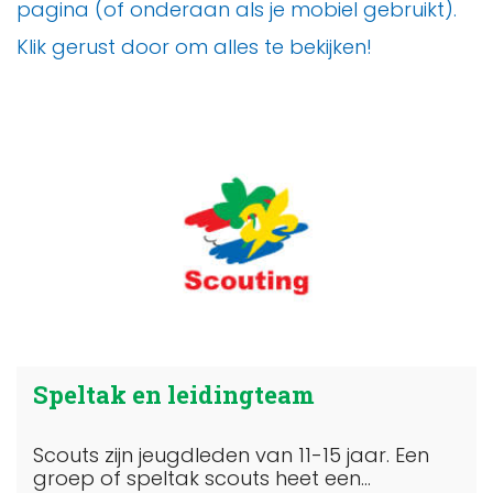
pagina (of onderaan als je mobiel gebruikt).
Klik gerust door om alles te bekijken!
Speltak en leidingteam
Scouts zijn jeugdleden van 11-15 jaar. Een
groep of speltak scouts heet een...