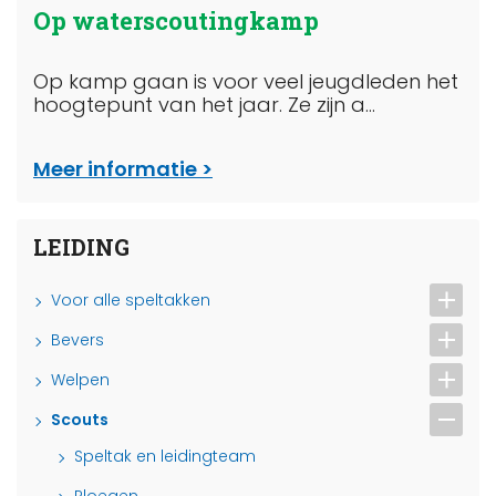
Op waterscoutingkamp
Op kamp gaan is voor veel jeugdleden het
hoogtepunt van het jaar. Ze zijn a...
Meer informatie
LEIDING
Voor alle speltakken
Bevers
Welpen
Scouts
Speltak en leidingteam