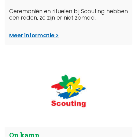
Ceremoniën en rituelen bij Scouting hebben
een reden, ze zijn er niet zomaa...
Meer informatie
Op kamp