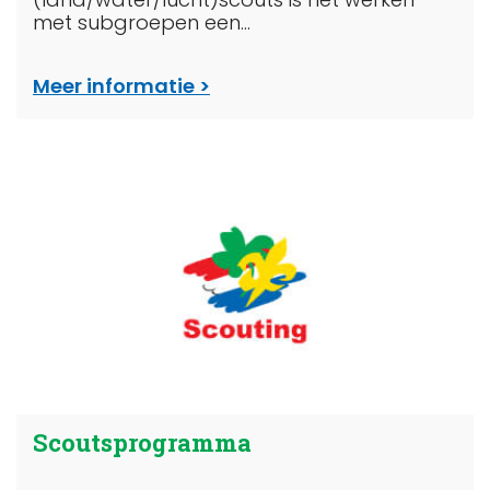
met subgroepen een...
Meer informatie
Scoutsprogramma