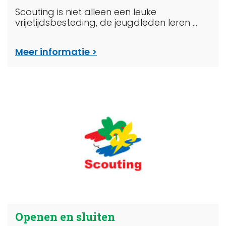
Scouting is niet alleen een leuke
vrijetijdsbesteding, de jeugdleden leren ...
Meer informatie
Openen en sluiten