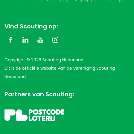
Vind Scouting op:
Copyright © 2026 Scouting Nederland
Dit is de officiële website van de vereniging Scouting
Nederland.
Partners van Scouting: