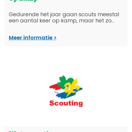
Gedurende het jaar gaan scouts meestal
een aantal keer op kamp, maar het zo...
Meer informatie