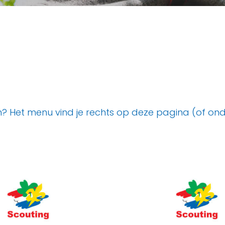
 Het menu vind je rechts op deze pagina (of onder