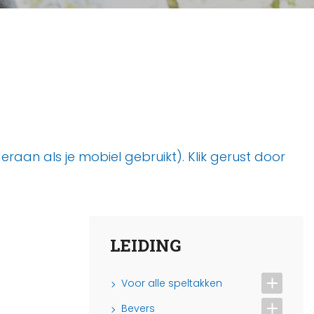
aan als je mobiel gebruikt). Klik gerust door
LEIDING
Voor alle speltakken
Bevers