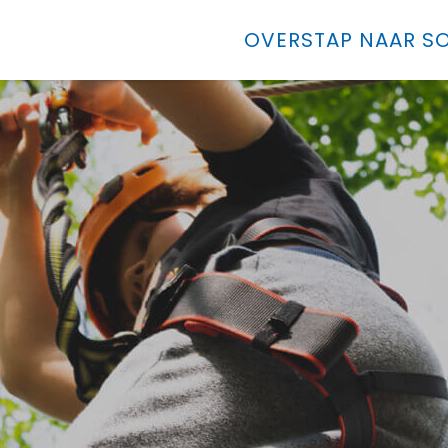
OVERSTAP NAAR SO