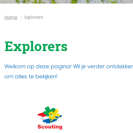
Explorers
Home
Explorers
Welkom op deze pagina! Wil je verder ontdekken?
om alles te bekijken!