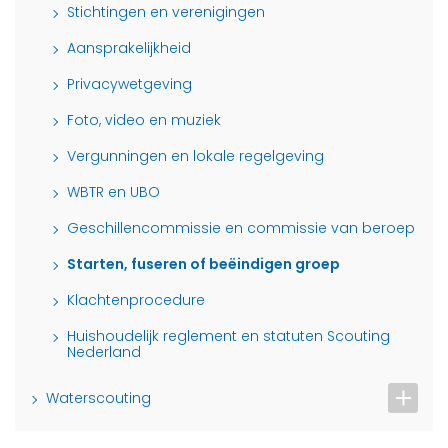
Stichtingen en verenigingen
Aansprakelijkheid
Privacywetgeving
Foto, video en muziek
Vergunningen en lokale regelgeving
WBTR en UBO
Geschillencommissie en commissie van beroep
Starten, fuseren of beëindigen groep
Klachtenprocedure
Huishoudelijk reglement en statuten Scouting
Nederland
Waterscouting