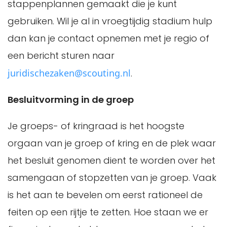
stappenplannen gemaakt die je kunt
gebruiken. Wil je al in vroegtijdig stadium hulp
dan kan je contact opnemen met je regio of
een bericht sturen naar
juridischezaken@scouting.nl
.
Besluitvorming in de groep
Je groeps- of kringraad is het hoogste
orgaan van je groep of kring en de plek waar
het besluit genomen dient te worden over het
samengaan of stopzetten van je groep. Vaak
is het aan te bevelen om eerst rationeel de
feiten op een rijtje te zetten. Hoe staan we er