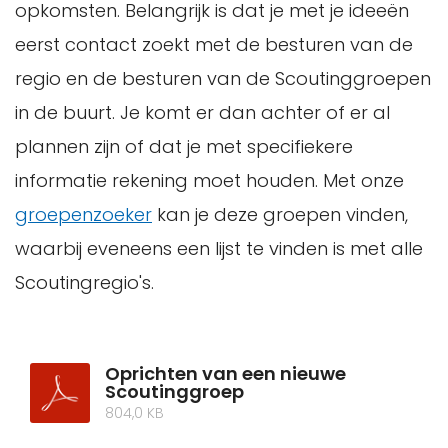
opkomsten. Belangrijk is dat je met je ideeën
eerst contact zoekt met de besturen van de
regio en de besturen van de Scoutinggroepen
in de buurt. Je komt er dan achter of er al
plannen zijn of dat je met specifiekere
informatie rekening moet houden. Met onze
groepenzoeker
kan je deze groepen vinden,
waarbij eveneens een lijst te vinden is met alle
Scoutingregio's.
Oprichten van een nieuwe
Scoutinggroep
804,0 KB