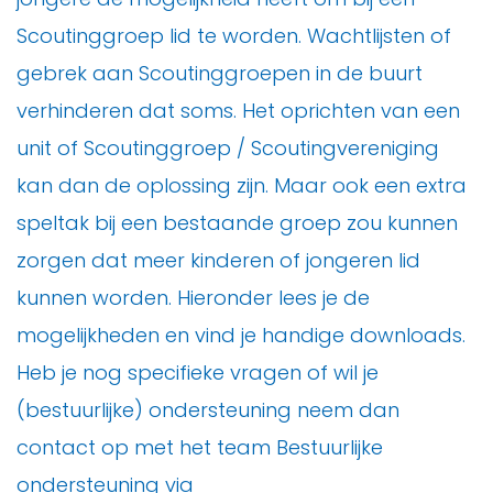
Scoutinggroep lid te worden. Wachtlijsten of
gebrek aan Scoutinggroepen in de buurt
verhinderen dat soms. Het oprichten van een
unit of Scoutinggroep / Scoutingvereniging
kan dan de oplossing zijn. Maar ook een extra
speltak bij een bestaande groep zou kunnen
zorgen dat meer kinderen of jongeren lid
kunnen worden. Hieronder lees je de
mogelijkheden en vind je handige downloads.
Heb je nog specifieke vragen of wil je
(bestuurlijke) ondersteuning neem dan
contact op met het team Bestuurlijke
ondersteuning via