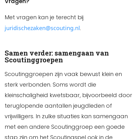
Vragen?
Met vragen kan je terecht bij
juridischezaken@scouting.nl
.
Samen verder: samengaan van
Scoutinggroepen
Scoutinggroepen zijn vaak bewust klein en
sterk verbonden. Soms wordt die
kleinschaligheid kwetsbaar, bijvoorbeeld door
teruglopende aantallen jeugdleden of
vrijwilligers. In zulke situaties kan samengaan
met een andere Scoutinggroep een goede
stap zijn om het Scoutingspel ook in de