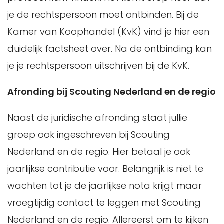
je de rechtspersoon moet ontbinden. Bij de
Kamer van Koophandel (KvK) vind je hier een
duidelijk factsheet over. Na de ontbinding kan
je je rechtspersoon uitschrijven bij de KvK.
Afronding bij Scouting Nederland en de regio
Naast de juridische afronding staat jullie
groep ook ingeschreven bij Scouting
Nederland en de regio. Hier betaal je ook
jaarlijkse contributie voor. Belangrijk is niet te
wachten tot je de jaarlijkse nota krijgt maar
vroegtijdig contact te leggen met Scouting
Nederland en de regio. Allereerst om te kijken