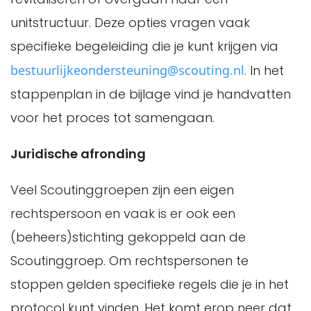
unitstructuur. Deze opties vragen vaak
specifieke begeleiding die je kunt krijgen via
bestuurlijkeondersteuning@scouting.nl
. In het
stappenplan in de bijlage vind je handvatten
voor het proces tot samengaan.
Juridische afronding
Veel Scoutinggroepen zijn een eigen
rechtspersoon en vaak is er ook een
(beheers)stichting gekoppeld aan de
Scoutinggroep. Om rechtspersonen te
stoppen gelden specifieke regels die je in het
protocol kunt vinden. Het komt erop neer dat