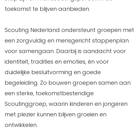
toekomst te blijven aanbieden.
Scouting Nederland ondersteunt groepen met
een zorgvuldig en mensgericht stappenplan
voor samengaan. Daarbij is aandacht voor
identiteit, tradities en emoties, én voor
duidelijke besluitvorming en goede
begeleiding. Zo bouwen groepen samen aan
een sterke, toekomstbestendige
Scoutinggroep, waarin kinderen en jongeren
met plezier kunnen blijven groeien en
ontwikkelen.