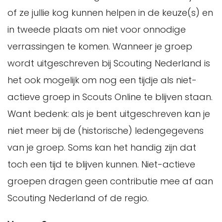
of ze jullie kog kunnen helpen in de keuze(s) en
in tweede plaats om niet voor onnodige
verrassingen te komen. Wanneer je groep
wordt uitgeschreven bij Scouting Nederland is
het ook mogelijk om nog een tijdje als niet-
actieve groep in Scouts Online te blijven staan.
Want bedenk: als je bent uitgeschreven kan je
niet meer bij de (historische) ledengegevens
van je groep. Soms kan het handig zijn dat
toch een tijd te blijven kunnen. Niet-actieve
groepen dragen geen contributie mee af aan
Scouting Nederland of de regio.