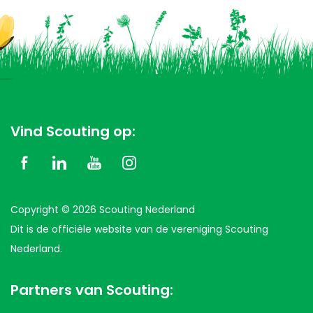
Vind Scouting op:
Copyright © 2026 Scouting Nederland
Dit is de officiële website van de vereniging Scouting
Nederland.
Partners van Scouting: