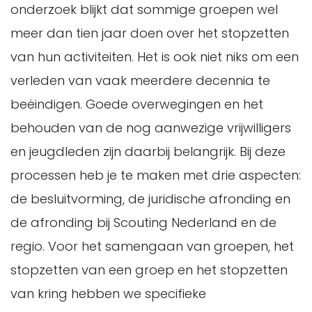
onderzoek blijkt dat sommige groepen wel
meer dan tien jaar doen over het stopzetten
van hun activiteiten. Het is ook niet niks om een
verleden van vaak meerdere decennia te
beëindigen. Goede overwegingen en het
behouden van de nog aanwezige vrijwilligers
en jeugdleden zijn daarbij belangrijk. Bij deze
processen heb je te maken met drie aspecten:
de besluitvorming, de juridische afronding en
de afronding bij Scouting Nederland en de
regio. Voor het samengaan van groepen, het
stopzetten van een groep en het stopzetten
van kring hebben we specifieke