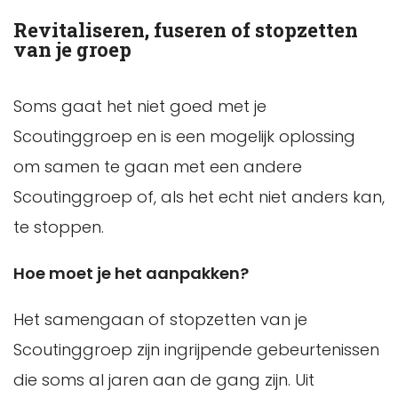
Revitaliseren, fuseren of stopzetten
van je groep
Soms gaat het niet goed met je
Scoutinggroep en is een mogelijk oplossing
om samen te gaan met een andere
Scoutinggroep of, als het echt niet anders kan,
te stoppen.
Hoe moet je het aanpakken?
Het samengaan of stopzetten van je
Scoutinggroep zijn ingrijpende gebeurtenissen
die soms al jaren aan de gang zijn. Uit