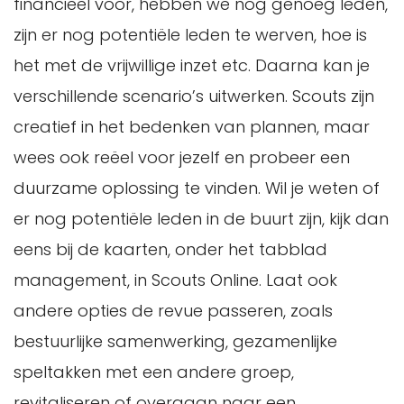
financieel voor, hebben we nog genoeg leden,
zijn er nog potentiële leden te werven, hoe is
het met de vrijwillige inzet etc. Daarna kan je
verschillende scenario’s uitwerken. Scouts zijn
creatief in het bedenken van plannen, maar
wees ook reëel voor jezelf en probeer een
duurzame oplossing te vinden. Wil je weten of
er nog potentiële leden in de buurt zijn, kijk dan
eens bij de kaarten, onder het tabblad
management, in Scouts Online. Laat ook
andere opties de revue passeren, zoals
bestuurlijke samenwerking, gezamenlijke
speltakken met een andere groep,
revitaliseren of overgaan naar een