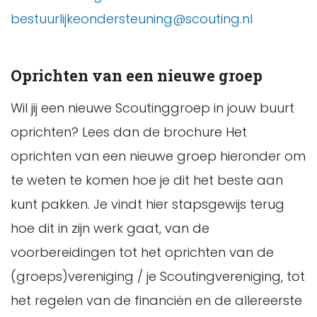
bestuurlijkeondersteuning@scouting.nl
Oprichten van een nieuwe groep
Wil jij een nieuwe Scoutinggroep in jouw buurt
oprichten? Lees dan de brochure Het
oprichten van een nieuwe groep hieronder om
te weten te komen hoe je dit het beste aan
kunt pakken. Je vindt hier stapsgewijs terug
hoe dit in zijn werk gaat, van de
voorbereidingen tot het oprichten van de
(groeps)vereniging / je Scoutingvereniging, tot
het regelen van de financiën en de allereerste