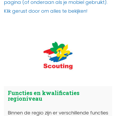
pagina (of onderaan als je mobiel gebruikt).
Klik gerust door om alles te bekijken!
Functies en kwalificaties
regioniveau
Binnen de regio zijn er verschillende functies