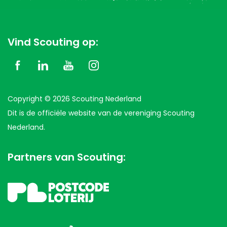
Vind Scouting op:
Copyright © 2026 Scouting Nederland
Dit is de officiële website van de vereniging Scouting
Nederland.
Partners van Scouting: