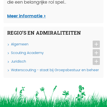
die een belangrijke rol spel...
Meer informatie
REGIO’S EN ADMIRALITEITEN
Algemeen
Scouting Academy
Juridisch
Waterscouting - staat bij Groepsbestuur en beheer