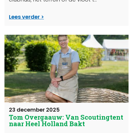
Lees verder
23 december 2025
Tom Overgaauw: Van Scoutingtent
naar Heel Holland Bakt