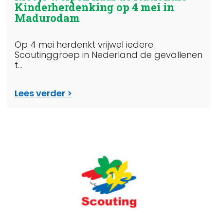
Kinderherdenking op 4 mei in
Madurodam
Op 4 mei herdenkt vrijwel iedere
Scoutinggroep in Nederland de gevallenen
t...
Lees verder