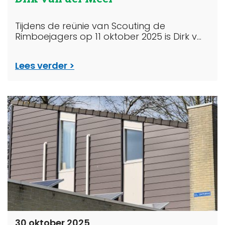
Tijdens de reünie van Scouting de
Rimboejagers op 11 oktober 2025 is Dirk v...
Lees verder
30 oktober 2025