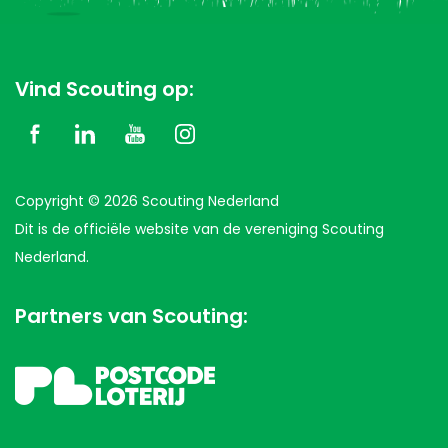
Vind Scouting op:
Copyright © 2026 Scouting Nederland
Dit is de officiële website van de vereniging Scouting
Nederland.
Partners van Scouting: