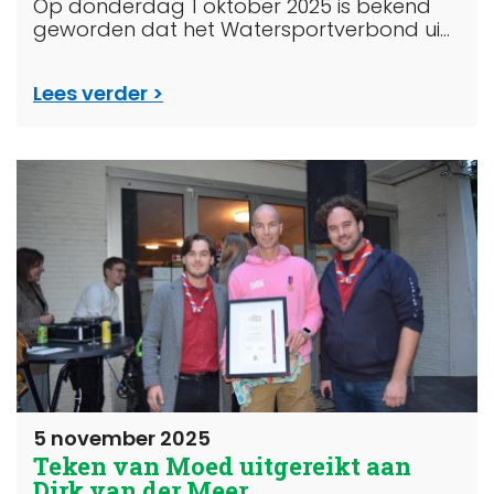
Op donderdag 1 oktober 2025 is bekend
geworden dat het Watersportverbond ui...
Lees verder
5 november 2025
Teken van Moed uitgereikt aan
Dirk van der Meer