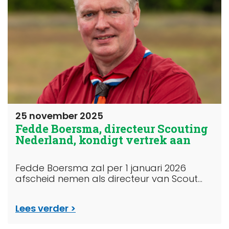
25 november 2025
Fedde Boersma, directeur Scouting
Nederland, kondigt vertrek aan
Fedde Boersma zal per 1 januari 2026
afscheid nemen als directeur van Scout...
Lees verder