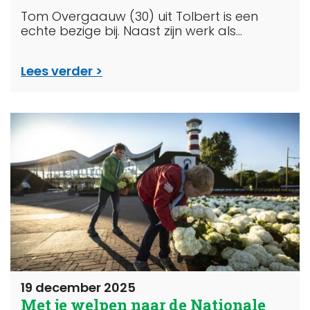
Tom Overgaauw (30) uit Tolbert is een
echte bezige bij. Naast zijn werk als...
Lees verder
19 december 2025
Met je welpen naar de Nationale