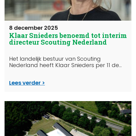
8 december 2025
Klaar Snieders benoemd tot interim
directeur Scouting Nederland
Het landelijk bestuur van Scouting
Nederland heeft Klaar Snieders per 11 de...
Lees verder