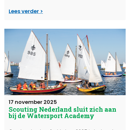
Lees verder
17 november 2025
Scouting Nederland sluit zich aan
bij de Watersport Academy