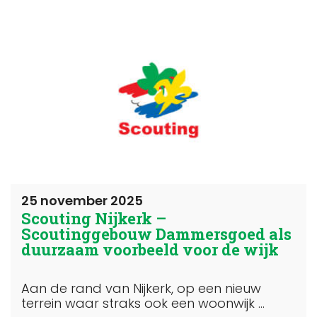
25 november 2025
Scouting Nijkerk –
Scoutinggebouw Dammersgoed als
duurzaam voorbeeld voor de wijk
Aan de rand van Nijkerk, op een nieuw
terrein waar straks ook een woonwijk ...