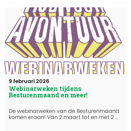
9 februari 2026
Webinarweken tijdens
Besturenmaand en meer!
De webinarweken van de Besturenmaand
komen eraan! Van 2 maart tot en met 2 ...