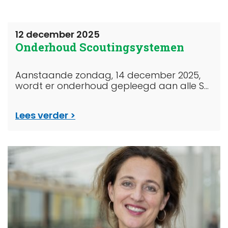
12 december 2025
Onderhoud Scoutingsystemen
Aanstaande zondag, 14 december 2025,
wordt er onderhoud gepleegd aan alle S...
Lees verder