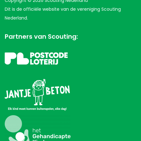
Copyright © 2026 Scouting Nederland
Dit is de officiële website van de vereniging Scouting
Nederland.
Partners van Scouting: