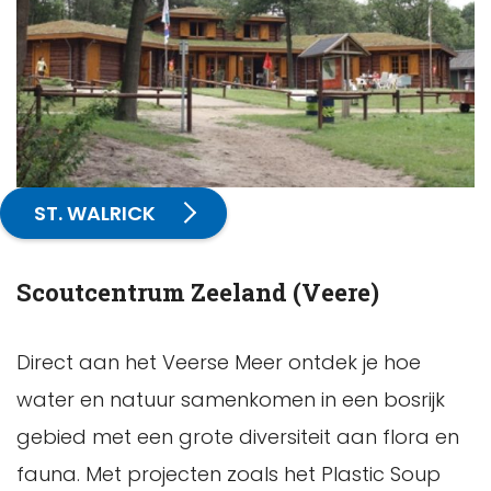
ST. WALRICK
Scoutcentrum Zeeland (Veere)
Direct aan het Veerse Meer ontdek je hoe
water en natuur samenkomen in een bosrijk
gebied met een grote diversiteit aan flora en
fauna. Met projecten zoals het Plastic Soup