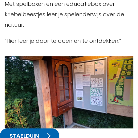
Met spelboxen en een educatiebox over
kriebelbeestjes leer je spelenderwijs over de
natuur.
“Hier leer je door te doen en te ontdekken.”
STAELDUIN