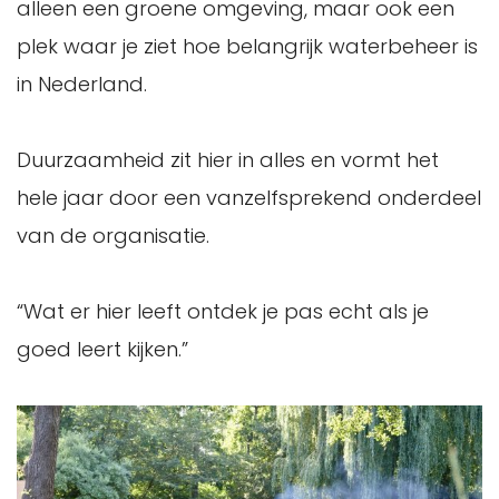
alleen een groene omgeving, maar ook een
plek waar je ziet hoe belangrijk waterbeheer is
in Nederland.
Duurzaamheid zit hier in alles en vormt het
hele jaar door een vanzelfsprekend onderdeel
van de organisatie.
“Wat er hier leeft ontdek je pas echt als je
goed leert kijken.”