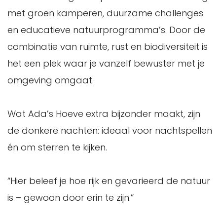
met groen kamperen, duurzame challenges
en educatieve natuurprogramma’s. Door de
combinatie van ruimte, rust en biodiversiteit is
het een plek waar je vanzelf bewuster met je
omgeving omgaat.
Wat Ada’s Hoeve extra bijzonder maakt, zijn
de donkere nachten: ideaal voor nachtspellen
én om sterren te kijken.
“Hier beleef je hoe rijk en gevarieerd de natuur
is – gewoon door erin te zijn.”