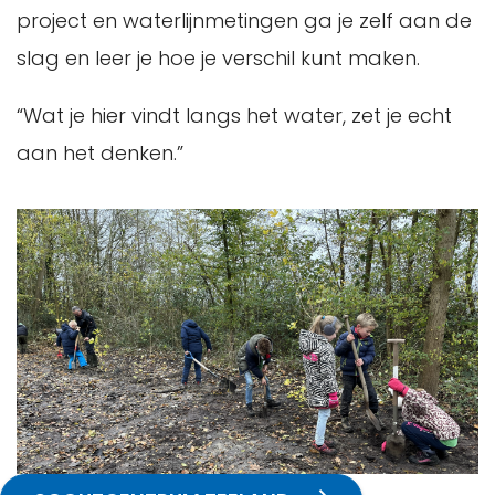
project en waterlijnmetingen ga je zelf aan de
slag en leer je hoe je verschil kunt maken.
“Wat je hier vindt langs het water, zet je echt
aan het denken.”