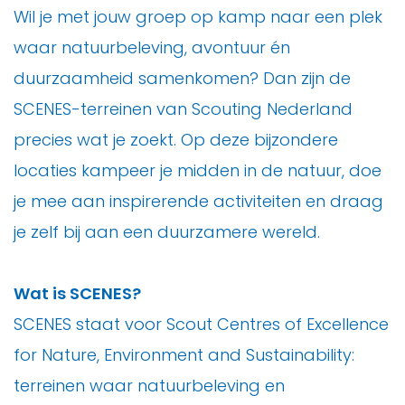
Wil je met jouw groep op kamp naar een plek
waar natuurbeleving, avontuur én
duurzaamheid samenkomen? Dan zijn de
SCENES-terreinen van Scouting Nederland
precies wat je zoekt. Op deze bijzondere
locaties kampeer je midden in de natuur, doe
je mee aan inspirerende activiteiten en draag
je zelf bij aan een duurzamere wereld.
Wat is SCENES?
SCENES staat voor Scout Centres of Excellence
for Nature, Environment and Sustainability:
terreinen waar natuurbeleving en