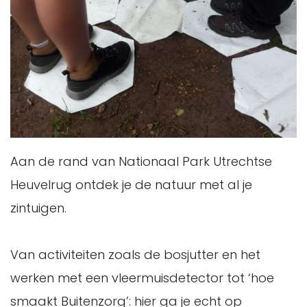
Aan de rand van Nationaal Park Utrechtse
Heuvelrug ontdek je de natuur met al je
zintuigen.
Van activiteiten zoals de bosjutter en het
werken met een vleermuisdetector tot ‘hoe
smaakt Buitenzorg’: hier ga je echt op