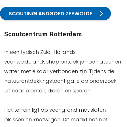
SCOUTINGLANDGOED ZEEWOLDE
Scoutcentrum Rotterdam
In een typisch Zuid-Hollands
veenweidelandschap ontdek je hoe natuur en
water met elkaar verbonden zijn. Tijdens de
natuurontdekkingstocht ga je op onderzoek
uit naar planten, dieren en sporen.
Het terrein ligt op veengrond met sloten,
plassen en knotwilgen. Dit maakt het niet