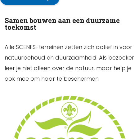
Samen bouwen aan een duurzame
toekomst
Alle SCENES-terreinen zetten zich actief in voor
natuurbehoud en duurzaamheid. Als bezoeker
leer je niet alleen over de natuur, maar help je
ook mee om haar te beschermen.