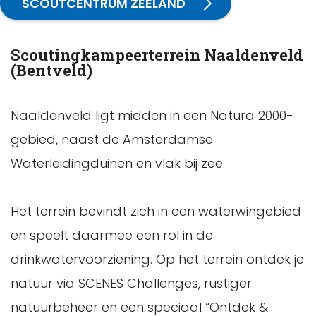
SCOUTCENTRUM ZEELAND
Scoutingkampeerterrein Naaldenveld
(Bentveld)
Naaldenveld ligt midden in een Natura 2000-
gebied, naast de Amsterdamse
Waterleidingduinen en vlak bij zee.
Het terrein bevindt zich in een waterwingebied
en speelt daarmee een rol in de
drinkwatervoorziening. Op het terrein ontdek je
natuur via SCENES Challenges, rustiger
natuurbeheer en een speciaal “Ontdek &