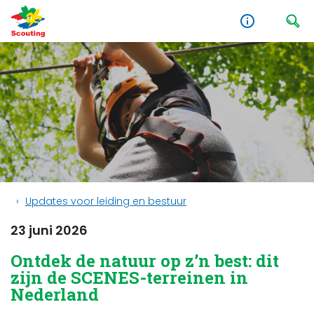
Updates voor leiding en bestuur
23 juni 2026
Ontdek de natuur op z’n best: dit
zijn de SCENES-terreinen in
Nederland