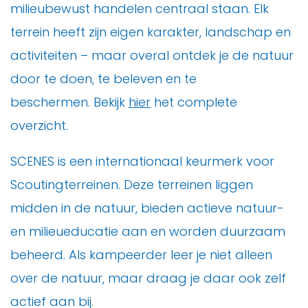
milieubewust handelen centraal staan. Elk
terrein heeft zijn eigen karakter, landschap en
activiteiten – maar overal ontdek je de natuur
door te doen, te beleven en te
beschermen. Bekijk
hier
het complete
overzicht.
SCENES is een internationaal keurmerk voor
Scoutingterreinen. Deze terreinen liggen
midden in de natuur, bieden actieve natuur-
en milieueducatie aan en worden duurzaam
beheerd. Als kampeerder leer je niet alleen
over de natuur, maar draag je daar ook zelf
actief aan bij.