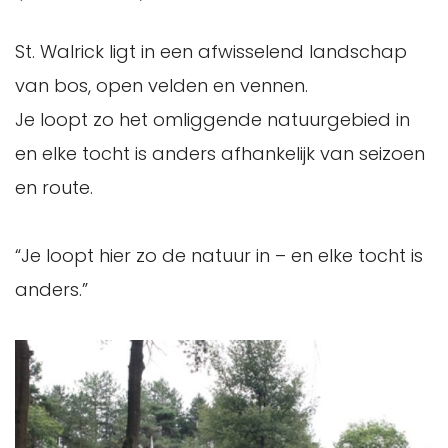
St. Walrick ligt in een afwisselend landschap
van bos, open velden en vennen.
Je loopt zo het omliggende natuurgebied in
en elke tocht is anders afhankelijk van seizoen
en route.
“Je loopt hier zo de natuur in – en elke tocht is
anders.”