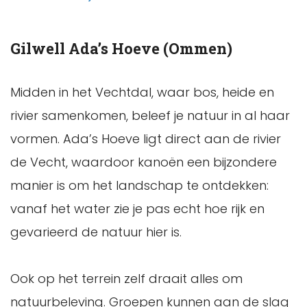
Gilwell Ada’s Hoeve (Ommen)
Midden in het Vechtdal, waar bos, heide en
rivier samenkomen, beleef je natuur in al haar
vormen. Ada’s Hoeve ligt direct aan de rivier
de Vecht, waardoor kanoën een bijzondere
manier is om het landschap te ontdekken:
vanaf het water zie je pas echt hoe rijk en
gevarieerd de natuur hier is.
Ook op het terrein zelf draait alles om
natuurbeleving. Groepen kunnen aan de slag