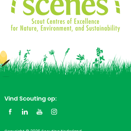
Vind Scouting op: