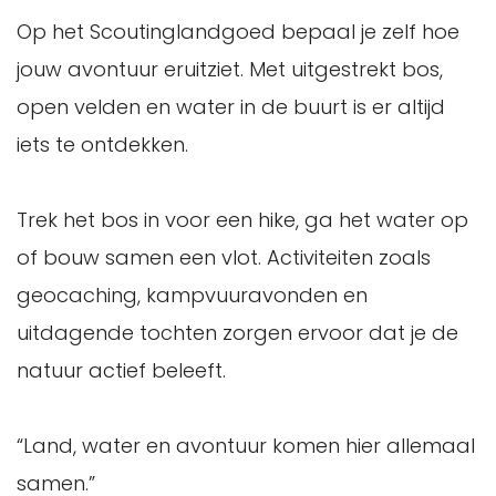
Op het Scoutinglandgoed bepaal je zelf hoe
jouw avontuur eruitziet. Met uitgestrekt bos,
open velden en water in de buurt is er altijd
iets te ontdekken.
Trek het bos in voor een hike, ga het water op
of bouw samen een vlot. Activiteiten zoals
geocaching, kampvuuravonden en
uitdagende tochten zorgen ervoor dat je de
natuur actief beleeft.
“Land, water en avontuur komen hier allemaal
samen.”