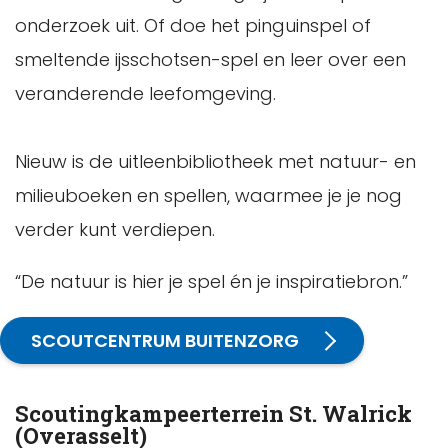
onderzoek uit. Of doe het pinguinspel of
smeltende ijsschotsen-spel en leer over een
veranderende leefomgeving.
Nieuw is de uitleenbibliotheek met natuur- en
milieuboeken en spellen, waarmee je je nog
verder kunt verdiepen.
“De natuur is hier je spel én je inspiratiebron.”
SCOUTCENTRUM BUITENZORG
Scoutingkampeerterrein St. Walrick
(Overasselt)