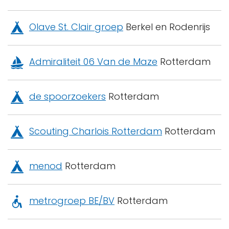
Olave St. Clair groep
Berkel en Rodenrijs
Admiraliteit 06 Van de Maze
Rotterdam
de spoorzoekers
Rotterdam
Scouting Charlois Rotterdam
Rotterdam
menod
Rotterdam
metrogroep BE/BV
Rotterdam