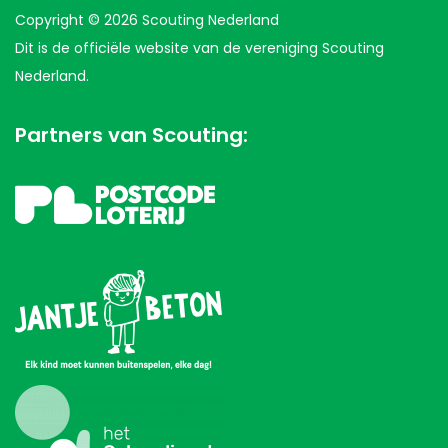
Copyright © 2026 Scouting Nederland
Dit is de officiële website van de vereniging Scouting
Nederland.
Partners van Scouting: