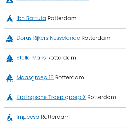
Ibn Battuta
Rotterdam
Dorus Rijkers Nesselande
Rotterdam
Stella Maris
Rotterdam
Maasgroep 18
Rotterdam
Kralingsche Troep groep X
Rotterdam
Impeesa
Rotterdam