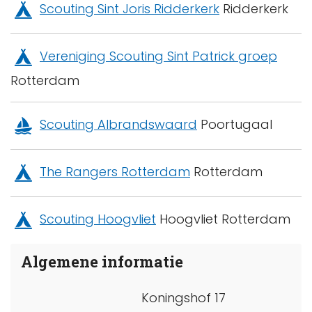
Scouting Sint Joris Ridderkerk
Ridderkerk
Vereniging Scouting Sint Patrick groep
Rotterdam
Scouting Albrandswaard
Poortugaal
The Rangers Rotterdam
Rotterdam
Scouting Hoogvliet
Hoogvliet Rotterdam
Algemene informatie
Koningshof 17