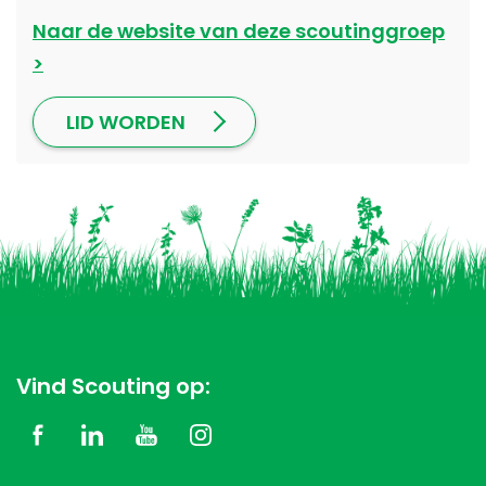
Naar de website van deze scoutinggroep
LID WORDEN
Vind Scouting op: