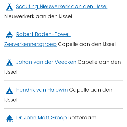
Scouting Nieuwerkerk aan den IJssel
Nieuwerkerk aan den IJssel
Robert Baden-Powell
Zeeverkennersgroep
Capelle aan den IJssel
Johan van der Veecken
Capelle aan den
IJssel
Hendrik van Halewijn
Capelle aan den
IJssel
Dr. John Mott Groep
Rotterdam