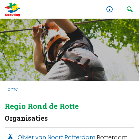
Home
Regio Rond de Rotte
Organisaties
Olivier van Noort Rotterdam
Rotterdam