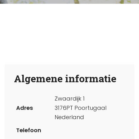
Algemene informatie
Zwaardijk 1
Adres
3176PT Poortugaal
Nederland
Telefoon