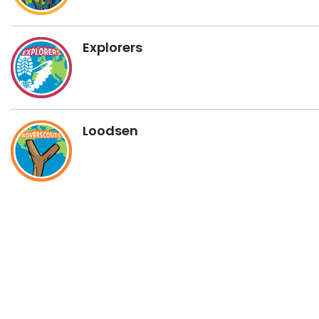
Explorers
Loodsen