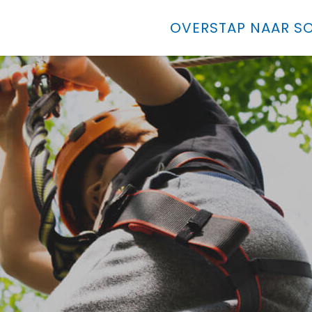
OVERSTAP NAAR SO