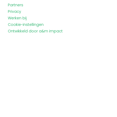
Partners
Privacy
Werken bij
Cookie-instellingen
Ontwikkeld door a&m impact