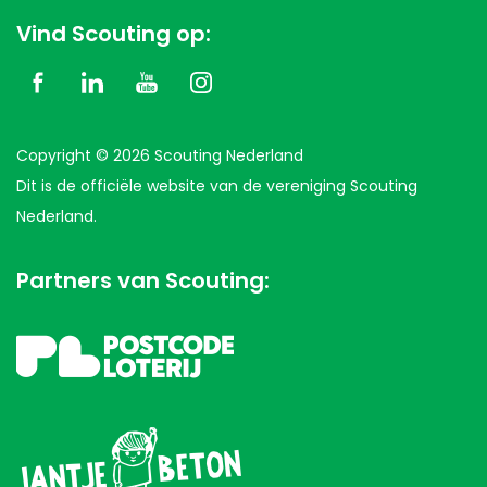
Vind Scouting op:
Copyright © 2026 Scouting Nederland
Dit is de officiële website van de vereniging Scouting
Nederland.
Partners van Scouting: