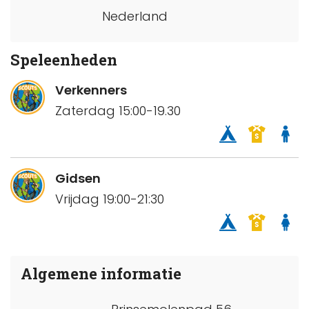
Nederland
Speleenheden
Verkenners
Zaterdag 15:00-19.30
Gidsen
Vrijdag 19:00-21:30
Algemene informatie