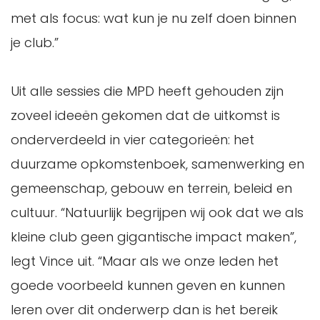
met als focus: wat kun je nu zelf doen binnen
je club.”
Uit alle sessies die MPD heeft gehouden zijn
zoveel ideeën gekomen dat de uitkomst is
onderverdeeld in vier categorieën: het
duurzame opkomstenboek, samenwerking en
gemeenschap, gebouw en terrein, beleid en
cultuur. “Natuurlijk begrijpen wij ook dat we als
kleine club geen gigantische impact maken”,
legt Vince uit. “Maar als we onze leden het
goede voorbeeld kunnen geven en kunnen
leren over dit onderwerp dan is het bereik