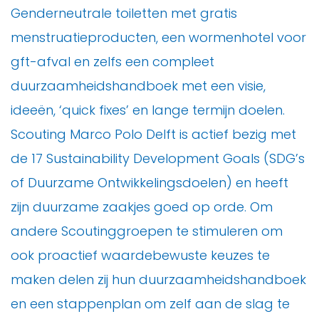
Genderneutrale toiletten met gratis
menstruatieproducten, een wormenhotel voor
gft-afval en zelfs een compleet
duurzaamheidshandboek met een visie,
ideeën, ‘quick fixes’ en lange termijn doelen.
Scouting Marco Polo Delft is actief bezig met
de 17 Sustainability Development Goals (SDG’s
of Duurzame Ontwikkelingsdoelen) en heeft
zijn duurzame zaakjes goed op orde. Om
andere Scoutinggroepen te stimuleren om
ook proactief waardebewuste keuzes te
maken delen zij hun duurzaamheidshandboek
en een stappenplan om zelf aan de slag te