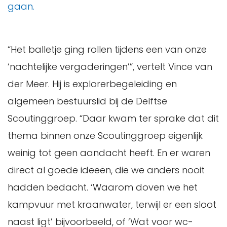
gaan.
“Het balletje ging rollen tijdens een van onze
‘nachtelijke vergaderingen’”, vertelt Vince van
der Meer. Hij is explorerbegeleiding en
algemeen bestuurslid bij de Delftse
Scoutinggroep. “Daar kwam ter sprake dat dit
thema binnen onze Scoutinggroep eigenlijk
weinig tot geen aandacht heeft. En er waren
direct al goede ideeën, die we anders nooit
hadden bedacht. ‘Waarom doven we het
kampvuur met kraanwater, terwijl er een sloot
naast ligt’ bijvoorbeeld, of ‘Wat voor wc-