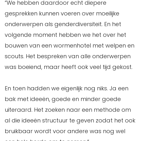
“We hebben daardoor echt diepere
gesprekken kunnen voeren over moeilijke
onderwerpen als genderdiversiteit. En het
volgende moment hebben we het over het
bouwen van een wormenhotel met welpen en
scouts. Het bespreken van alle onderwerpen
was boeiend, maar heeft ook veel tijd gekost.
En toen hadden we eigenlijk nog niks. Ja een
bak met ideeën, goede en minder goede
uiteraard. Het zoeken naar een methode om
al die ideeën structuur te geven zodat het ook
bruikbaar wordt voor andere was nog wel