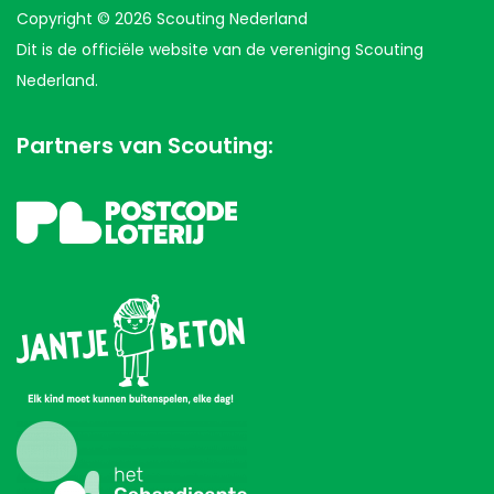
Copyright © 2026 Scouting Nederland
Dit is de officiële website van de vereniging Scouting
Nederland.
Partners van Scouting: