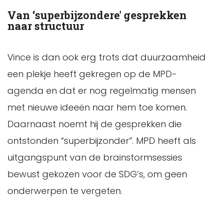
Van ‘superbijzondere' gesprekken
naar structuur
Vince is dan ook erg trots dat duurzaamheid
een plekje heeft gekregen op de MPD-
agenda en dat er nog regelmatig mensen
met nieuwe ideeën naar hem toe komen.
Daarnaast noemt hij de gesprekken die
ontstonden “superbijzonder”. MPD heeft als
uitgangspunt van de brainstormsessies
bewust gekozen voor de SDG’s, om geen
onderwerpen te vergeten.