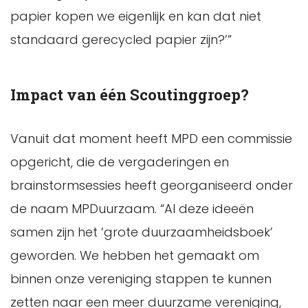
papier kopen we eigenlijk en kan dat niet
standaard gerecycled papier zijn?’”
Impact van één Scoutinggroep?
Vanuit dat moment heeft MPD een commissie
opgericht, die de vergaderingen en
brainstormsessies heeft georganiseerd onder
de naam MPDuurzaam. “Al deze ideeën
samen zijn het ‘grote duurzaamheidsboek’
geworden. We hebben het gemaakt om
binnen onze vereniging stappen te kunnen
zetten naar een meer duurzame vereniging,