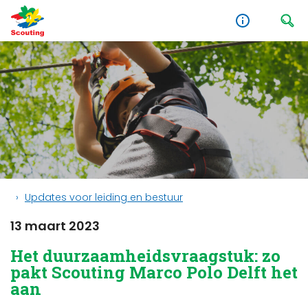
Updates voor leiding en bestuur
13 maart 2023
Het duurzaamheidsvraagstuk: zo
pakt Scouting Marco Polo Delft het
aan