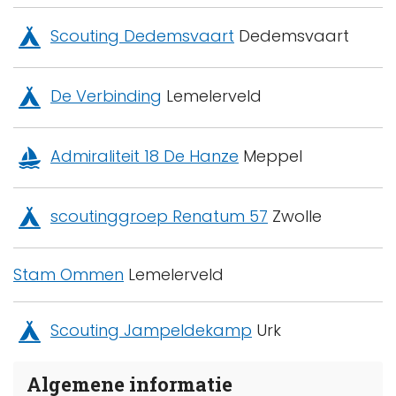
Scouting Dedemsvaart
Dedemsvaart
De Verbinding
Lemelerveld
Admiraliteit 18 De Hanze
Meppel
scoutinggroep Renatum 57
Zwolle
Stam Ommen
Lemelerveld
Scouting Jampeldekamp
Urk
Algemene informatie