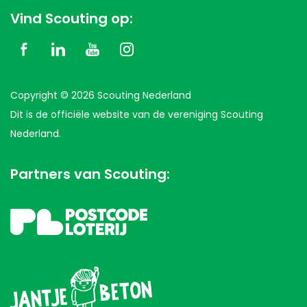
Vind Scouting op:
Copyright © 2026 Scouting Nederland
Dit is de officiële website van de vereniging Scouting
Nederland.
Partners van Scouting: