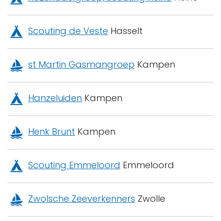
Scouting de Veste
Hasselt
st Martin Gasmangroep
Kampen
Hanzeluiden
Kampen
Henk Brunt
Kampen
Scouting Emmeloord
Emmeloord
Zwolsche Zeeverkenners
Zwolle