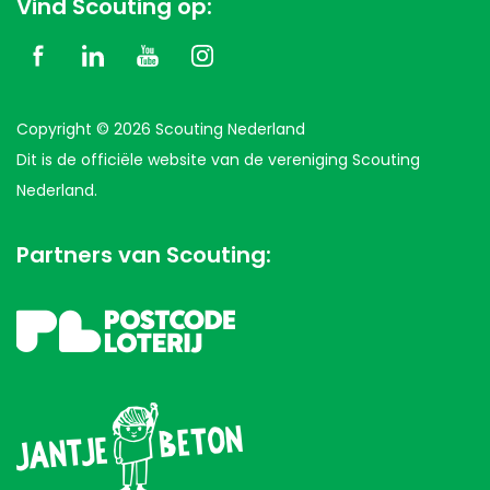
Vind Scouting op:
Copyright © 2026 Scouting Nederland
Dit is de officiële website van de vereniging Scouting
Nederland.
Partners van Scouting: