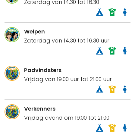
Zaterdag van 14.30 tot 16.30
Welpen
Zaterdag van 14.30 tot 16.30 uur
Padvindsters
Vrijdag van 19.00 uur tot 21.00 uur
Verkenners
Vrijdag avond om 19:00 tot 21:00