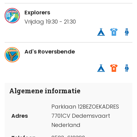
Explorers
Vrijdag 19:30 - 21:30
Ad's Roversbende
Algemene informatie
Parklaan 12BEZOEKADRES
Adres
7701CV Dedemsvaart
Nederland