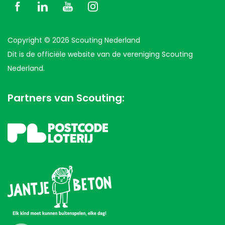
Copyright © 2026 Scouting Nederland
Dit is de officiële website van de vereniging Scouting
Nederland.
Partners van Scouting: