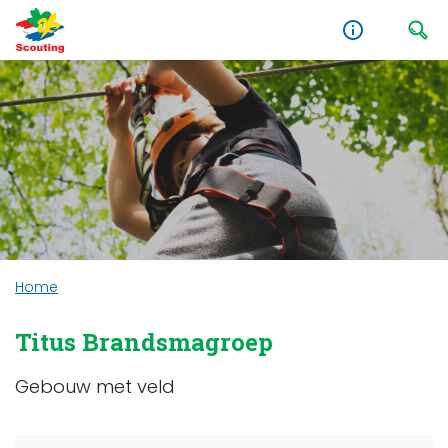
Home
Titus Brandsmagroep
Gebouw met veld