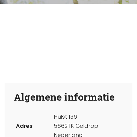
Algemene informatie
Hulst 136
Adres
5662TK Geldrop
Nederland