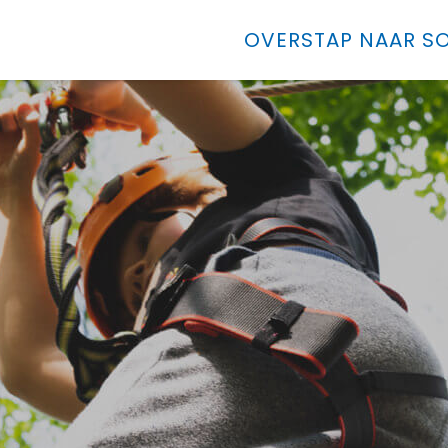
OVERSTAP NAAR SO