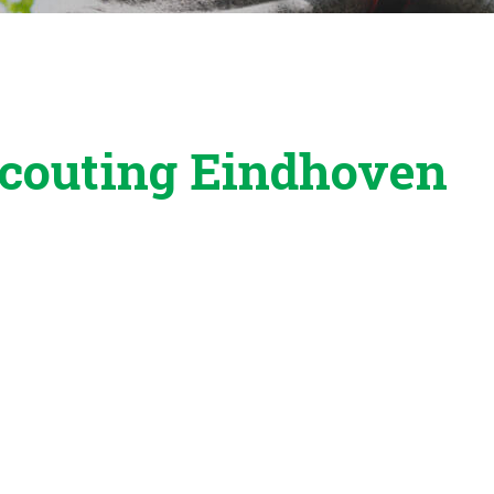
scouting Eindhoven