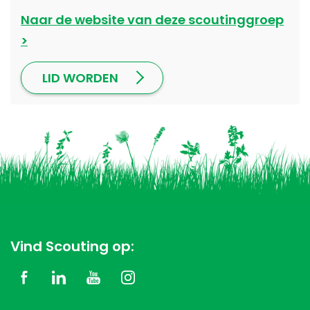
Naar de website van deze scoutinggroep
LID WORDEN
Vind Scouting op: