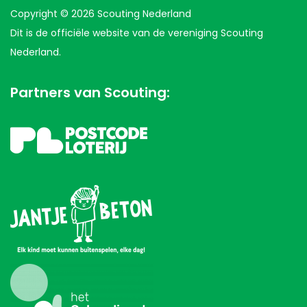
Copyright © 2026 Scouting Nederland
Dit is de officiële website van de vereniging Scouting
Nederland.
Partners van Scouting: