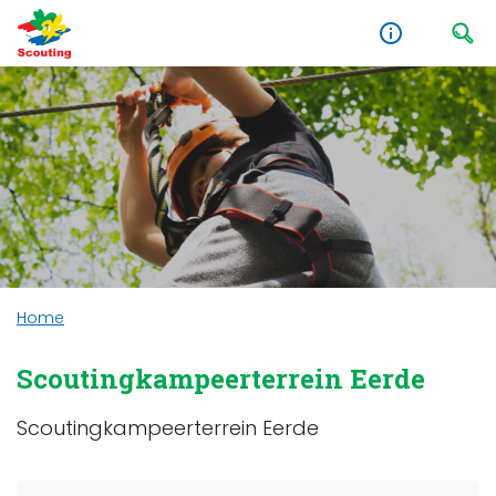
Home
Scoutingkampeerterrein Eerde
Scoutingkampeerterrein Eerde