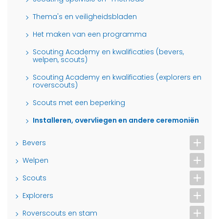
Thema's en veiligheidsbladen
Het maken van een programma
Scouting Academy en kwalificaties (bevers,
welpen, scouts)
Scouting Academy en kwalificaties (explorers en
roverscouts)
Scouts met een beperking
Installeren, overvliegen en andere ceremoniën
Bevers
Welpen
Scouts
Explorers
Roverscouts en stam