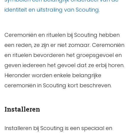
identiteit en uitstraling van Scouting.
Ceremoniën en rituelen bij Scouting hebben
een reden, ze zijn er niet zomaar. Ceremoniën
en rituelen bevorderen het groepsgevoel en
geven iedereen het gevoel dat ze erbij horen.
Hieronder worden enkele belangrijke
ceremoniën in Scouting kort beschreven.
Installeren
Installeren bij Scouting is een speciaal en