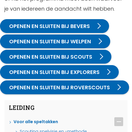
je van iedereen de aandacht wilt hebben.
OPENEN EN SLUITEN BIJ BEVERS
OPENEN EN SLUITEN BIJ WELPEN
OPENEN EN SLUITEN BIJ SCOUTS
OPENEN EN SLUITEN BIJ EXPLORERS
OPENEN EN SLUITEN BIJ ROVERSCOUTS
LEIDING
Voor alle speltakken
Scouting spelvisie en -methode