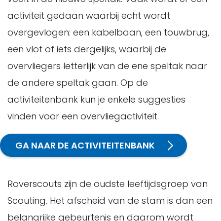
activiteit gedaan waarbij echt wordt
overgevlogen: een kabelbaan, een touwbrug,
een vlot of iets dergelijks, waarbij de
overvliegers letterlijk van de ene speltak naar
de andere speltak gaan. Op de
activiteitenbank kun je enkele suggesties
vinden voor een overvliegactiviteit.
GA NAAR DE ACTIVITEITENBANK
Roverscouts zijn de oudste leeftijdsgroep van
Scouting. Het afscheid van de stam is dan een
belangrijke gebeurtenis en daarom wordt