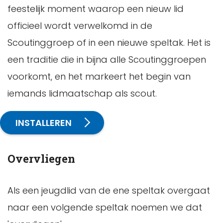
feestelijk moment waarop een nieuw lid
officieel wordt verwelkomd in de
Scoutinggroep of in een nieuwe speltak. Het is
een traditie die in bijna alle Scoutinggroepen
voorkomt, en het markeert het begin van
iemands lidmaatschap als scout.
INSTALLEREN
Overvliegen
Als een jeugdlid van de ene speltak overgaat
naar een volgende speltak noemen we dat