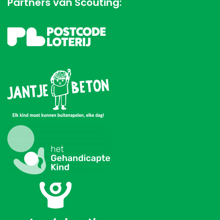
Partners van Scouting: