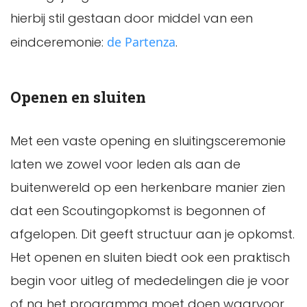
hierbij stil gestaan door middel van een
eindceremonie:
de Partenza
.
Openen en sluiten
Met een vaste opening en sluitingsceremonie
laten we zowel voor leden als aan de
buitenwereld op een herkenbare manier zien
dat een Scoutingopkomst is begonnen of
afgelopen. Dit geeft structuur aan je opkomst.
Het openen en sluiten biedt ook een praktisch
begin voor uitleg of mededelingen die je voor
of na het programma moet doen waarvoor