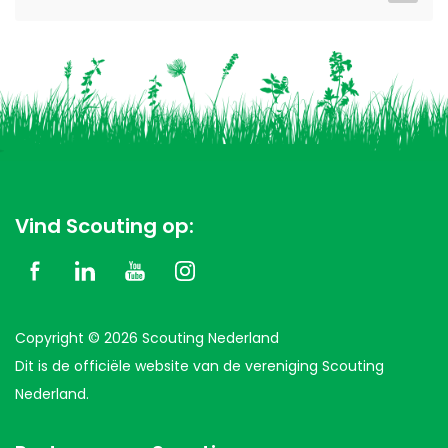
Vind Scouting op:
Copyright © 2026 Scouting Nederland
Dit is de officiële website van de vereniging Scouting
Nederland.