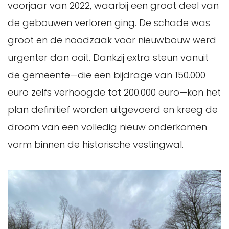
voorjaar van 2022, waarbij een groot deel van
de gebouwen verloren ging. De schade was
groot en de noodzaak voor nieuwbouw werd
urgenter dan ooit. Dankzij extra steun vanuit
de gemeente—die een bijdrage van 150.000
euro zelfs verhoogde tot 200.000 euro—kon het
plan definitief worden uitgevoerd en kreeg de
droom van een volledig nieuw onderkomen
vorm binnen de historische vestingwal.