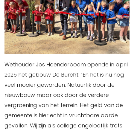
Wethouder Jos Hoenderboom opende in april
2025 het gebouw De Burcht: “En het is nu nog
veel mooier geworden. Natuurlijk door de
nieuwbouw maar ook door de verdere
vergroening van het terrein. Het geld van de
gemeente is hier echt in vruchtbare aarde
gevallen. Wij zijn als college ongelooflijk trots