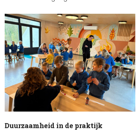
Duurzaamheid in de praktijk