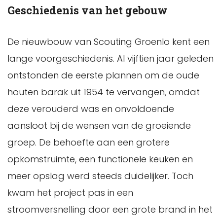
Geschiedenis van het gebouw
De nieuwbouw van Scouting Groenlo kent een
lange voorgeschiedenis. Al vijftien jaar geleden
ontstonden de eerste plannen om de oude
houten barak uit 1954 te vervangen, omdat
deze verouderd was en onvoldoende
aansloot bij de wensen van de groeiende
groep. De behoefte aan een grotere
opkomstruimte, een functionele keuken en
meer opslag werd steeds duidelijker. Toch
kwam het project pas in een
stroomversnelling door een grote brand in het