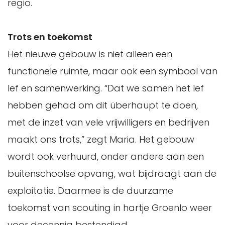
regio.
Trots en toekomst
Het nieuwe gebouw is niet alleen een
functionele ruimte, maar ook een symbool van
lef en samenwerking. “Dat we samen het lef
hebben gehad om dit überhaupt te doen,
met de inzet van vele vrijwilligers en bedrijven
maakt ons trots,” zegt Maria. Het gebouw
wordt ook verhuurd, onder andere aan een
buitenschoolse opvang, wat bijdraagt aan de
exploitatie. Daarmee is de duurzame
toekomst van scouting in hartje Groenlo weer
voor decennia bestendigd.