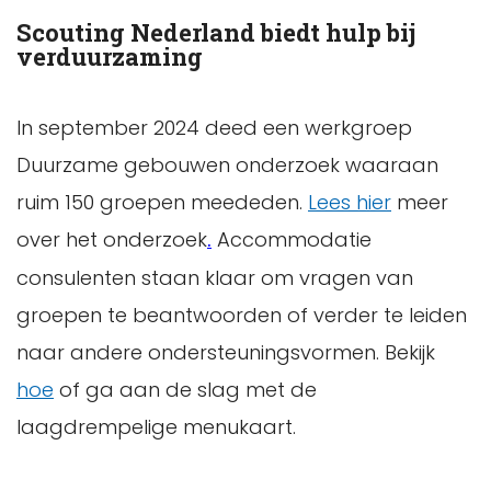
Scouting Nederland biedt hulp bij
verduurzaming
In september 2024 deed een werkgroep
Duurzame gebouwen onderzoek waaraan
ruim 150 groepen meededen.
Lees hier
meer
over het onderzoek
Accommodatie
.
consulenten staan klaar om vragen van
groepen te beantwoorden of verder te leiden
naar andere ondersteuningsvormen. Bekijk
hoe
of ga aan de slag met de
laagdrempelige menukaart.