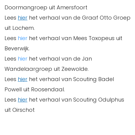
Doormangroep uit Amersfoort
Lees
hier
het verhaal van de Graaf Otto Groep
uit Lochem.
Lees
hier
het verhaal van Mees Toxopeus uit
Beverwijk.
Lees
hier
het verhaal van de Jan
Wandelaargroep uit Zeewolde.
Lees
hier
het verhaal van Scouting Badel
Powell uit Roosendaal.
Lees
hier
het verhaal van Scouting Odulphus
uit Oirschot