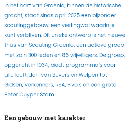
In het hart van Groenlo, binnen de historische
gracht, staat sinds april 2025 een bijzonder
scoutinggebouw: een vestingwal waarin je
kunt verblijven. Dit unieke ontwerp is het nieuwe
thuis van
Scouting Groenlo
een actieve groep
,
met zo’n 300 leden en 86 vrijwilligers. De groep,
opgericht in 1934, biedt programma’s voor
alle leeftijden: van Bevers en Welpen tot
Gidsen, Verkenners, RSA, Pivo’s en een grote
Peter Cuyper Stam.
Een gebouw met karakter