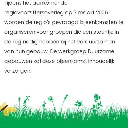
Tijdens het aankomende
regiovoorzittersoverleg op 7 maart 2026
worden de regio’s gevraagd bijeenkomsten te
organiseren voor groepen die een steuntje in
de rug nodig hebben bij het verduurzamen
van hun gebouw. De werkgroep Duurzame
gebouwen zal deze bijeenkomst inhoudelijk
verzorgen.