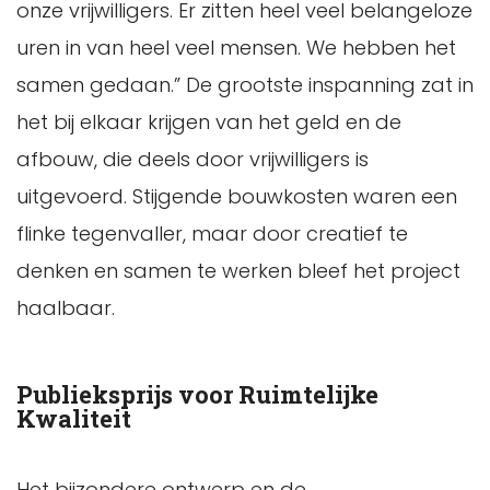
onze vrijwilligers. Er zitten heel veel belangeloze
uren in van heel veel mensen. We hebben het
samen gedaan.” De grootste inspanning zat in
het bij elkaar krijgen van het geld en de
afbouw, die deels door vrijwilligers is
uitgevoerd. Stijgende bouwkosten waren een
flinke tegenvaller, maar door creatief te
denken en samen te werken bleef het project
haalbaar.
Publieksprijs voor Ruimtelijke
Kwaliteit
Het bijzondere ontwerp en de