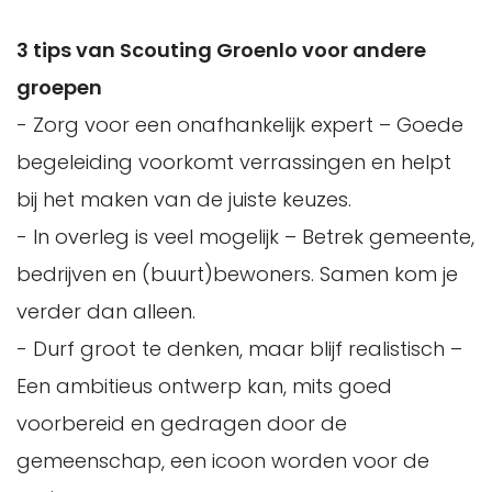
3 tips van Scouting Groenlo voor andere
groepen
- Zorg voor een onafhankelijk expert – Goede
begeleiding voorkomt verrassingen en helpt
bij het maken van de juiste keuzes.
- In overleg is veel mogelijk – Betrek gemeente,
bedrijven en (buurt)bewoners. Samen kom je
verder dan alleen.
- Durf groot te denken, maar blijf realistisch –
Een ambitieus ontwerp kan, mits goed
voorbereid en gedragen door de
gemeenschap, een icoon worden voor de