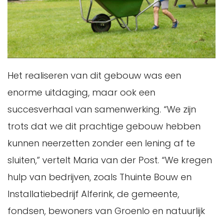
Het realiseren van dit gebouw was een
enorme uitdaging, maar ook een
succesverhaal van samenwerking. “We zijn
trots dat we dit prachtige gebouw hebben
kunnen neerzetten zonder een lening af te
sluiten,” vertelt Maria van der Post. “We kregen
hulp van bedrijven, zoals Thuinte Bouw en
Installatiebedrijf Alferink, de gemeente,
fondsen, bewoners van Groenlo en natuurlijk