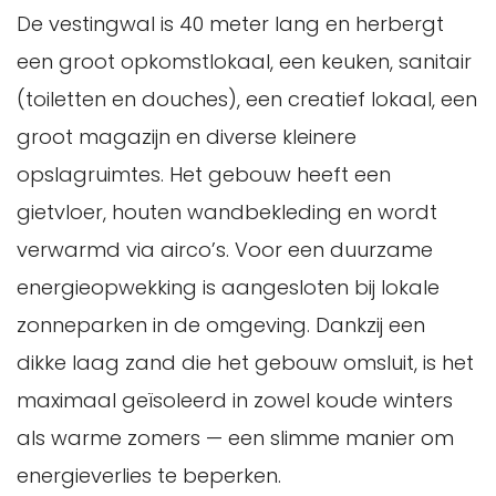
De vestingwal is 40 meter lang en herbergt
een groot opkomstlokaal, een keuken, sanitair
(toiletten en douches), een creatief lokaal, een
groot magazijn en diverse kleinere
opslagruimtes. Het gebouw heeft een
gietvloer, houten wandbekleding en wordt
verwarmd via airco’s. Voor een duurzame
energieopwekking is aangesloten bij lokale
zonneparken in de omgeving. Dankzij een
dikke laag zand die het gebouw omsluit, is het
maximaal geïsoleerd in zowel koude winters
als warme zomers — een slimme manier om
energieverlies te beperken.