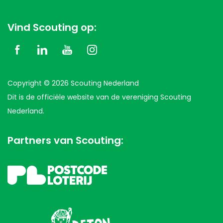
Vind Scouting op:
Copyright © 2026 Scouting Nederland
Dit is de officiële website van de vereniging Scouting
Nederland.
Partners van Scouting: