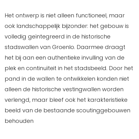
Het ontwerp is niet alleen functioneel, maar
ook landschappelijk bijzonder: het gebouw is
volledig geïntegreerd in de historische
stadswallen van Groenlo. Daarmee draagt
het bij aan een authentieke invulling van de
plek en continuïteit in het stadsbeeld. Door het
pand in de wallen te ontwikkelen konden niet
alleen de historische vestingwallen worden
verlengd, maar bleef ook het karakteristieke
beeld van de bestaande scoutinggebouwen
behouden