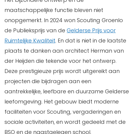
maatschappelijke functie bleven niet
onopgemerkt. In 2024 won Scouting Groenlo
de Publieksprijs van de
Gelderse Prijs voor
Ruimtelijke Kwaliteit
. En dat is niet in de laatste
plaats te danken aan architect Herman van
der Heijden die tekende voor het ontwerp.
Deze prestigieuze prijs wordt uitgereikt aan
projecten die bijdragen aan een
aantrekkelijke, leefbare en duurzame Gelderse
leefomgeving. Het gebouw biedt moderne
faciliteiten voor Scouting, vergaderingen en
sociale activiteiten, en wordt gedeeld met de
BSO en de naastgelegen school.