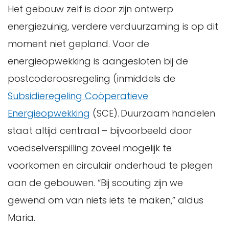
Het gebouw zelf is door zijn ontwerp
energiezuinig, verdere verduurzaming is op dit
moment niet gepland. Voor de
energieopwekking is aangesloten bij de
postcoderoosregeling (inmiddels de
Subsidieregeling Coöperatieve
Energieopwekking
(SCE). Duurzaam handelen
staat altijd centraal – bijvoorbeeld door
voedselverspilling zoveel mogelijk te
voorkomen en circulair onderhoud te plegen
aan de gebouwen. “Bij scouting zijn we
gewend om van niets iets te maken,” aldus
Maria.