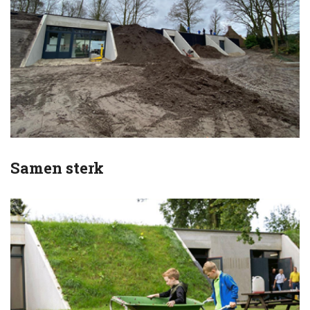
Samen sterk