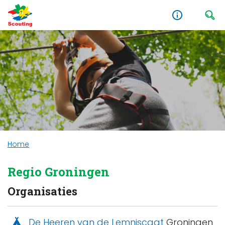
Home
Regio Groningen
Organisaties
De Heeren van de Lemniscaat
Groningen