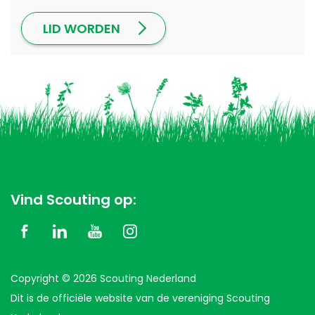
LID WORDEN
Vind Scouting op:
Copyright © 2026 Scouting Nederland
Dit is de officiële website van de vereniging Scouting