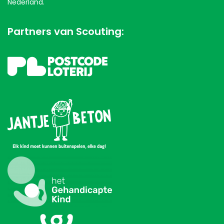
Nederland.
Partners van Scouting: