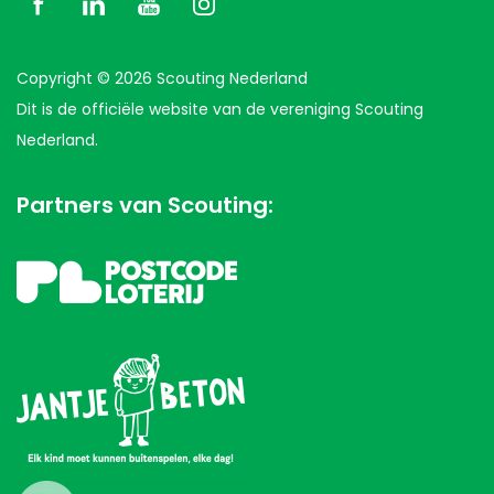
Copyright © 2026 Scouting Nederland
Dit is de officiële website van de vereniging Scouting
Nederland.
Partners van Scouting: