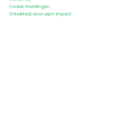
Cookie-instellingen
Ontwikkeld door a&m impact