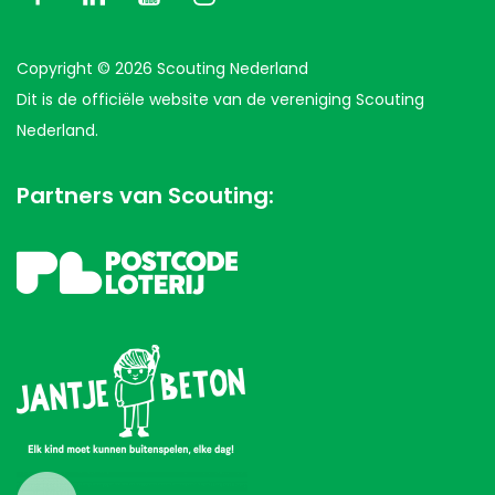
Copyright © 2026 Scouting Nederland
Dit is de officiële website van de vereniging Scouting
Nederland.
Partners van Scouting: