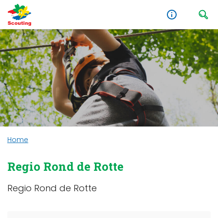
Home
Regio Rond de Rotte
Regio Rond de Rotte