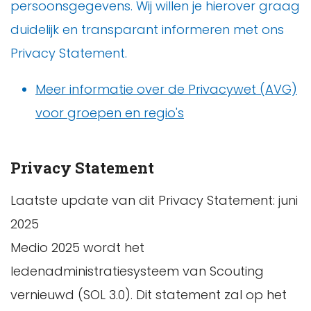
persoonsgegevens. Wij willen je hierover graag
duidelijk en transparant informeren met ons
Privacy Statement.
Meer informatie over de Privacywet (AVG)
voor groepen en regio's
Privacy Statement
Laatste update van dit Privacy Statement: juni
2025
Medio 2025 wordt het
ledenadministratiesysteem van Scouting
vernieuwd (SOL 3.0). Dit statement zal op het