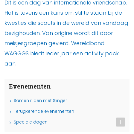
Dit is een dag van internationale vriendschap.
Het is tevens een kans om stil te staan bij de
kwesties die scouts in de wereld van vandaag
bezighouden. Van origine wordt dit door
meisjesgroepen gevierd. Wereldbond
WAGGGS biedt ieder jaar een activity pack
aan.
Evenementen
Samen rijden met Slinger
Terugkerende evenementen
Speciale dagen