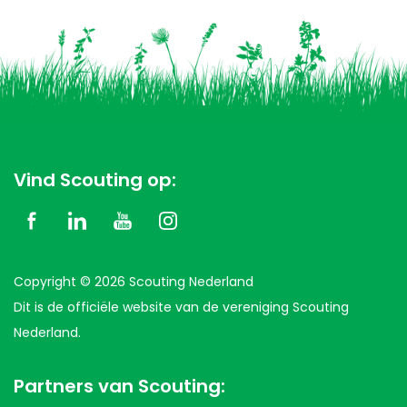
Vind Scouting op:
Copyright © 2026 Scouting Nederland
Dit is de officiële website van de vereniging Scouting
Nederland.
Partners van Scouting: