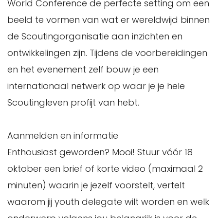
World Conference de perfecte setting om een
beeld te vormen van wat er wereldwijd binnen
de Scoutingorganisatie aan inzichten en
ontwikkelingen zijn. Tijdens de voorbereidingen
en het evenement zelf bouw je een
internationaal netwerk op waar je je hele
Scoutingleven profijt van hebt.
Aanmelden en informatie
Enthousiast geworden? Mooi! Stuur vóór 18
oktober een brief of korte video (maximaal 2
minuten) waarin je jezelf voorstelt, vertelt
waarom jij youth delegate wilt worden en welk