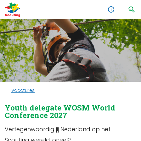
Vacatures
Youth delegate WOSM World
Conference 2027
Vertegenwoordig jij Nederland op het
Scouting wereldtoneel?