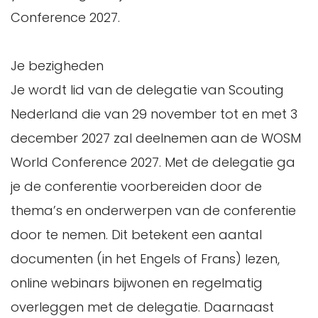
Conference 2027.
Je bezigheden
Je wordt lid van de delegatie van Scouting
Nederland die van 29 november tot en met 3
december 2027 zal deelnemen aan de WOSM
World Conference 2027. Met de delegatie ga
je de conferentie voorbereiden door de
thema’s en onderwerpen van de conferentie
door te nemen. Dit betekent een aantal
documenten (in het Engels of Frans) lezen,
online webinars bijwonen en regelmatig
overleggen met de delegatie. Daarnaast