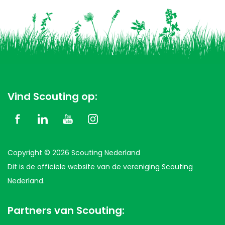
Vind Scouting op:
Copyright © 2026 Scouting Nederland
Dit is de officiële website van de vereniging Scouting
Nederland.
Partners van Scouting: