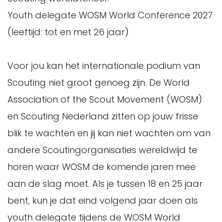
Youth delegate WOSM World Conference 2027
(leeftijd: tot en met 26 jaar)
Voor jou kan het internationale podium van
Scouting niet groot genoeg zijn. De World
Association of the Scout Movement (WOSM)
en Scouting Nederland zitten op jouw frisse
blik te wachten en jij kan niet wachten om van
andere Scoutingorganisaties wereldwijd te
horen waar WOSM de komende jaren mee
aan de slag moet. Als je tussen 18 en 25 jaar
bent, kun je dat eind volgend jaar doen als
youth delegate tijdens de WOSM World