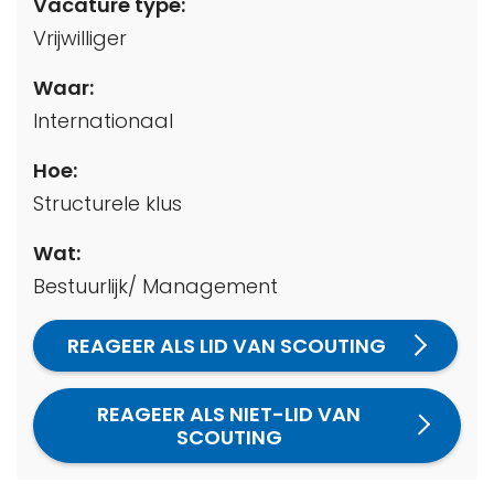
Vacature type:
Vrijwilliger
Waar:
Internationaal
Hoe:
Structurele klus
Wat:
Bestuurlijk/ Management
REAGEER ALS LID VAN SCOUTING
REAGEER ALS NIET-LID VAN
SCOUTING