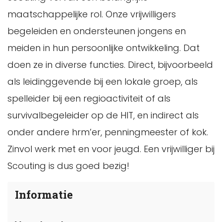
maatschappelijke rol. Onze vrijwilligers
begeleiden en ondersteunen jongens en
meiden in hun persoonlijke ontwikkeling. Dat
doen ze in diverse functies. Direct, bijvoorbeeld
als leidinggevende bij een lokale groep, als
spelleider bij een regioactiviteit of als
survivalbegeleider op de HIT, en indirect als
onder andere hrm’er, penningmeester of kok.
Zinvol werk met en voor jeugd. Een vrijwilliger bij
Scouting is dus goed bezig!
Informatie