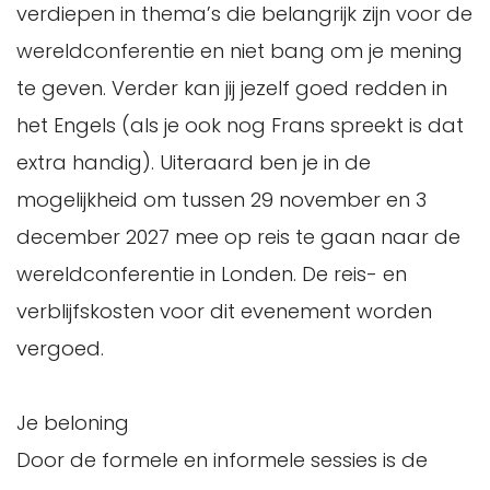
verdiepen in thema’s die belangrijk zijn voor de
wereldconferentie en niet bang om je mening
te geven. Verder kan jij jezelf goed redden in
het Engels (als je ook nog Frans spreekt is dat
extra handig). Uiteraard ben je in de
mogelijkheid om tussen 29 november en 3
december 2027 mee op reis te gaan naar de
wereldconferentie in Londen. De reis- en
verblijfskosten voor dit evenement worden
vergoed.
Je beloning
Door de formele en informele sessies is de