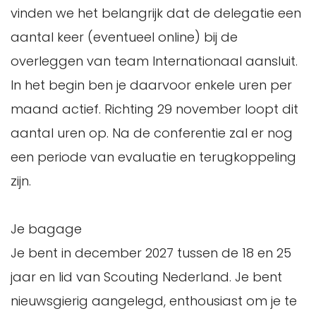
vinden we het belangrijk dat de delegatie een
aantal keer (eventueel online) bij de
overleggen van team Internationaal aansluit.
In het begin ben je daarvoor enkele uren per
maand actief. Richting 29 november loopt dit
aantal uren op. Na de conferentie zal er nog
een periode van evaluatie en terugkoppeling
zijn.
Je bagage
Je bent in december 2027 tussen de 18 en 25
jaar en lid van Scouting Nederland. Je bent
nieuwsgierig aangelegd, enthousiast om je te